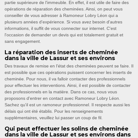
partie supérieure de l'immeuble. En effet, il est utile de faire des
opérations de réparation des cheminées. Ainsi, on peut vous
conseiller de vous adresser à Ramoneur Lobry Léon qui a
plusieurs années d'expérience. Si vous avez besoin d'autres
informations, il suffit de vous connecter sur internet. C'est
l'occasion de demander un devis qui est totalement gratuit et
sans engagement.
La réparation des inserts de cheminée
dans la ville de Lassur et ses environs
Des travaux de remise en l'état des cheminées peuvent se faire. Il
est possible que ces opérations puissent concerner les inserts de
cheminée. Pour nous, il va falloir contacter des professionnels
pour effectuer les interventions. Ainsi, il est possible de contacter
des professionnels en la matière. Dans ce cas, nous vous
proposons d'entrer en contact avec Ramoneur Lobry Léon.
Sachez qu'il est un ramoneur professionnel. Il respecte aussi les
délais qui ont été établis. Pour les renseignements
supplémentaires, veuillez lui passer un coup de fil.
Qui peut effectuer les solins de cheminée
dans la ville de Lassur et ses environs dans