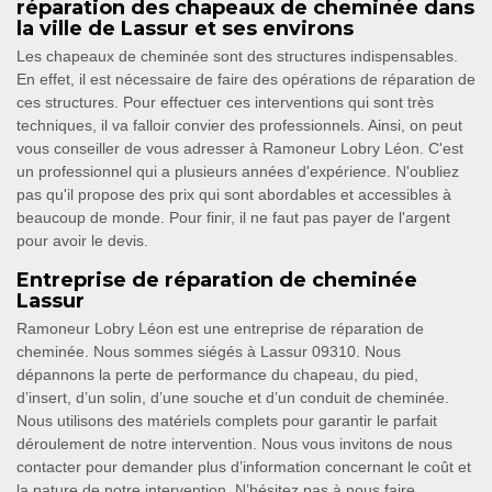
réparation des chapeaux de cheminée dans
la ville de Lassur et ses environs
Les chapeaux de cheminée sont des structures indispensables.
En effet, il est nécessaire de faire des opérations de réparation de
ces structures. Pour effectuer ces interventions qui sont très
techniques, il va falloir convier des professionnels. Ainsi, on peut
vous conseiller de vous adresser à Ramoneur Lobry Léon. C'est
un professionnel qui a plusieurs années d'expérience. N'oubliez
pas qu'il propose des prix qui sont abordables et accessibles à
beaucoup de monde. Pour finir, il ne faut pas payer de l'argent
pour avoir le devis.
Entreprise de réparation de cheminée
Lassur
Ramoneur Lobry Léon est une entreprise de réparation de
cheminée. Nous sommes siégés à Lassur 09310. Nous
dépannons la perte de performance du chapeau, du pied,
d’insert, d’un solin, d’une souche et d’un conduit de cheminée.
Nous utilisons des matériels complets pour garantir le parfait
déroulement de notre intervention. Nous vous invitons de nous
contacter pour demander plus d’information concernant le coût et
la nature de notre intervention. N’hésitez pas à nous faire