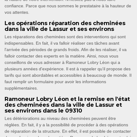
confiance. Parce que nous sommes le prestataire à la hauteur de
vos attentes.
Les opérations réparation des cheminées
dans la ville de Lassur et ses environs
Les réparations des cheminées sont des interventions qui sont
indispensables. En fait, il va falloir réaliser ces tâches avant
l'arrivée des périodes de grands froids. Afin de les réaliser, il va
falloir contacter des experts en la matière. Ainsi, nous vous
conseillons de vous adresser à Ramoneur Lobry Léon qui a
plusieurs années d'expérience. Il est à rappeler qu'il propose des
tarifs qui sont abordables et accessibles à beaucoup de monde. Il
faut remplir un formulaire pour avoir les informations
supplémentaires.
Ramoneur Lobry Léon et la remise en l'état
des cheminées dans la ville de Lassur et
ses environs dans le 09310
Les détériorations au niveau des cheminées peuvent être
réglées. En fait, il y a la possibilité de procéder à des opérations
de réparation de la structure. En effet, il est possible de contacter