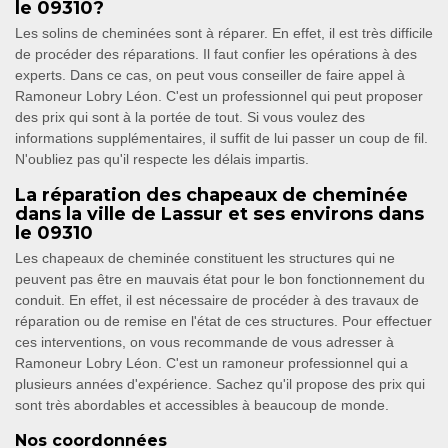
le 09310?
Les solins de cheminées sont à réparer. En effet, il est très difficile
de procéder des réparations. Il faut confier les opérations à des
experts. Dans ce cas, on peut vous conseiller de faire appel à
Ramoneur Lobry Léon. C'est un professionnel qui peut proposer
des prix qui sont à la portée de tout. Si vous voulez des
informations supplémentaires, il suffit de lui passer un coup de fil.
N'oubliez pas qu'il respecte les délais impartis.
La réparation des chapeaux de cheminée
dans la ville de Lassur et ses environs dans
le 09310
Les chapeaux de cheminée constituent les structures qui ne
peuvent pas être en mauvais état pour le bon fonctionnement du
conduit. En effet, il est nécessaire de procéder à des travaux de
réparation ou de remise en l'état de ces structures. Pour effectuer
ces interventions, on vous recommande de vous adresser à
Ramoneur Lobry Léon. C'est un ramoneur professionnel qui a
plusieurs années d'expérience. Sachez qu'il propose des prix qui
sont très abordables et accessibles à beaucoup de monde.
Nos coordonnées