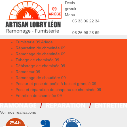
Devis
gratuit
Menu
05 33 06 22 34
06 26 96 23 69
Fumisterie 09 Ariège
Réparation de chmeinée 09
Ramonage de cheminée 09
Tubage de cheminée 09
Débistrage de cheminée 09
Ramoneur 09
Ramonage de chaudière 09
Poseur et pose de poêle à bois et granulé 09
Pose et réparation de chapeau de cheminée 09
Entretien de cheminée 09
Voir nos réalisations