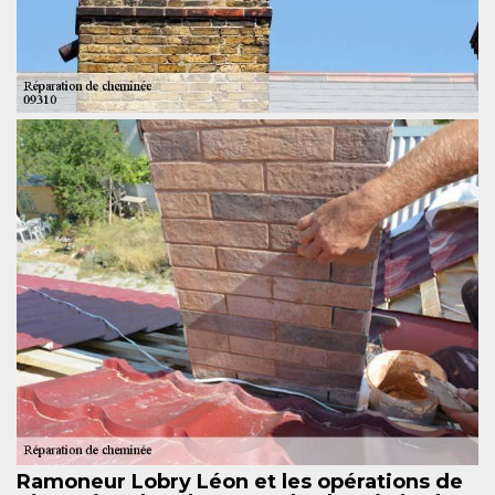
Ramoneur Lobry Léon et les opérations de