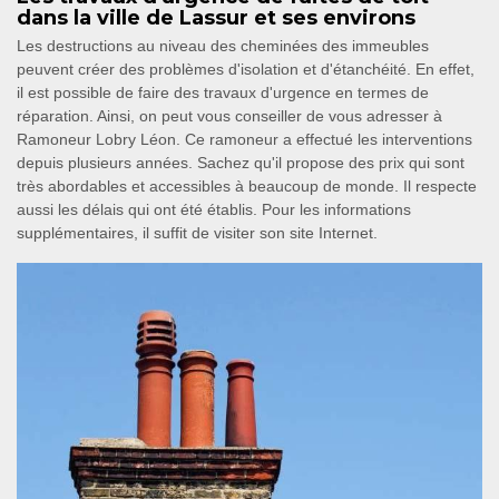
dans la ville de Lassur et ses environs
Les destructions au niveau des cheminées des immeubles
peuvent créer des problèmes d'isolation et d'étanchéité. En effet,
il est possible de faire des travaux d'urgence en termes de
réparation. Ainsi, on peut vous conseiller de vous adresser à
Ramoneur Lobry Léon. Ce ramoneur a effectué les interventions
depuis plusieurs années. Sachez qu'il propose des prix qui sont
très abordables et accessibles à beaucoup de monde. Il respecte
aussi les délais qui ont été établis. Pour les informations
supplémentaires, il suffit de visiter son site Internet.