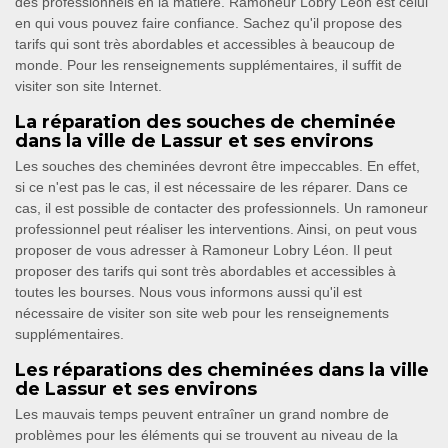
des professionnels en la matière. Ramoneur Lobry Léon est celui
en qui vous pouvez faire confiance. Sachez qu'il propose des
tarifs qui sont très abordables et accessibles à beaucoup de
monde. Pour les renseignements supplémentaires, il suffit de
visiter son site Internet.
La réparation des souches de cheminée
dans la ville de Lassur et ses environs
Les souches des cheminées devront être impeccables. En effet,
si ce n'est pas le cas, il est nécessaire de les réparer. Dans ce
cas, il est possible de contacter des professionnels. Un ramoneur
professionnel peut réaliser les interventions. Ainsi, on peut vous
proposer de vous adresser à Ramoneur Lobry Léon. Il peut
proposer des tarifs qui sont très abordables et accessibles à
toutes les bourses. Nous vous informons aussi qu'il est
nécessaire de visiter son site web pour les renseignements
supplémentaires.
Les réparations des cheminées dans la ville
de Lassur et ses environs
Les mauvais temps peuvent entraîner un grand nombre de
problèmes pour les éléments qui se trouvent au niveau de la