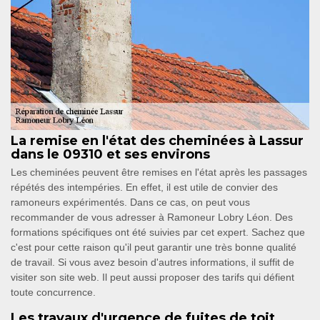
La remise en l'état des cheminées à Lassur
dans le 09310 et ses environs
Les cheminées peuvent être remises en l'état après les passages
répétés des intempéries. En effet, il est utile de convier des
ramoneurs expérimentés. Dans ce cas, on peut vous
recommander de vous adresser à Ramoneur Lobry Léon. Des
formations spécifiques ont été suivies par cet expert. Sachez que
c'est pour cette raison qu'il peut garantir une très bonne qualité
de travail. Si vous avez besoin d'autres informations, il suffit de
visiter son site web. Il peut aussi proposer des tarifs qui défient
toute concurrence.
Les travaux d'urgence de fuites de toit