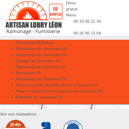
Devis
gratuit
Menu
05 33 06 22 34
06 26 96 23 69
Fumisterie 09 Ariège
Réparation de chmeinée 09
Ramonage de cheminée 09
Tubage de cheminée 09
Débistrage de cheminée 09
Ramoneur 09
Ramonage de chaudière 09
Poseur et pose de poêle à bois et granulé 09
Pose et réparation de chapeau de cheminée 09
Entretien de cheminée 09
Voir nos réalisations