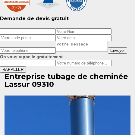
Demande de devis gratuit
On vous rappelle gratuitement
Entreprise tubage de cheminée
Lassur 09310