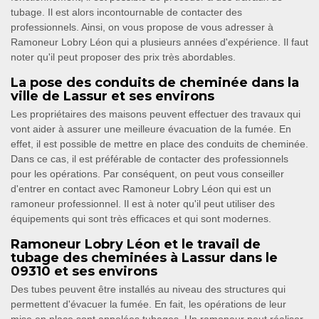
tubage. Il est alors incontournable de contacter des
professionnels. Ainsi, on vous propose de vous adresser à
Ramoneur Lobry Léon qui a plusieurs années d'expérience. Il faut
noter qu'il peut proposer des prix très abordables.
La pose des conduits de cheminée dans la
ville de Lassur et ses environs
Les propriétaires des maisons peuvent effectuer des travaux qui
vont aider à assurer une meilleure évacuation de la fumée. En
effet, il est possible de mettre en place des conduits de cheminée.
Dans ce cas, il est préférable de contacter des professionnels
pour les opérations. Par conséquent, on peut vous conseiller
d'entrer en contact avec Ramoneur Lobry Léon qui est un
ramoneur professionnel. Il est à noter qu'il peut utiliser des
équipements qui sont très efficaces et qui sont modernes.
Ramoneur Lobry Léon et le travail de
tubage des cheminées à Lassur dans le
09310 et ses environs
Des tubes peuvent être installés au niveau des structures qui
permettent d'évacuer la fumée. En fait, les opérations de leur