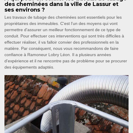
des cheminées dans la ville de Lassur et
ses environs ?
Les travaux de tubage des cheminées sont essentiels pour les
propriétaires des immeubles. C'est l'un des moyens qui vont
permettre d'assurer un meilleur fonctionnement de ce type de
conduit. Pour effectuer ces interventions qui sont très difficiles à
effectuer réaliser, il va falloir convier des professionnels en la
matière. Par conséquent, nous vous recommandons de faire
confiance à Ramoneur Lobry Léon. Il a plusieurs années
d'expérience et il ne rencontre pas de problème pour se procurer
des équipements adaptés.