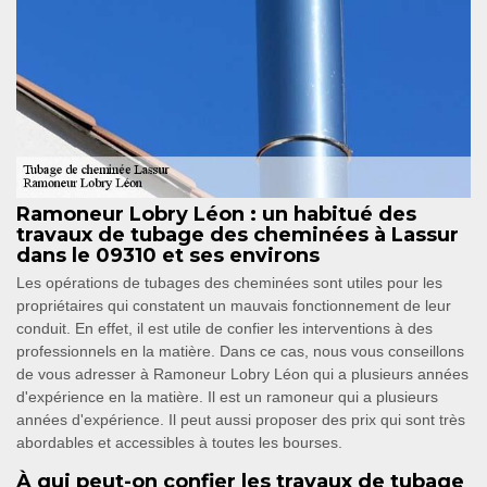
Ramoneur Lobry Léon : un habitué des
travaux de tubage des cheminées à Lassur
dans le 09310 et ses environs
Les opérations de tubages des cheminées sont utiles pour les
propriétaires qui constatent un mauvais fonctionnement de leur
conduit. En effet, il est utile de confier les interventions à des
professionnels en la matière. Dans ce cas, nous vous conseillons
de vous adresser à Ramoneur Lobry Léon qui a plusieurs années
d'expérience en la matière. Il est un ramoneur qui a plusieurs
années d'expérience. Il peut aussi proposer des prix qui sont très
abordables et accessibles à toutes les bourses.
À qui peut-on confier les travaux de tubage