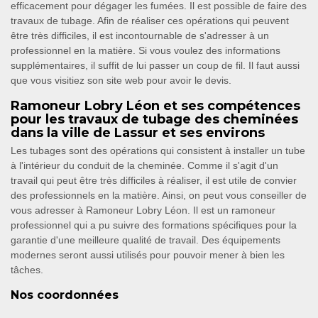
efficacement pour dégager les fumées. Il est possible de faire des
travaux de tubage. Afin de réaliser ces opérations qui peuvent
être très difficiles, il est incontournable de s'adresser à un
professionnel en la matière. Si vous voulez des informations
supplémentaires, il suffit de lui passer un coup de fil. Il faut aussi
que vous visitiez son site web pour avoir le devis.
Ramoneur Lobry Léon et ses compétences
pour les travaux de tubage des cheminées
dans la ville de Lassur et ses environs
Les tubages sont des opérations qui consistent à installer un tube
à l'intérieur du conduit de la cheminée. Comme il s'agit d'un
travail qui peut être très difficiles à réaliser, il est utile de convier
des professionnels en la matière. Ainsi, on peut vous conseiller de
vous adresser à Ramoneur Lobry Léon. Il est un ramoneur
professionnel qui a pu suivre des formations spécifiques pour la
garantie d'une meilleure qualité de travail. Des équipements
modernes seront aussi utilisés pour pouvoir mener à bien les
tâches.
Nos coordonnées