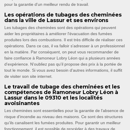
pour la garantie d'un meilleur rendu de travail.
Les opérations de tubages des cheminées
dans la ville de Lassur et ses environs
Les tubages des cheminées sont des opérations qui peuvent
aider les propriétaires à améliorer l'évacuation des fumées
produites lors des combustions. Il est très difficile de réaliser ces
opérations. Dans ce cas, il va falloir s'adresser à un professionnel
en la matière. Par conséquent, on peut vous recommander de
faire confiance à Ramoneur Lobry Léon qui a plusieurs années
d'expérience. N'oubliez pas qu'il propose des prix à la portée de
tout le monde. Si vous avez besoin d'autres informations, il suffit
de visiter son site internet.
Le travail de tubage des cheminées et les
compétences de Ramoneur Lobry Léon à
Lassur dans le 09310 et les localités
avoisinantes
Les cheminées sont essentielles pour la garantie de l'absence de
risque d'incendie au niveau des maisons. Ce sont des structures
qu'ils canalisent les fumées produites. Pour garantir un meilleur
fonctionnement, il est possible de procéder à des travaux de