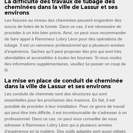
La difficulté des travaux de tubage des
cheminées dans la ville de Lassur et ses
environs
Les fissures au niveau des cheminées peuvent engendrer des
soucis de fuites de la fumée. Dans ce cas, il est nécessaire de
procéder à un très bien précis. Ainsi, on peut vous recommander
de faire appel à Ramoneur Lobry Léon pour des opérations de
tubage. Il est un ramoneur professionnel qui a plusieurs années
d'expérience. Sachez qu'il peut proposer des prix qui sont très
abordables et accessibles à toutes les bourses. Si vous voulez
des informations supplémentaires, veuillez lui passer un coup de
fil.
La mise en place de conduit de cheminée
dans la ville de Lassur et ses environs
Les conduits de cheminée sont des structures qui sont
essentielles pour les prochaines des maisons. En fait, il est
possible de procéder à leur installation. Pour ce genre de travail
qui peut être très difficile, il est incontournable de s'adresser à un
professionnel. Dans ce cas, on peut vous conseiller de vous
adresser à Ramoneur Lobry Léon qui a plusieurs années
d'expérience en la matière. Des outils adaptés sont aussi utilisés