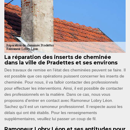
La réparation des inserts de cheminée
dans la ville de Pradettes et ses environs
Des travaux de remise en l'état des cheminées peuvent se faire. Il
est possible que ces opérations puissent concerner les inserts de
cheminée. Pour nous, il va falloir contacter des professionnels
pour effectuer les interventions. Ainsi, il est possible de contacter
des professionnels en la matière. Dans ce cas, nous vous
proposons d'entrer en contact avec Ramoneur Lobry Léon.
Sachez qu'il est un ramoneur professionnel. Il respecte aussi les
délais qui ont été établis. Pour les renseignements
supplémentaires, veuillez lui passer un coup de fil.
Ramoneur Lobry Léon et ses aptitudes pour