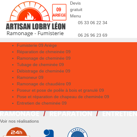
Devis
gratuit
Menu
05 33 06 22 34
06 26 96 23 69
Fumisterie 09 Ariège
Réparation de chmeinée 09
Ramonage de cheminée 09
Tubage de cheminée 09
Débistrage de cheminée 09
Ramoneur 09
Ramonage de chaudière 09
Poseur et pose de poêle à bois et granulé 09
Pose et réparation de chapeau de cheminée 09
Entretien de cheminée 09
Voir nos réalisations