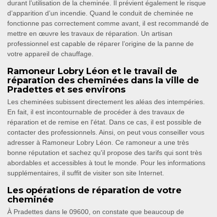
durant l’utilisation de la cheminée. Il prévient également le risque
d’apparition d’un incendie. Quand le conduit de cheminée ne
fonctionne pas correctement comme avant, il est recommandé de
mettre en œuvre les travaux de réparation. Un artisan
professionnel est capable de réparer l’origine de la panne de
votre appareil de chauffage.
Ramoneur Lobry Léon et le travail de
réparation des cheminées dans la ville de
Pradettes et ses environs
Les cheminées subissent directement les aléas des intempéries.
En fait, il est incontournable de procéder à des travaux de
réparation et de remise en l'état. Dans ce cas, il est possible de
contacter des professionnels. Ainsi, on peut vous conseiller vous
adresser à Ramoneur Lobry Léon. Ce ramoneur a une très
bonne réputation et sachez qu'il propose des tarifs qui sont très
abordables et accessibles à tout le monde. Pour les informations
supplémentaires, il suffit de visiter son site Internet.
Les opérations de réparation de votre
cheminée
À Pradettes dans le 09600, on constate que beaucoup de