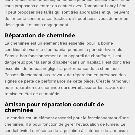
vous proposons d'entrer en contact avec Ramoneur Lobry Léon.
Il peut proposer des tarifs qui sont très abordables et qui peuvent
défier toute concurrence. Sachez qu'il peut aussi vous donner un
devis gratuit et sans engagement.
Réparation de cheminée
La cheminée est un élément très essentiel pour la bonne
condition de viabilité d’un habitat pendant la période hivernale.
Sans le bon fonctionnement d’un appareil de chauffage, il est
dangereux pour la santé d’habiter dans un habitat. Il est donc très
essentiel de ne pas négliger la performance de la cheminée.
Passez directement aux travaux de réparation en présence des
signes de perte de performance de cette pièce. C’est le ramoneur
pour réparation de cheminée qui devrait assurer les travaux de
remise en état de ce matériel.
Artisan pour réparation conduit de
cheminée
Le conduit est un élément essentiel pour le fonctionnement d’une
cheminée. Il a pour fonction de gérer l’évacuation de fumée. Le
conduit évite la présence de la pollution à l’intérieur de la maison