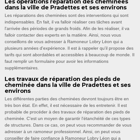
Les opérations réparation des cheminées
dans la ville de Pradettes et ses environs
Les réparations des cheminées sont des interventions qui sont
indispensables. En fait, il va falloir réaliser ces tâches avant
l'arrivée des périodes de grands froids. Afin de les réaliser, il va
falloir contacter des experts en la matière. Ainsi, nous vous
conseillons de vous adresser à Ramoneur Lobry Léon qui a
plusieurs années d'expérience. Il est à rappeler qu'il propose des
tarifs qui sont abordables et accessibles à beaucoup de monde. Il
faut remplir un formulaire pour avoir les informations
supplémentaires.
Les travaux de réparation des pieds de
cheminée dans la ville de Pradettes et ses
environs
Les différentes parties des cheminées devront toujours être en
très bon état. En effet, il est nécessaire de les entretenir. Il est
probable de procéder à des travaux de réparation des pieds de
cheminée. C'est un moyen de garantir l'étanchéité de ces types
de structures. Dans ce cas, on peut vous recommander de vous
adresser à un ramoneur professionnel. Ainsi, on peut vous
conseiller de faire confiance à Ramoneur Lobry Léon qui a