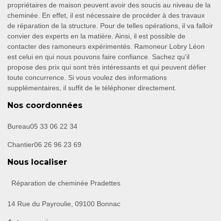
propriétaires de maison peuvent avoir des soucis au niveau de la
cheminée. En effet, il est nécessaire de procéder à des travaux
de réparation de la structure. Pour de telles opérations, il va falloir
convier des experts en la matière. Ainsi, il est possible de
contacter des ramoneurs expérimentés. Ramoneur Lobry Léon
est celui en qui nous pouvons faire confiance. Sachez qu'il
propose des prix qui sont très intéressants et qui peuvent défier
toute concurrence. Si vous voulez des informations
supplémentaires, il suffit de le téléphoner directement.
Nos coordonnées
Bureau
05 33 06 22 34
Chantier
06 26 96 23 69
Nous localiser
Réparation de cheminée Pradettes
14 Rue du Payroulie, 09100 Bonnac