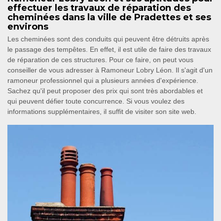
effectuer les travaux de réparation des
cheminées dans la ville de Pradettes et ses
environs
Les cheminées sont des conduits qui peuvent être détruits après
le passage des tempêtes. En effet, il est utile de faire des travaux
de réparation de ces structures. Pour ce faire, on peut vous
conseiller de vous adresser à Ramoneur Lobry Léon. Il s'agit d'un
ramoneur professionnel qui a plusieurs années d'expérience.
Sachez qu'il peut proposer des prix qui sont très abordables et
qui peuvent défier toute concurrence. Si vous voulez des
informations supplémentaires, il suffit de visiter son site web.