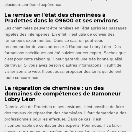
plusieurs années d'expérience.
La remise en l'état des cheminées à
Pradettes dans le 09600 et ses environs
Les cheminées peuvent être remises en l'état après les passages
répétés des intempéries. En effet, il est utile de convier des
ramoneurs expérimentés. Dans ce cas, on peut vous
recommander de vous adresser à Ramoneur Lobry Léon. Des
formations spécifiques ont été suivies par cet expert. Sachez que
c'est pour cette raison qu'il peut garantir une très bonne qualité
de travail. Si vous avez besoin d'autres informations, il suffit de
visiter son site web. Il peut aussi proposer des tarifs qui défient
toute concurrence.
La réparation de cheminée : un des
domaines de compétences de Ramoneur
Lobry Léon
Dans la ville de Pradettes et ses environs, il est possible de faire
des travaux de réparation des cheminées. Il faut demander à des
professionnels pour les effectuer. Dans ce cas, il est
incontournable de contacter des experts. Pour nous, il va falloir
convier des ramoneurs expérimentés pour les réaliser. Ainsi, nous