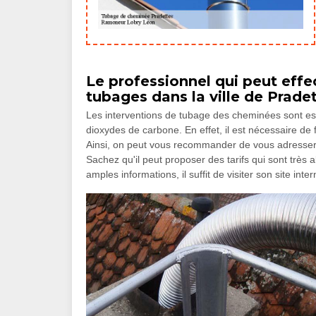
Le professionnel qui peut effec
tubages dans la ville de Prade
Les interventions de tubage des cheminées sont essen
dioxydes de carbone. En effet, il est nécessaire de 
Ainsi, on peut vous recommander de vous adresser
Sachez qu'il peut proposer des tarifs qui sont très 
amples informations, il suffit de visiter son site inter