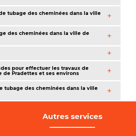
 de tubage des cheminées dans la ville
ge des cheminées dans la ville de
des pour effectuer les travaux de
e de Pradettes et ses environs
de tubage des cheminées dans la ville
Autres services