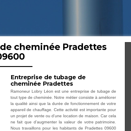
 de cheminée Pradettes
09600
Entreprise de tubage de
cheminée Pradettes
Ramoneur Lobry Léon est une entreprise de tubage de
tout type de cheminée. Notre métier consiste à améliorer
la qualité ainsi que la durée de fonctionnement de votre
appareil de chauffage. Cette activité est importante pour
un projet de vente ou d’une location de maison. Car cela
ne fait que d’augmenter la valeur de votre patrimoine.
Nous travaillons pour les habitants de Pradettes 09600