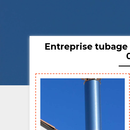
Entreprise tubage