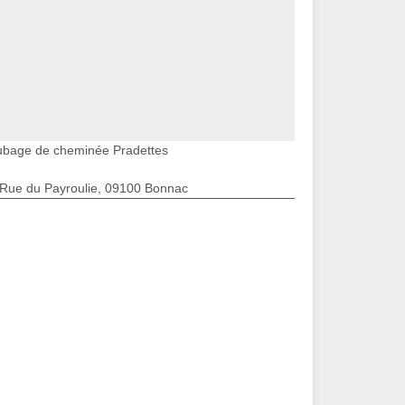
ubage de cheminée Pradettes
 Rue du Payroulie, 09100 Bonnac