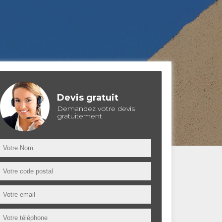
Devis gratuit
Demandez votre devis
gratuitement