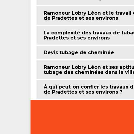
Ramoneur Lobry Léon et le travail
de Pradettes et ses environs
La complexité des travaux de tuba
Pradettes et ses environs
Devis tubage de cheminée
Ramoneur Lobry Léon et ses aptitu
tubage des cheminées dans la vill
À qui peut-on confier les travaux 
de Pradettes et ses environs ?