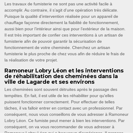
Les travaux de fumisterie ne sont pas une activité facile à
accomplir. Au contraire, il s’agit d’une opération très délicate.
Puisque la qualité d’intervention réalisée pour un appareil de
chauffage façonne directement la fiabilité de fonctionnement,
aussi bien pour l’intérieur ainsi que pour l’extérieur de la maison.
Il est très important de confier ces interventions à un artisan de
fumisterie afin de pouvoir garantir la sécurisation de
fonctionnement de votre cheminée. Cherchez un artisan
fumisterie le plus proche de chez vous afin de réduire le frais de
la réalisation de votre projet.
Ramoneur Lobry Léon et les interventions
de réhabilitation des cheminées dans la
ville de Lagarde et ses environs
Les cheminées sont souvent détruites après le passage des
tempêtes. En fait, il est utile de les réhabiliter pour qu'elles
puissent fonctionner correctement. Pour effectuer de telles
tâches, il va falloir entrer en contact avec un professionnel. Par
conséquent, nous vous conseillons de vous adresser à Ramoneur
Lobry Léon. Ce fumiste peut mener à bien les interventions. Par
conséquent, on va vous recommander de vous adresser à