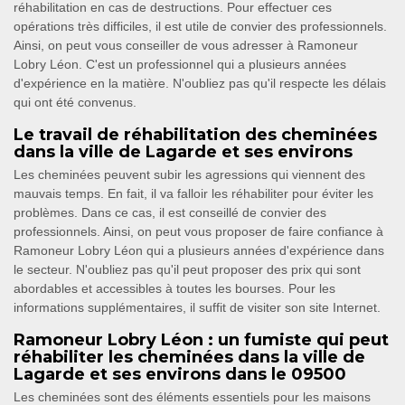
réhabilitation en cas de destructions. Pour effectuer ces
opérations très difficiles, il est utile de convier des professionnels.
Ainsi, on peut vous conseiller de vous adresser à Ramoneur
Lobry Léon. C'est un professionnel qui a plusieurs années
d'expérience en la matière. N'oubliez pas qu'il respecte les délais
qui ont été convenus.
Le travail de réhabilitation des cheminées
dans la ville de Lagarde et ses environs
Les cheminées peuvent subir les agressions qui viennent des
mauvais temps. En fait, il va falloir les réhabiliter pour éviter les
problèmes. Dans ce cas, il est conseillé de convier des
professionnels. Ainsi, on peut vous proposer de faire confiance à
Ramoneur Lobry Léon qui a plusieurs années d'expérience dans
le secteur. N'oubliez pas qu'il peut proposer des prix qui sont
abordables et accessibles à toutes les bourses. Pour les
informations supplémentaires, il suffit de visiter son site Internet.
Ramoneur Lobry Léon : un fumiste qui peut
réhabiliter les cheminées dans la ville de
Lagarde et ses environs dans le 09500
Les cheminées sont des éléments essentiels pour les maisons