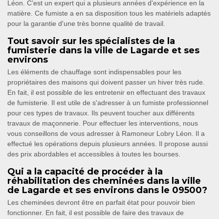
Léon. C'est un expert qui a plusieurs années d'expérience en la
matière. Ce fumiste a en sa disposition tous les matériels adaptés
pour la garantie d'une très bonne qualité de travail.
Tout savoir sur les spécialistes de la
fumisterie dans la ville de Lagarde et ses
environs
Les éléments de chauffage sont indispensables pour les
propriétaires des maisons qui doivent passer un hiver très rude.
En fait, il est possible de les entretenir en effectuant des travaux
de fumisterie. Il est utile de s'adresser à un fumiste professionnel
pour ces types de travaux. Ils peuvent toucher aux différents
travaux de maçonnerie. Pour effectuer les interventions, nous
vous conseillons de vous adresser à Ramoneur Lobry Léon. Il a
effectué les opérations depuis plusieurs années. Il propose aussi
des prix abordables et accessibles à toutes les bourses.
Qui a la capacité de procéder à la
réhabilitation des cheminées dans la ville
de Lagarde et ses environs dans le 09500?
Les cheminées devront être en parfait état pour pouvoir bien
fonctionner. En fait, il est possible de faire des travaux de