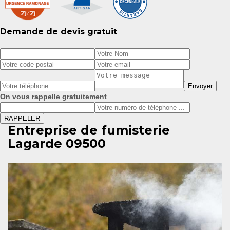
Demande de devis gratuit
On vous rappelle gratuitement
Entreprise de fumisterie
Lagarde 09500