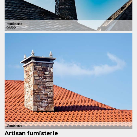
Artisan fumisterie