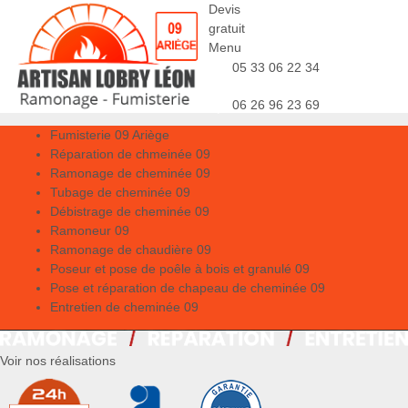
Devis
gratuit
Menu
05 33 06 22 34
06 26 96 23 69
Fumisterie 09 Ariège
Réparation de chmeinée 09
Ramonage de cheminée 09
Tubage de cheminée 09
Débistrage de cheminée 09
Ramoneur 09
Ramonage de chaudière 09
Poseur et pose de poêle à bois et granulé 09
Pose et réparation de chapeau de cheminée 09
Entretien de cheminée 09
Voir nos réalisations