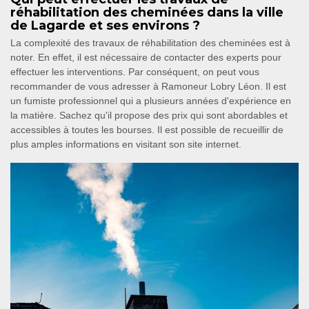
réhabilitation des cheminées dans la ville
de Lagarde et ses environs ?
La complexité des travaux de réhabilitation des cheminées est à
noter. En effet, il est nécessaire de contacter des experts pour
effectuer les interventions. Par conséquent, on peut vous
recommander de vous adresser à Ramoneur Lobry Léon. Il est
un fumiste professionnel qui a plusieurs années d'expérience en
la matière. Sachez qu'il propose des prix qui sont abordables et
accessibles à toutes les bourses. Il est possible de recueillir de
plus amples informations en visitant son site internet.