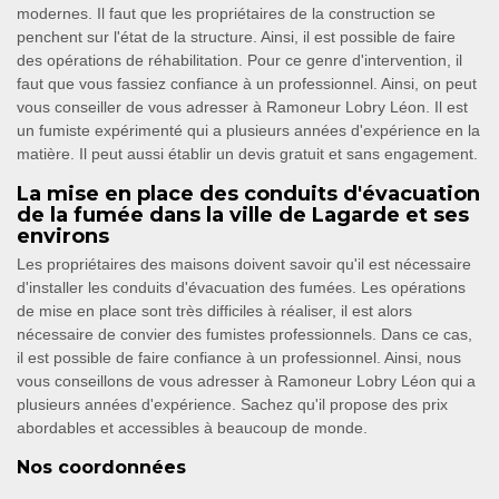
modernes. Il faut que les propriétaires de la construction se
penchent sur l'état de la structure. Ainsi, il est possible de faire
des opérations de réhabilitation. Pour ce genre d'intervention, il
faut que vous fassiez confiance à un professionnel. Ainsi, on peut
vous conseiller de vous adresser à Ramoneur Lobry Léon. Il est
un fumiste expérimenté qui a plusieurs années d'expérience en la
matière. Il peut aussi établir un devis gratuit et sans engagement.
La mise en place des conduits d'évacuation
de la fumée dans la ville de Lagarde et ses
environs
Les propriétaires des maisons doivent savoir qu'il est nécessaire
d'installer les conduits d'évacuation des fumées. Les opérations
de mise en place sont très difficiles à réaliser, il est alors
nécessaire de convier des fumistes professionnels. Dans ce cas,
il est possible de faire confiance à un professionnel. Ainsi, nous
vous conseillons de vous adresser à Ramoneur Lobry Léon qui a
plusieurs années d'expérience. Sachez qu'il propose des prix
abordables et accessibles à beaucoup de monde.
Nos coordonnées