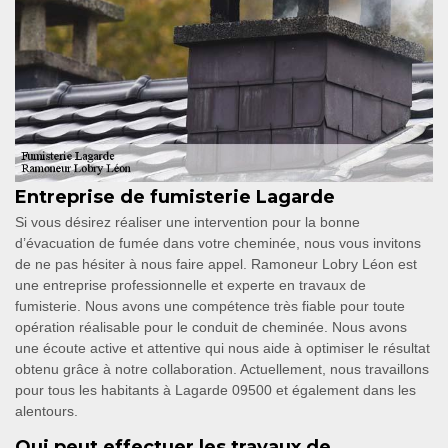
Entreprise de fumisterie Lagarde
Si vous désirez réaliser une intervention pour la bonne
d’évacuation de fumée dans votre cheminée, nous vous invitons
de ne pas hésiter à nous faire appel. Ramoneur Lobry Léon est
une entreprise professionnelle et experte en travaux de
fumisterie. Nous avons une compétence très fiable pour toute
opération réalisable pour le conduit de cheminée. Nous avons
une écoute active et attentive qui nous aide à optimiser le résultat
obtenu grâce à notre collaboration. Actuellement, nous travaillons
pour tous les habitants à Lagarde 09500 et également dans les
alentours.
Qui peut effectuer les travaux de