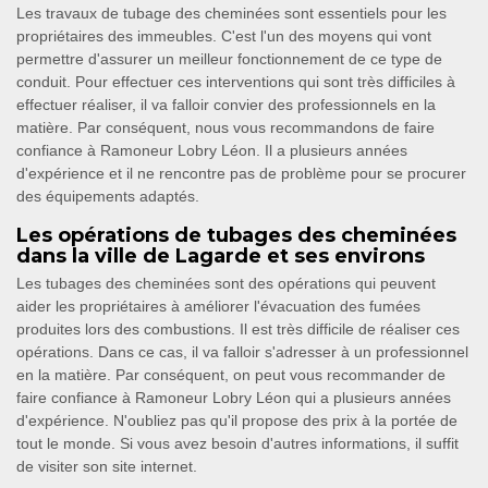
Les travaux de tubage des cheminées sont essentiels pour les
propriétaires des immeubles. C'est l'un des moyens qui vont
permettre d'assurer un meilleur fonctionnement de ce type de
conduit. Pour effectuer ces interventions qui sont très difficiles à
effectuer réaliser, il va falloir convier des professionnels en la
matière. Par conséquent, nous vous recommandons de faire
confiance à Ramoneur Lobry Léon. Il a plusieurs années
d'expérience et il ne rencontre pas de problème pour se procurer
des équipements adaptés.
Les opérations de tubages des cheminées
dans la ville de Lagarde et ses environs
Les tubages des cheminées sont des opérations qui peuvent
aider les propriétaires à améliorer l'évacuation des fumées
produites lors des combustions. Il est très difficile de réaliser ces
opérations. Dans ce cas, il va falloir s'adresser à un professionnel
en la matière. Par conséquent, on peut vous recommander de
faire confiance à Ramoneur Lobry Léon qui a plusieurs années
d'expérience. N'oubliez pas qu'il propose des prix à la portée de
tout le monde. Si vous avez besoin d'autres informations, il suffit
de visiter son site internet.