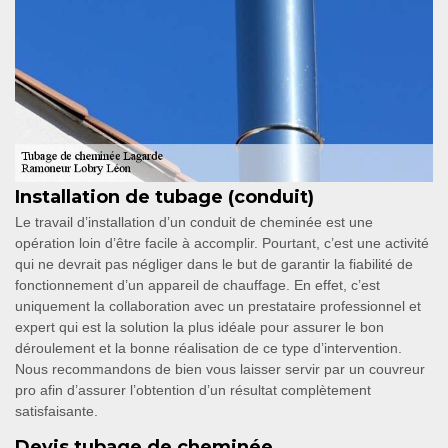
Installation de tubage (conduit)
Le travail d’installation d’un conduit de cheminée est une
opération loin d’être facile à accomplir. Pourtant, c’est une activité
qui ne devrait pas négliger dans le but de garantir la fiabilité de
fonctionnement d’un appareil de chauffage. En effet, c’est
uniquement la collaboration avec un prestataire professionnel et
expert qui est la solution la plus idéale pour assurer le bon
déroulement et la bonne réalisation de ce type d’intervention.
Nous recommandons de bien vous laisser servir par un couvreur
pro afin d’assurer l’obtention d’un résultat complètement
satisfaisante.
Devis tubage de cheminée