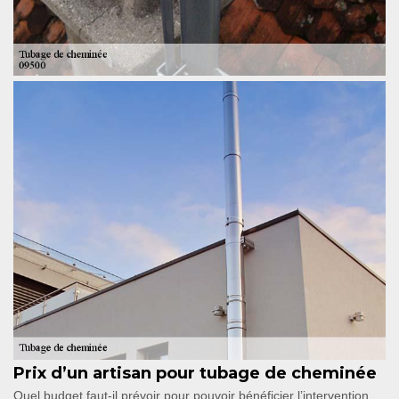
Prix d’un artisan pour tubage de cheminée
Quel budget faut-il prévoir pour pouvoir bénéficier l’intervention