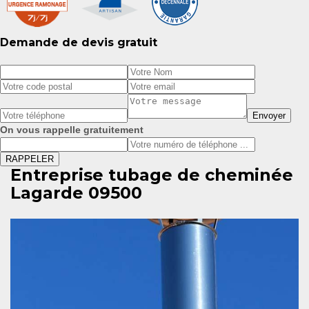
Demande de devis gratuit
On vous rappelle gratuitement
Entreprise tubage de cheminée
Lagarde 09500