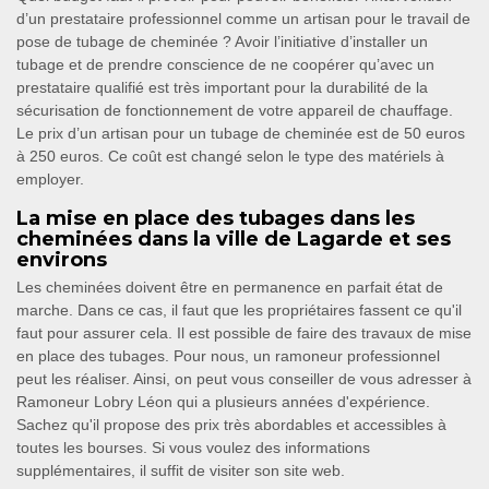
d’un prestataire professionnel comme un artisan pour le travail de
pose de tubage de cheminée ? Avoir l’initiative d’installer un
tubage et de prendre conscience de ne coopérer qu’avec un
prestataire qualifié est très important pour la durabilité de la
sécurisation de fonctionnement de votre appareil de chauffage.
Le prix d’un artisan pour un tubage de cheminée est de 50 euros
à 250 euros. Ce coût est changé selon le type des matériels à
employer.
La mise en place des tubages dans les
cheminées dans la ville de Lagarde et ses
environs
Les cheminées doivent être en permanence en parfait état de
marche. Dans ce cas, il faut que les propriétaires fassent ce qu'il
faut pour assurer cela. Il est possible de faire des travaux de mise
en place des tubages. Pour nous, un ramoneur professionnel
peut les réaliser. Ainsi, on peut vous conseiller de vous adresser à
Ramoneur Lobry Léon qui a plusieurs années d'expérience.
Sachez qu'il propose des prix très abordables et accessibles à
toutes les bourses. Si vous voulez des informations
supplémentaires, il suffit de visiter son site web.