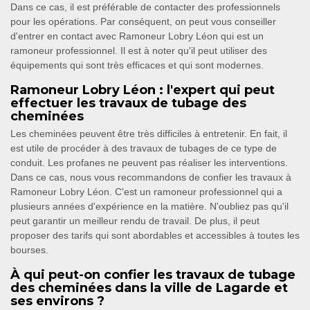
Dans ce cas, il est préférable de contacter des professionnels
pour les opérations. Par conséquent, on peut vous conseiller
d'entrer en contact avec Ramoneur Lobry Léon qui est un
ramoneur professionnel. Il est à noter qu'il peut utiliser des
équipements qui sont très efficaces et qui sont modernes.
Ramoneur Lobry Léon : l'expert qui peut
effectuer les travaux de tubage des
cheminées
Les cheminées peuvent être très difficiles à entretenir. En fait, il
est utile de procéder à des travaux de tubages de ce type de
conduit. Les profanes ne peuvent pas réaliser les interventions.
Dans ce cas, nous vous recommandons de confier les travaux à
Ramoneur Lobry Léon. C'est un ramoneur professionnel qui a
plusieurs années d'expérience en la matière. N'oubliez pas qu'il
peut garantir un meilleur rendu de travail. De plus, il peut
proposer des tarifs qui sont abordables et accessibles à toutes les
bourses.
À qui peut-on confier les travaux de tubage
des cheminées dans la ville de Lagarde et
ses environs ?