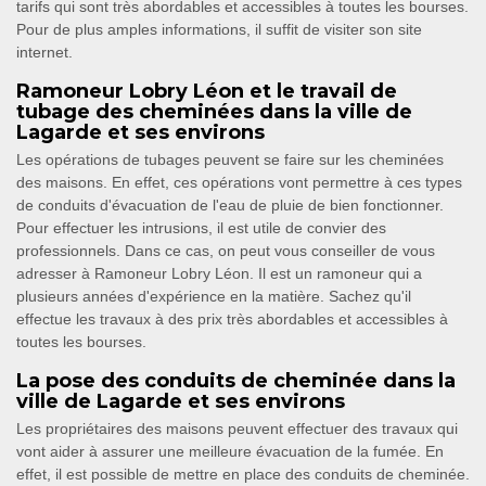
tarifs qui sont très abordables et accessibles à toutes les bourses.
Pour de plus amples informations, il suffit de visiter son site
internet.
Ramoneur Lobry Léon et le travail de
tubage des cheminées dans la ville de
Lagarde et ses environs
Les opérations de tubages peuvent se faire sur les cheminées
des maisons. En effet, ces opérations vont permettre à ces types
de conduits d'évacuation de l'eau de pluie de bien fonctionner.
Pour effectuer les intrusions, il est utile de convier des
professionnels. Dans ce cas, on peut vous conseiller de vous
adresser à Ramoneur Lobry Léon. Il est un ramoneur qui a
plusieurs années d'expérience en la matière. Sachez qu'il
effectue les travaux à des prix très abordables et accessibles à
toutes les bourses.
La pose des conduits de cheminée dans la
ville de Lagarde et ses environs
Les propriétaires des maisons peuvent effectuer des travaux qui
vont aider à assurer une meilleure évacuation de la fumée. En
effet, il est possible de mettre en place des conduits de cheminée.