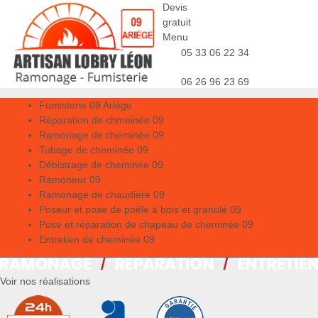
Devis
gratuit
Menu
05 33 06 22 34
06 26 96 23 69
Fumisterie 09 Ariège
Réparation de chmeinée 09
Ramonage de cheminée 09
Tubage de cheminée 09
Débistrage de cheminée 09
Ramoneur 09
Ramonage de chaudière 09
Poseur et pose de poêle à bois et granulé 09
Pose et réparation de chapeau de cheminée 09
Entretien de cheminée 09
Voir nos réalisations