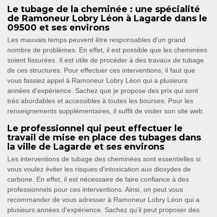
Le tubage de la cheminée : une spécialité
de Ramoneur Lobry Léon à Lagarde dans le
09500 et ses environs
Les mauvais temps peuvent être responsables d'un grand
nombre de problèmes. En effet, il est possible que les cheminées
soient fissurées. Il est utile de procéder à des travaux de tubage
de ces structures. Pour effectuer ces interventions, il faut que
vous fassiez appel à Ramoneur Lobry Léon qui a plusieurs
années d'expérience. Sachez que je propose des prix qui sont
très abordables et accessibles à toutes les bourses. Pour les
renseignements supplémentaires, il suffit de visiter son site web.
Le professionnel qui peut effectuer le
travail de mise en place des tubages dans
la ville de Lagarde et ses environs
Les interventions de tubage des cheminées sont essentielles si
vous voulez éviter les risques d'intoxication aux dioxydes de
carbone. En effet, il est nécessaire de faire confiance à des
professionnels pour ces interventions. Ainsi, on peut vous
recommander de vous adresser à Ramoneur Lobry Léon qui a
plusieurs années d'expérience. Sachez qu'il peut proposer des