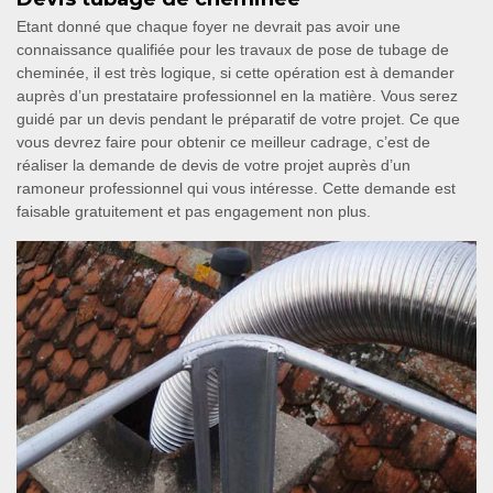
Etant donné que chaque foyer ne devrait pas avoir une
connaissance qualifiée pour les travaux de pose de tubage de
cheminée, il est très logique, si cette opération est à demander
auprès d’un prestataire professionnel en la matière. Vous serez
guidé par un devis pendant le préparatif de votre projet. Ce que
vous devrez faire pour obtenir ce meilleur cadrage, c’est de
réaliser la demande de devis de votre projet auprès d’un
ramoneur professionnel qui vous intéresse. Cette demande est
faisable gratuitement et pas engagement non plus.