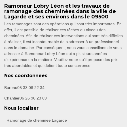
Ramoneur Lobry Léon et les travaux de
ramonage des cheminées dans la ville de
Lagarde et ses environs dans le 09500
Les ramonages sont des opérations qui sont très importantes. En
effet, il est possible de réaliser ces tâches au niveau des
cheminées. Afin de réaliser ces interventions qui sont très difficiles
à réaliser, il est incontournable de s'adresser à un professionnel
dans le domaine. Par conséquent, nous vous conseillons de vous
adresser à Ramoneur Lobry Léon qui a plusieurs années
d'expérience en la matière. Veuillez noter qu'il propose des prix
très abordables et qui défient toute concurrence.
Nos coordonnées
Bureau
05 33 06 22 34
Chantier
06 26 96 23 69
Nous localiser
Ramonage de cheminée Lagarde