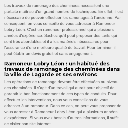
Les travaux de ramonage des cheminées nécessitent une
parfaite maîtrise d'un grand nombre de techniques. En effet, il est
nécessaire de pouvoir effectuer les ramonages à l'ancienne. Par
conséquent, on vous conseille de vous adresser à Ramoneur
Lobry Léon. C'est un ramoneur professionnel qui a plusieurs
années d'expérience. Sachez qu'il peut proposer des tarifs qui
sont très abordables et il a les matériels nécessaires pour
l'assurance d'une meilleure qualité de travail. Pour terminer, il
peut établir un devis gratuit et sans engagement.
Ramoneur Lobry Léon : un habitué des
travaux de ramonage des cheminées dans
la ville de Lagarde et ses environs
Les opérations de ramonage devront être effectuées au niveau
des cheminées. Il s'agit d'un travail qui aurait pour objectif de
garantir le bon fonctionnement de ces types de conduits. Pour
effectuer les interventions, nous vous conseillons de vous
adresser à un ramoneur. Dans ce cas, on peut vous proposer de
vous adresser à Ramoneur Lobry Léon qui a plusieurs années
d'expérience. Si vous avez besoin d'autres informations, il suffit
de visiter son site internet.