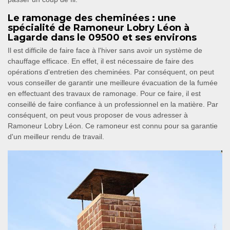
Le ramonage des cheminées : une
spécialité de Ramoneur Lobry Léon à
Lagarde dans le 09500 et ses environs
Il est difficile de faire face à l'hiver sans avoir un système de
chauffage efficace. En effet, il est nécessaire de faire des
opérations d'entretien des cheminées. Par conséquent, on peut
vous conseiller de garantir une meilleure évacuation de la fumée
en effectuant des travaux de ramonage. Pour ce faire, il est
conseillé de faire confiance à un professionnel en la matière. Par
conséquent, on peut vous proposer de vous adresser à
Ramoneur Lobry Léon. Ce ramoneur est connu pour sa garantie
d'un meilleur rendu de travail.