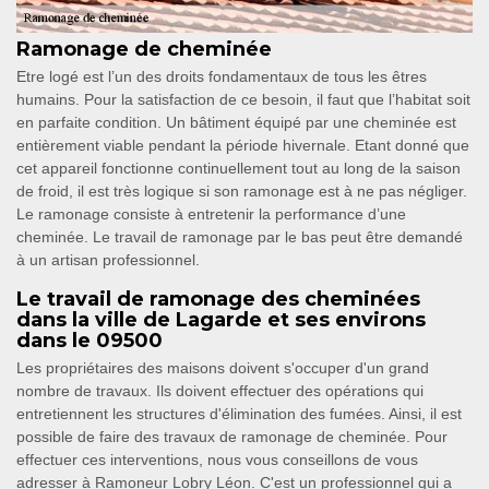
Ramonage de cheminée
Etre logé est l’un des droits fondamentaux de tous les êtres
humains. Pour la satisfaction de ce besoin, il faut que l’habitat soit
en parfaite condition. Un bâtiment équipé par une cheminée est
entièrement viable pendant la période hivernale. Etant donné que
cet appareil fonctionne continuellement tout au long de la saison
de froid, il est très logique si son ramonage est à ne pas négliger.
Le ramonage consiste à entretenir la performance d’une
cheminée. Le travail de ramonage par le bas peut être demandé
à un artisan professionnel.
Le travail de ramonage des cheminées
dans la ville de Lagarde et ses environs
dans le 09500
Les propriétaires des maisons doivent s'occuper d'un grand
nombre de travaux. Ils doivent effectuer des opérations qui
entretiennent les structures d'élimination des fumées. Ainsi, il est
possible de faire des travaux de ramonage de cheminée. Pour
effectuer ces interventions, nous vous conseillons de vous
adresser à Ramoneur Lobry Léon. C'est un professionnel qui a