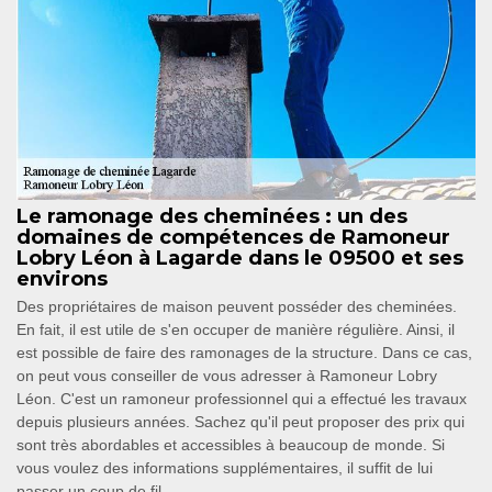
Le ramonage des cheminées : un des
domaines de compétences de Ramoneur
Lobry Léon à Lagarde dans le 09500 et ses
environs
Des propriétaires de maison peuvent posséder des cheminées.
En fait, il est utile de s'en occuper de manière régulière. Ainsi, il
est possible de faire des ramonages de la structure. Dans ce cas,
on peut vous conseiller de vous adresser à Ramoneur Lobry
Léon. C'est un ramoneur professionnel qui a effectué les travaux
depuis plusieurs années. Sachez qu'il peut proposer des prix qui
sont très abordables et accessibles à beaucoup de monde. Si
vous voulez des informations supplémentaires, il suffit de lui
passer un coup de fil.