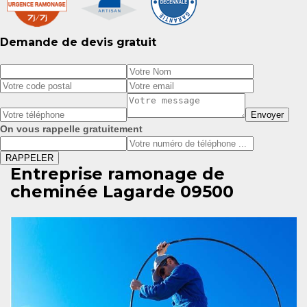
Demande de devis gratuit
On vous rappelle gratuitement
Entreprise ramonage de
cheminée Lagarde 09500