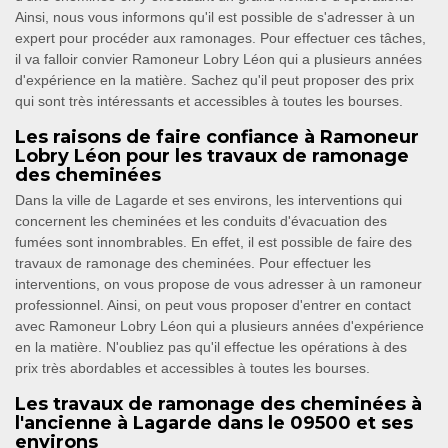
Ainsi, nous vous informons qu'il est possible de s'adresser à un
expert pour procéder aux ramonages. Pour effectuer ces tâches,
il va falloir convier Ramoneur Lobry Léon qui a plusieurs années
d'expérience en la matière. Sachez qu'il peut proposer des prix
qui sont très intéressants et accessibles à toutes les bourses.
Les raisons de faire confiance à Ramoneur
Lobry Léon pour les travaux de ramonage
des cheminées
Dans la ville de Lagarde et ses environs, les interventions qui
concernent les cheminées et les conduits d'évacuation des
fumées sont innombrables. En effet, il est possible de faire des
travaux de ramonage des cheminées. Pour effectuer les
interventions, on vous propose de vous adresser à un ramoneur
professionnel. Ainsi, on peut vous proposer d'entrer en contact
avec Ramoneur Lobry Léon qui a plusieurs années d'expérience
en la matière. N'oubliez pas qu'il effectue les opérations à des
prix très abordables et accessibles à toutes les bourses.
Les travaux de ramonage des cheminées à
l'ancienne à Lagarde dans le 09500 et ses
environs