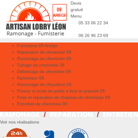
Devis
gratuit
Menu
05 33 06 22 34
06 26 96 23 69
Fumisterie 09 Ariège
Réparation de chmeinée 09
Ramonage de cheminée 09
Tubage de cheminée 09
Débistrage de cheminée 09
Ramoneur 09
Ramonage de chaudière 09
Poseur et pose de poêle à bois et granulé 09
Pose et réparation de chapeau de cheminée 09
Entretien de cheminée 09
Voir nos réalisations