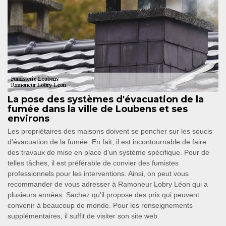
La pose des systèmes d'évacuation de la
fumée dans la ville de Loubens et ses
environs
Les propriétaires des maisons doivent se pencher sur les soucis
d'évacuation de la fumée. En fait, il est incontournable de faire
des travaux de mise en place d'un système spécifique. Pour de
telles tâches, il est préférable de convier des fumistes
professionnels pour les interventions. Ainsi, on peut vous
recommander de vous adresser à Ramoneur Lobry Léon qui a
plusieurs années. Sachez qu'il propose des prix qui peuvent
convenir à beaucoup de monde. Pour les renseignements
supplémentaires, il suffit de visiter son site web.