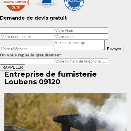
Demande de devis gratuit
On vous rappelle gratuitement
Entreprise de fumisterie
Loubens 09120