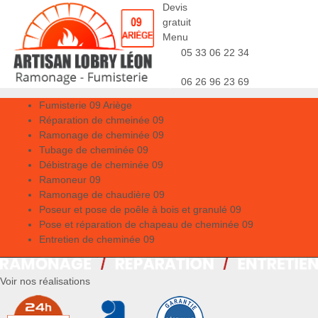
Devis
gratuit
Menu
05 33 06 22 34
06 26 96 23 69
Fumisterie 09 Ariège
Réparation de chmeinée 09
Ramonage de cheminée 09
Tubage de cheminée 09
Débistrage de cheminée 09
Ramoneur 09
Ramonage de chaudière 09
Poseur et pose de poêle à bois et granulé 09
Pose et réparation de chapeau de cheminée 09
Entretien de cheminée 09
Voir nos réalisations