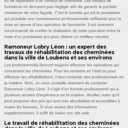
ou de réparation d’un conduit de cheminée. Les travaux de
fumisterie ne devraient pas négliger afin de garantir la parfaite
résistance de votre façade. C’est le fumiste qui est le prestataire
qui possède une connaissance professionnelle suffisante pour la
mise en œuvre d’une opération de fumisterie. Il est vivement
recommandé de confier la réalisation de cette opération entre la
main d’un prestataire pro pour obtenir un meilleur résultat.
Ramoneur Lobry Léon : un expert des
travaux de réhabilitation des cheminées
dans la ville de Loubens et ses environs
Les professionnels devront toujours effectuer les opérations qui
concernent les cheminées. Pour les remettre en l'état ou pour
effectuer les réhabilitations, il faut contacter des professionnels en
la matière. Ainsi, on vous conseille vivement de contacter
Ramoneur Lobry Léon. Il s'agit d'un fumiste professionnel qui a
plusieurs années d'expérience en la matière. Veuillez noter qu'il
peut proposer des prix qui sont très abordables et accessibles à
toutes les bourses. Si vous voulez des informations
supplémentaires, il suffit de visiter son site web.
Le travail de réhabilitation des cheminées