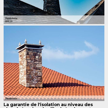
La garantie de l'isolation au niveau des