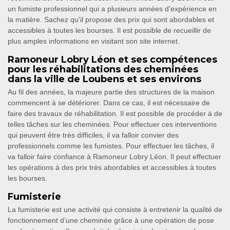
un fumiste professionnel qui a plusieurs années d'expérience en
la matière. Sachez qu'il propose des prix qui sont abordables et
accessibles à toutes les bourses. Il est possible de recueillir de
plus amples informations en visitant son site internet.
Ramoneur Lobry Léon et ses compétences
pour les réhabilitations des cheminées
dans la ville de Loubens et ses environs
Au fil des années, la majeure partie des structures de la maison
commencent à se détériorer. Dans ce cas, il est nécessaire de
faire des travaux de réhabilitation. Il est possible de procéder à de
telles tâches sur les cheminées. Pour effectuer ces interventions
qui peuvent être très difficiles, il va falloir convier des
professionnels comme les fumistes. Pour effectuer les tâches, il
va falloir faire confiance à Ramoneur Lobry Léon. Il peut effectuer
les opérations à des prix très abordables et accessibles à toutes
les bourses.
Fumisterie
La fumisterie est une activité qui consiste à entretenir la qualité de
fonctionnement d’une cheminée grâce à une opération de pose