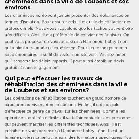
cheminées dans la ville de Loubens et ses
environs
Les cheminées ne doivent jamais présenter des défaillances en
termes d'isolation. Pour assurer cela, il est utile de contacter des
professionnels. Nous vous rappelons que les tâches peuvent être
très difficiles. Ainsi, il est préférable de convier des fumistes. On
peut vous proposer de vous adresser à Ramoneur Lobry Léon
qui a plusieurs années d'expérience. Pour les renseignements
supplémentaires, il suffit de visiter son site web. Veuillez noter
qu'il respecte les délais impartis. Il peut aussi établir un devis
gratuit et sans engagement.
Qui peut effectuer les travaux de
réhabilitation des cheminées dans la ville
de Loubens et ses environs?
Les opérations de réhabilitation touchent un grand nombre de
structures au niveau des habitations. En fait, il est possible
d'effectuer ce genre de travail sur les cheminées. Comme les
opérations sont très difficiles, il va falloir contacter des personnes
qui peuvent maîtriser les différentes techniques. Ainsi, il est
possible de vous adresser à Ramoneur Lobry Léon. Il est un
fumiste professionnel qui a suivi des formations spécifiques. Pour