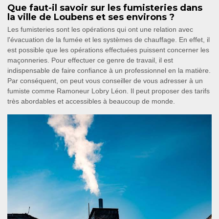
Que faut-il savoir sur les fumisteries dans
la ville de Loubens et ses environs ?
Les fumisteries sont les opérations qui ont une relation avec
l'évacuation de la fumée et les systèmes de chauffage. En effet, il
est possible que les opérations effectuées puissent concerner les
maçonneries. Pour effectuer ce genre de travail, il est
indispensable de faire confiance à un professionnel en la matière.
Par conséquent, on peut vous conseiller de vous adresser à un
fumiste comme Ramoneur Lobry Léon. Il peut proposer des tarifs
très abordables et accessibles à beaucoup de monde.