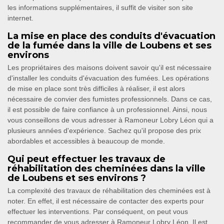
les informations supplémentaires, il suffit de visiter son site
internet.
La mise en place des conduits d'évacuation
de la fumée dans la ville de Loubens et ses
environs
Les propriétaires des maisons doivent savoir qu'il est nécessaire
d'installer les conduits d'évacuation des fumées. Les opérations
de mise en place sont très difficiles à réaliser, il est alors
nécessaire de convier des fumistes professionnels. Dans ce cas,
il est possible de faire confiance à un professionnel. Ainsi, nous
vous conseillons de vous adresser à Ramoneur Lobry Léon qui a
plusieurs années d'expérience. Sachez qu'il propose des prix
abordables et accessibles à beaucoup de monde.
Qui peut effectuer les travaux de
réhabilitation des cheminées dans la ville
de Loubens et ses environs ?
La complexité des travaux de réhabilitation des cheminées est à
noter. En effet, il est nécessaire de contacter des experts pour
effectuer les interventions. Par conséquent, on peut vous
recommander de vous adresser à Ramoneur Lobry Léon. Il est