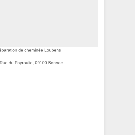
éparation de cheminée Loubens
 Rue du Payroulie, 09100 Bonnac