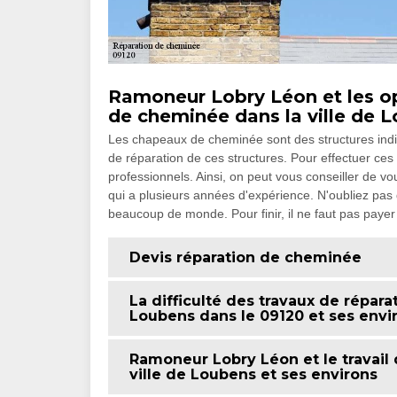
Ramoneur Lobry Léon et les o
de cheminée dans la ville de L
Les chapeaux de cheminée sont des structures indisp
de réparation de ces structures. Pour effectuer ces i
professionnels. Ainsi, on peut vous conseiller de 
qui a plusieurs années d'expérience. N'oubliez pas 
beaucoup de monde. Pour finir, il ne faut pas payer 
Devis réparation de cheminée
La difficulté des travaux de répa
Loubens dans le 09120 et ses envi
Ramoneur Lobry Léon et le travail
ville de Loubens et ses environs