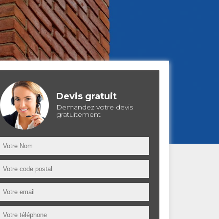
Devis gratuit
Demandez votre devis
gratuitement