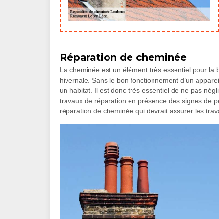
Réparation de cheminée
La cheminée est un élément très essentiel pour la b
hivernale. Sans le bon fonctionnement d’un appareil
un habitat. Il est donc très essentiel de ne pas né
travaux de réparation en présence des signes de p
réparation de cheminée qui devrait assurer les trav