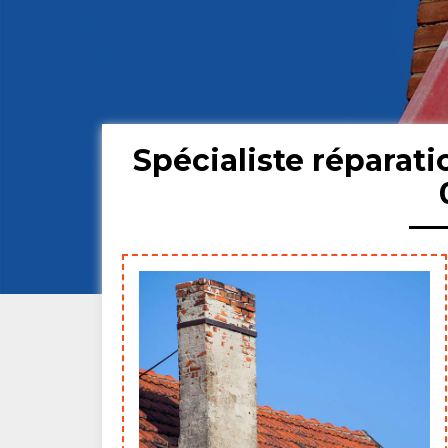
Spécialiste répara