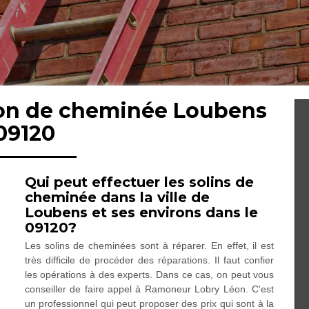
tion de cheminée Loubens
09120
Qui peut effectuer les solins de
cheminée dans la ville de
Loubens et ses environs dans le
09120?
Les solins de cheminées sont à réparer. En effet, il est
très difficile de procéder des réparations. Il faut confier
les opérations à des experts. Dans ce cas, on peut vous
conseiller de faire appel à Ramoneur Lobry Léon. C'est
un professionnel qui peut proposer des prix qui sont à la