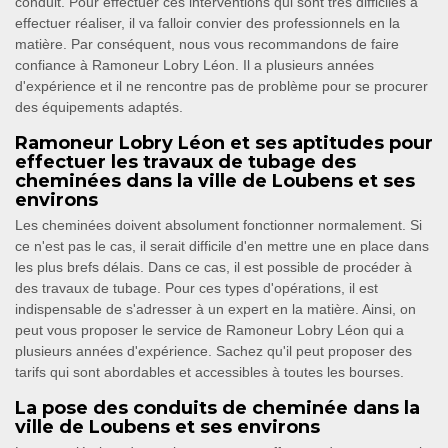
conduit. Pour effectuer ces interventions qui sont très difficiles à
effectuer réaliser, il va falloir convier des professionnels en la
matière. Par conséquent, nous vous recommandons de faire
confiance à Ramoneur Lobry Léon. Il a plusieurs années
d'expérience et il ne rencontre pas de problème pour se procurer
des équipements adaptés.
Ramoneur Lobry Léon et ses aptitudes pour
effectuer les travaux de tubage des
cheminées dans la ville de Loubens et ses
environs
Les cheminées doivent absolument fonctionner normalement. Si
ce n'est pas le cas, il serait difficile d'en mettre une en place dans
les plus brefs délais. Dans ce cas, il est possible de procéder à
des travaux de tubage. Pour ces types d'opérations, il est
indispensable de s'adresser à un expert en la matière. Ainsi, on
peut vous proposer le service de Ramoneur Lobry Léon qui a
plusieurs années d'expérience. Sachez qu'il peut proposer des
tarifs qui sont abordables et accessibles à toutes les bourses.
La pose des conduits de cheminée dans la
ville de Loubens et ses environs