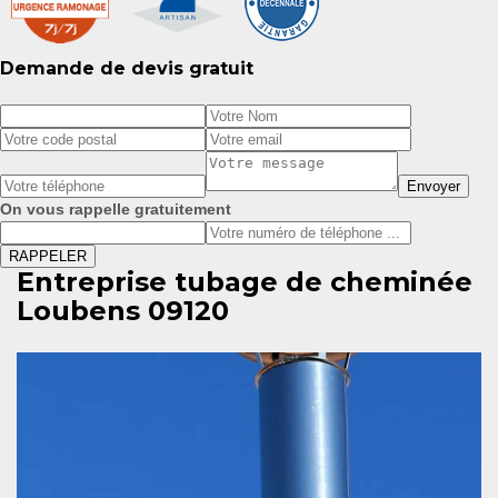
Demande de devis gratuit
On vous rappelle gratuitement
Entreprise tubage de cheminée
Loubens 09120