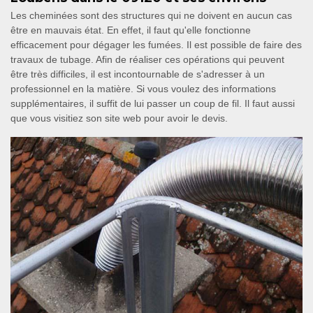
Les cheminées sont des structures qui ne doivent en aucun cas
être en mauvais état. En effet, il faut qu'elle fonctionne
efficacement pour dégager les fumées. Il est possible de faire des
travaux de tubage. Afin de réaliser ces opérations qui peuvent
être très difficiles, il est incontournable de s'adresser à un
professionnel en la matière. Si vous voulez des informations
supplémentaires, il suffit de lui passer un coup de fil. Il faut aussi
que vous visitiez son site web pour avoir le devis.