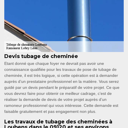
Devis tubage de cheminée
Etant donné que chaque foyer ne devrait pas avoir une
connaissance qualifiée pour les travaux de pose de tubage de
cheminée, il est très logique, si cette opération est à demander
auprès d’un prestataire professionnel en la matière. Vous serez
guidé par un devis pendant le préparatif de votre projet. Ce que
vous devrez faire pour obtenir ce meilleur cadrage, c’est de
réaliser la demande de devis de votre projet auprès d’un
ramoneur professionnel qui vous intéresse. Cette demande est
faisable gratuitement et pas engagement non plus.
Les travaux de tubage des cheminées à
Loubens dans le 09120 et ses environs