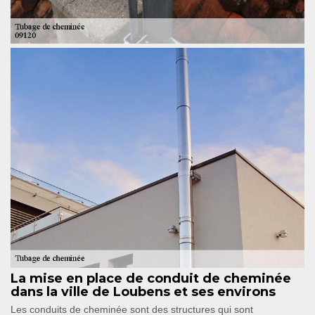
La mise en place de conduit de cheminée
dans la ville de Loubens et ses environs
Les conduits de cheminée sont des structures qui sont