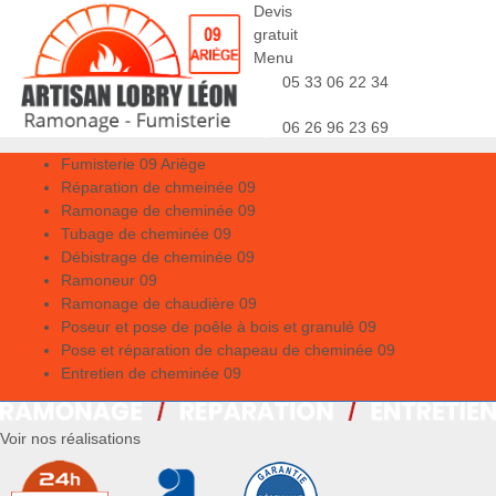
Devis
gratuit
Menu
05 33 06 22 34
06 26 96 23 69
Fumisterie 09 Ariège
Réparation de chmeinée 09
Ramonage de cheminée 09
Tubage de cheminée 09
Débistrage de cheminée 09
Ramoneur 09
Ramonage de chaudière 09
Poseur et pose de poêle à bois et granulé 09
Pose et réparation de chapeau de cheminée 09
Entretien de cheminée 09
Voir nos réalisations