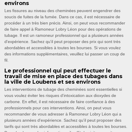
environs
Les fissures au niveau des cheminées peuvent engendrer des
soucis de fuites de la fumée. Dans ce cas, il est nécessaire de
procéder à un très bien précis. Ainsi, on peut vous recommander
de faire appel à Ramoneur Lobry Léon pour des opérations de
tubage. Il est un ramoneur professionnel qui a plusieurs années
d'expérience. Sachez qu'il peut proposer des prix qui sont très
abordables et accessibles à toutes les bourses. Si vous voulez
des informations supplémentaires, veuillez lui passer un coup de
fil.
Le professionnel qui peut effectuer le
travail de mise en place des tubages dans
la ville de Loubens et ses environs
Les interventions de tubage des cheminées sont essentielles si
vous voulez éviter les risques d'intoxication aux dioxydes de
carbone. En effet, il est nécessaire de faire confiance à des
professionnels pour ces interventions. Ainsi, on peut vous
recommander de vous adresser à Ramoneur Lobry Léon qui a
plusieurs années d'expérience. Sachez qu'il peut proposer des
tarifs qui sont très abordables et accessibles à toutes les bourses.