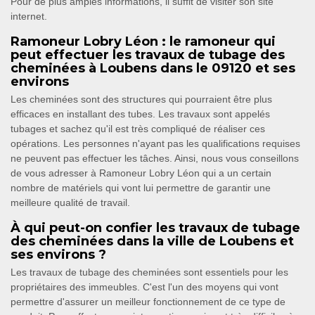
Pour de plus amples informations, il suffit de visiter son site
internet.
Ramoneur Lobry Léon : le ramoneur qui
peut effectuer les travaux de tubage des
cheminées à Loubens dans le 09120 et ses
environs
Les cheminées sont des structures qui pourraient être plus
efficaces en installant des tubes. Les travaux sont appelés
tubages et sachez qu'il est très compliqué de réaliser ces
opérations. Les personnes n'ayant pas les qualifications requises
ne peuvent pas effectuer les tâches. Ainsi, nous vous conseillons
de vous adresser à Ramoneur Lobry Léon qui a un certain
nombre de matériels qui vont lui permettre de garantir une
meilleure qualité de travail.
À qui peut-on confier les travaux de tubage
des cheminées dans la ville de Loubens et
ses environs ?
Les travaux de tubage des cheminées sont essentiels pour les
propriétaires des immeubles. C'est l'un des moyens qui vont
permettre d'assurer un meilleur fonctionnement de ce type de