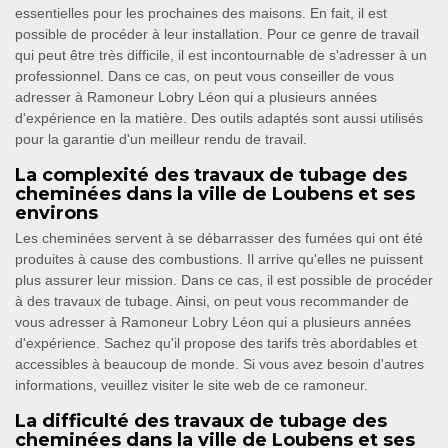
essentielles pour les prochaines des maisons. En fait, il est
possible de procéder à leur installation. Pour ce genre de travail
qui peut être très difficile, il est incontournable de s'adresser à un
professionnel. Dans ce cas, on peut vous conseiller de vous
adresser à Ramoneur Lobry Léon qui a plusieurs années
d'expérience en la matière. Des outils adaptés sont aussi utilisés
pour la garantie d'un meilleur rendu de travail.
La complexité des travaux de tubage des
cheminées dans la ville de Loubens et ses
environs
Les cheminées servent à se débarrasser des fumées qui ont été
produites à cause des combustions. Il arrive qu'elles ne puissent
plus assurer leur mission. Dans ce cas, il est possible de procéder
à des travaux de tubage. Ainsi, on peut vous recommander de
vous adresser à Ramoneur Lobry Léon qui a plusieurs années
d'expérience. Sachez qu'il propose des tarifs très abordables et
accessibles à beaucoup de monde. Si vous avez besoin d'autres
informations, veuillez visiter le site web de ce ramoneur.
La difficulté des travaux de tubage des
cheminées dans la ville de Loubens et ses