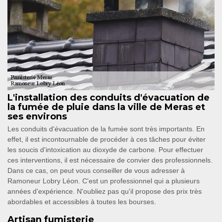
L'installation des conduits d'évacuation de
la fumée de pluie dans la ville de Meras et
ses environs
Les conduits d'évacuation de la fumée sont très importants. En
effet, il est incontournable de procéder à ces tâches pour éviter
les soucis d'intoxication au dioxyde de carbone. Pour effectuer
ces interventions, il est nécessaire de convier des professionnels.
Dans ce cas, on peut vous conseiller de vous adresser à
Ramoneur Lobry Léon. C'est un professionnel qui a plusieurs
années d'expérience. N'oubliez pas qu'il propose des prix très
abordables et accessibles à toutes les bourses.
Artisan fumisterie