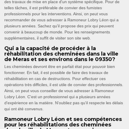
des travaux de mise en place d'un système spécifique. Pour de
telles tâches, il est préférable de convier des fumistes
professionnels pour les interventions. Ainsi, on peut vous
recommander de vous adresser à Ramoneur Lobry Léon qui a
plusieurs années. Sachez qu'il propose des prix qui peuvent
convenir à beaucoup de monde. Pour les renseignements
supplémentaires, il suffit de visiter son site web.
Qui a la capacité de procéder à la
réhabilitation des cheminées dans la ville
de Meras et ses environs dans le 09350?
Les cheminées devront être en parfait état pour pouvoir bien
fonctionner. En fait, il est possible de faire des travaux de
réhabilitation en cas de destructions. Pour effectuer ces
opérations très difficiles, il est utile de convier des professionnels.
Ainsi, on peut vous conseiller de vous adresser à Ramoneur
Lobry Léon. C'est un professionnel qui a plusieurs années
d'expérience en la matière. N'oubliez pas qu'il respecte les délais
qui ont été convenus.
Ramoneur Lobry Léon et ses compétences
pour les réhabilitations des cheminées