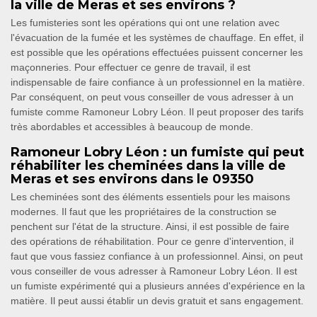
la ville de Meras et ses environs ?
Les fumisteries sont les opérations qui ont une relation avec
l'évacuation de la fumée et les systèmes de chauffage. En effet, il
est possible que les opérations effectuées puissent concerner les
maçonneries. Pour effectuer ce genre de travail, il est
indispensable de faire confiance à un professionnel en la matière.
Par conséquent, on peut vous conseiller de vous adresser à un
fumiste comme Ramoneur Lobry Léon. Il peut proposer des tarifs
très abordables et accessibles à beaucoup de monde.
Ramoneur Lobry Léon : un fumiste qui peut
réhabiliter les cheminées dans la ville de
Meras et ses environs dans le 09350
Les cheminées sont des éléments essentiels pour les maisons
modernes. Il faut que les propriétaires de la construction se
penchent sur l'état de la structure. Ainsi, il est possible de faire
des opérations de réhabilitation. Pour ce genre d'intervention, il
faut que vous fassiez confiance à un professionnel. Ainsi, on peut
vous conseiller de vous adresser à Ramoneur Lobry Léon. Il est
un fumiste expérimenté qui a plusieurs années d'expérience en la
matière. Il peut aussi établir un devis gratuit et sans engagement.