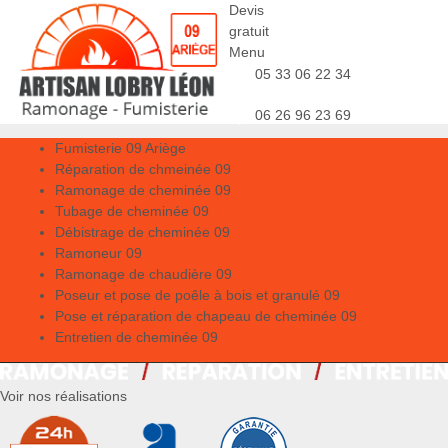
Devis
gratuit
Menu
05 33 06 22 34
06 26 96 23 69
Fumisterie 09 Ariège
Réparation de chmeinée 09
Ramonage de cheminée 09
Tubage de cheminée 09
Débistrage de cheminée 09
Ramoneur 09
Ramonage de chaudière 09
Poseur et pose de poêle à bois et granulé 09
Pose et réparation de chapeau de cheminée 09
Entretien de cheminée 09
Voir nos réalisations