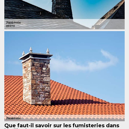
Que faut-il savoir sur les fumisteries dans