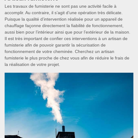
Les travaux de fumisterie ne sont pas une activité facile à
accomplir. Au contraire, il s’agit d’une opération très délicate.
Puisque la qualité d’intervention réalisée pour un appareil de
chauffage façonne directement la fiabilité de fonctionnement,
aussi bien pour l’intérieur ainsi que pour l’extérieur de la maison.
Il est très important de confier ces interventions à un artisan de
fumisterie afin de pouvoir garantir la sécurisation de
fonctionnement de votre cheminée. Cherchez un artisan
fumisterie le plus proche de chez vous afin de réduire le frais de
la réalisation de votre projet.