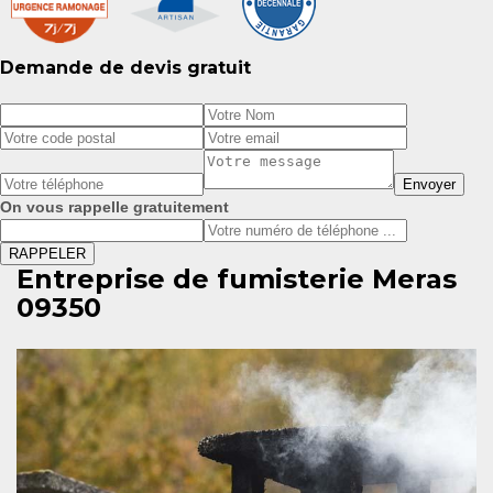
Demande de devis gratuit
On vous rappelle gratuitement
Entreprise de fumisterie Meras
09350