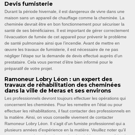
Devis fumisterie
Durant la période hivernale, il est dangereux de vivre dans une
maison sans un appareil de chauffage comme la cheminée. La
cheminée devrait être en bon fonctionnement pour sécuriser la
santé de ses bénéficiaires. Il est important de gérer correctement
l’évacuation de fumée de cet appareil pour prévenir le problème
de santé pulmonaire ainsi que l’incendie. Avant de mettre en
œuvre les travaux de fumisterie, il est nécessaire de ne pas
négliger l’étape sur la demande de devis effectué auprès d’un
prestataire. Cela vous permet d’être bien informé pour le
préparatif de votre projet.
Ramoneur Lobry Léon : un expert des
travaux de réhabilitation des cheminées
dans la ville de Meras et ses environs
Les professionnels devront toujours effectuer les opérations qui
concernent les cheminées. Pour les remettre en l'état ou pour
effectuer les réhabilitations, il faut contacter des professionnels en
la matière. Ainsi, on vous conseille vivement de contacter
Ramoneur Lobry Léon. Il s'agit d'un fumiste professionnel qui a
plusieurs années d'expérience en la matière. Veuillez noter qu'il