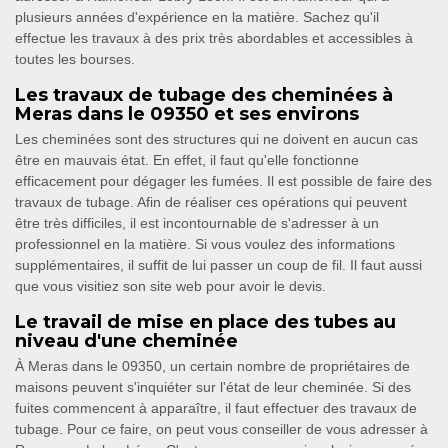
plusieurs années d'expérience en la matière. Sachez qu'il
effectue les travaux à des prix très abordables et accessibles à
toutes les bourses.
Les travaux de tubage des cheminées à
Meras dans le 09350 et ses environs
Les cheminées sont des structures qui ne doivent en aucun cas
être en mauvais état. En effet, il faut qu'elle fonctionne
efficacement pour dégager les fumées. Il est possible de faire des
travaux de tubage. Afin de réaliser ces opérations qui peuvent
être très difficiles, il est incontournable de s'adresser à un
professionnel en la matière. Si vous voulez des informations
supplémentaires, il suffit de lui passer un coup de fil. Il faut aussi
que vous visitiez son site web pour avoir le devis.
Le travail de mise en place des tubes au
niveau d'une cheminée
À Meras dans le 09350, un certain nombre de propriétaires de
maisons peuvent s'inquiéter sur l'état de leur cheminée. Si des
fuites commencent à apparaître, il faut effectuer des travaux de
tubage. Pour ce faire, on peut vous conseiller de vous adresser à