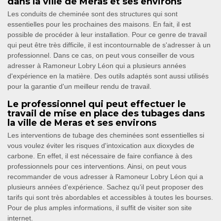
dans la ville de Meras et ses environs
Les conduits de cheminée sont des structures qui sont
essentielles pour les prochaines des maisons. En fait, il est
possible de procéder à leur installation. Pour ce genre de travail
qui peut être très difficile, il est incontournable de s'adresser à un
professionnel. Dans ce cas, on peut vous conseiller de vous
adresser à Ramoneur Lobry Léon qui a plusieurs années
d'expérience en la matière. Des outils adaptés sont aussi utilisés
pour la garantie d'un meilleur rendu de travail.
Le professionnel qui peut effectuer le
travail de mise en place des tubages dans
la ville de Meras et ses environs
Les interventions de tubage des cheminées sont essentielles si
vous voulez éviter les risques d'intoxication aux dioxydes de
carbone. En effet, il est nécessaire de faire confiance à des
professionnels pour ces interventions. Ainsi, on peut vous
recommander de vous adresser à Ramoneur Lobry Léon qui a
plusieurs années d'expérience. Sachez qu'il peut proposer des
tarifs qui sont très abordables et accessibles à toutes les bourses.
Pour de plus amples informations, il suffit de visiter son site
internet.