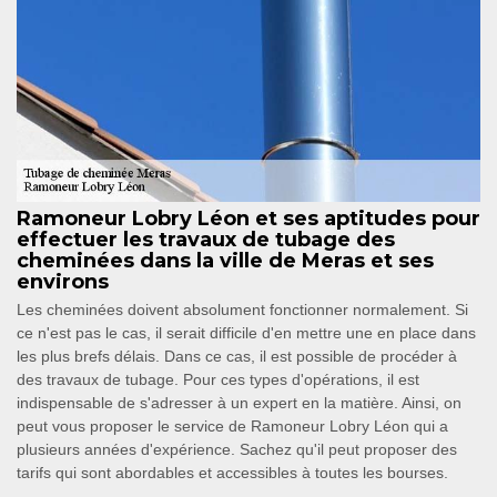
Ramoneur Lobry Léon et ses aptitudes pour
effectuer les travaux de tubage des
cheminées dans la ville de Meras et ses
environs
Les cheminées doivent absolument fonctionner normalement. Si
ce n'est pas le cas, il serait difficile d'en mettre une en place dans
les plus brefs délais. Dans ce cas, il est possible de procéder à
des travaux de tubage. Pour ces types d'opérations, il est
indispensable de s'adresser à un expert en la matière. Ainsi, on
peut vous proposer le service de Ramoneur Lobry Léon qui a
plusieurs années d'expérience. Sachez qu'il peut proposer des
tarifs qui sont abordables et accessibles à toutes les bourses.