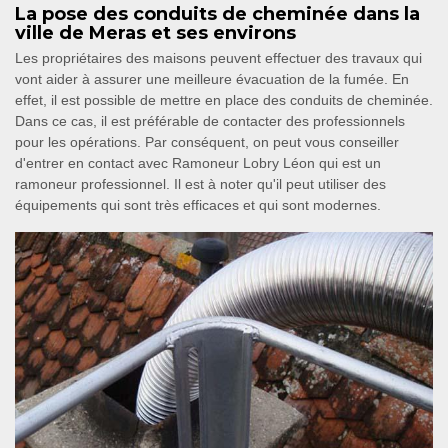
La pose des conduits de cheminée dans la
ville de Meras et ses environs
Les propriétaires des maisons peuvent effectuer des travaux qui
vont aider à assurer une meilleure évacuation de la fumée. En
effet, il est possible de mettre en place des conduits de cheminée.
Dans ce cas, il est préférable de contacter des professionnels
pour les opérations. Par conséquent, on peut vous conseiller
d'entrer en contact avec Ramoneur Lobry Léon qui est un
ramoneur professionnel. Il est à noter qu'il peut utiliser des
équipements qui sont très efficaces et qui sont modernes.