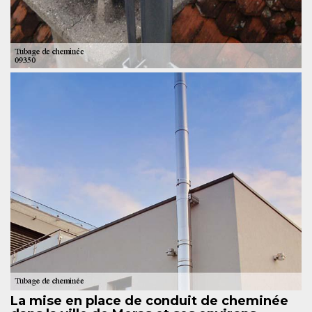
La mise en place de conduit de cheminée