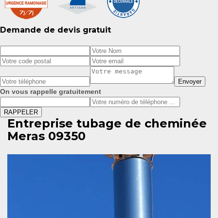
Demande de devis gratuit
On vous rappelle gratuitement
Entreprise tubage de cheminée
Meras 09350