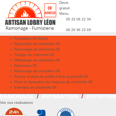
Devis
gratuit
Menu
05 33 06 22 34
06 26 96 23 69
Fumisterie 09 Ariège
Réparation de chmeinée 09
Ramonage de cheminée 09
Tubage de cheminée 09
Débistrage de cheminée 09
Ramoneur 09
Ramonage de chaudière 09
Poseur et pose de poêle à bois et granulé 09
Pose et réparation de chapeau de cheminée 09
Entretien de cheminée 09
Voir nos réalisations