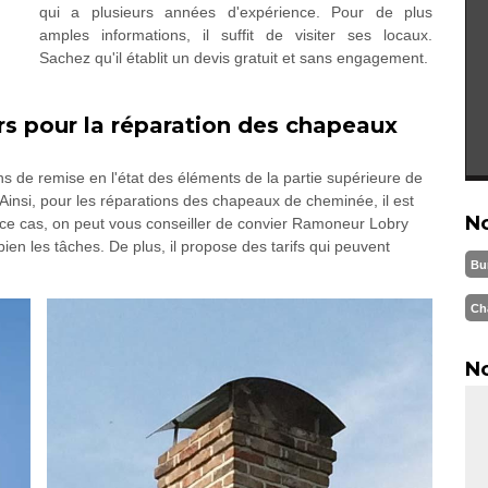
qui a plusieurs années d'expérience. Pour de plus
amples informations, il suffit de visiter ses locaux.
Sachez qu'il établit un devis gratuit et sans engagement.
s pour la réparation des chapeaux
ns de remise en l'état des éléments de la partie supérieure de
 Ainsi, pour les réparations des chapeaux de cheminée, il est
N
 ce cas, on peut vous conseiller de convier Ramoneur Lobry
bien les tâches. De plus, il propose des tarifs qui peuvent
Bu
Ch
No