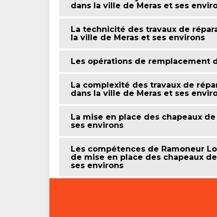
dans la ville de Meras et ses envir
La technicité des travaux de rép
la ville de Meras et ses environs
Les opérations de remplacement 
La complexité des travaux de rép
dans la ville de Meras et ses envir
La mise en place des chapeaux de 
ses environs
Les compétences de Ramoneur Lobr
de mise en place des chapeaux de
ses environs