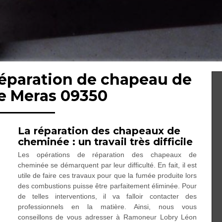
réparation de chapeau de
 Meras 09350
La réparation des chapeaux de
cheminée : un travail très difficile
Les opérations de réparation des chapeaux de
cheminée se démarquent par leur difficulté. En fait, il est
utile de faire ces travaux pour que la fumée produite lors
des combustions puisse être parfaitement éliminée. Pour
de telles interventions, il va falloir contacter des
professionnels en la matière. Ainsi, nous vous
conseillons de vous adresser à Ramoneur Lobry Léon