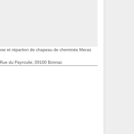
ose et répartion de chapeau de cheminée Meras
 Rue du Payroulie, 09100 Bonnac