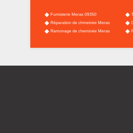
Fumisterie Meras 09350
Réparation de chmeinée Meras
Ramonage de cheminée Meras