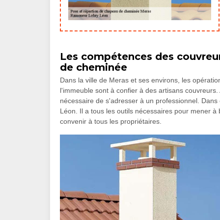
Les compétences des couvreur
de cheminée
Dans la ville de Meras et ses environs, les opératio
l'immeuble sont à confier à des artisans couvreurs.
nécessaire de s'adresser à un professionnel. Dans
Léon. Il a tous les outils nécessaires pour mener à 
convenir à tous les propriétaires.