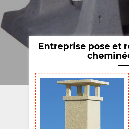
Entreprise pose et 
cheminée