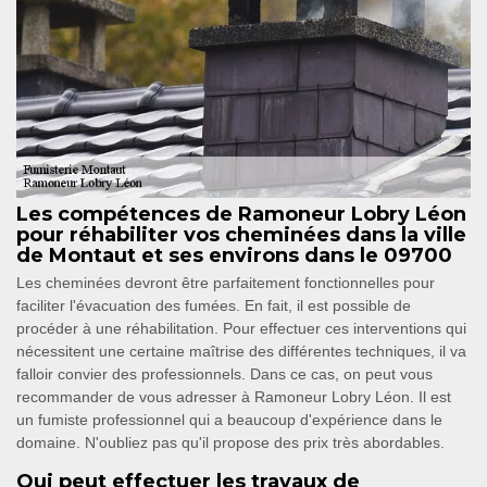
Les compétences de Ramoneur Lobry Léon
pour réhabiliter vos cheminées dans la ville
de Montaut et ses environs dans le 09700
Les cheminées devront être parfaitement fonctionnelles pour
faciliter l'évacuation des fumées. En fait, il est possible de
procéder à une réhabilitation. Pour effectuer ces interventions qui
nécessitent une certaine maîtrise des différentes techniques, il va
falloir convier des professionnels. Dans ce cas, on peut vous
recommander de vous adresser à Ramoneur Lobry Léon. Il est
un fumiste professionnel qui a beaucoup d'expérience dans le
domaine. N'oubliez pas qu'il propose des prix très abordables.
Qui peut effectuer les travaux de