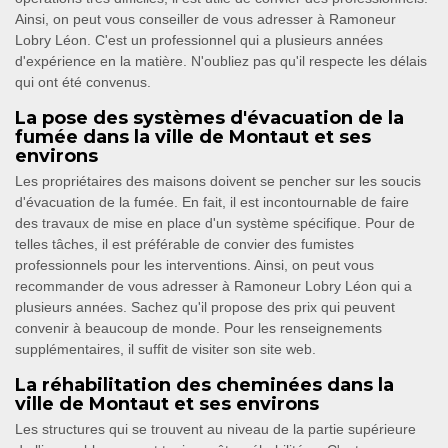
Ainsi, on peut vous conseiller de vous adresser à Ramoneur
Lobry Léon. C'est un professionnel qui a plusieurs années
d'expérience en la matière. N'oubliez pas qu'il respecte les délais
qui ont été convenus.
La pose des systèmes d'évacuation de la
fumée dans la ville de Montaut et ses
environs
Les propriétaires des maisons doivent se pencher sur les soucis
d'évacuation de la fumée. En fait, il est incontournable de faire
des travaux de mise en place d'un système spécifique. Pour de
telles tâches, il est préférable de convier des fumistes
professionnels pour les interventions. Ainsi, on peut vous
recommander de vous adresser à Ramoneur Lobry Léon qui a
plusieurs années. Sachez qu'il propose des prix qui peuvent
convenir à beaucoup de monde. Pour les renseignements
supplémentaires, il suffit de visiter son site web.
La réhabilitation des cheminées dans la
ville de Montaut et ses environs
Les structures qui se trouvent au niveau de la partie supérieure