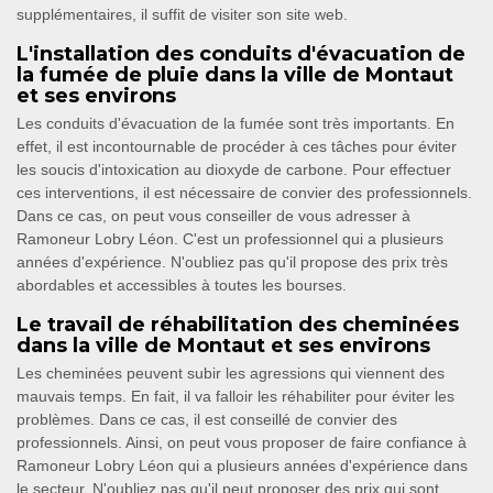
supplémentaires, il suffit de visiter son site web.
L'installation des conduits d'évacuation de
la fumée de pluie dans la ville de Montaut
et ses environs
Les conduits d'évacuation de la fumée sont très importants. En
effet, il est incontournable de procéder à ces tâches pour éviter
les soucis d'intoxication au dioxyde de carbone. Pour effectuer
ces interventions, il est nécessaire de convier des professionnels.
Dans ce cas, on peut vous conseiller de vous adresser à
Ramoneur Lobry Léon. C'est un professionnel qui a plusieurs
années d'expérience. N'oubliez pas qu'il propose des prix très
abordables et accessibles à toutes les bourses.
Le travail de réhabilitation des cheminées
dans la ville de Montaut et ses environs
Les cheminées peuvent subir les agressions qui viennent des
mauvais temps. En fait, il va falloir les réhabiliter pour éviter les
problèmes. Dans ce cas, il est conseillé de convier des
professionnels. Ainsi, on peut vous proposer de faire confiance à
Ramoneur Lobry Léon qui a plusieurs années d'expérience dans
le secteur. N'oubliez pas qu'il peut proposer des prix qui sont