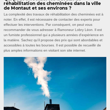
réhabilitation des cheminées dans la ville
de Montaut et ses environs ?
La complexité des travaux de réhabilitation des cheminées est à
noter. En effet, il est nécessaire de contacter des experts pour
effectuer les interventions. Par conséquent, on peut vous
recommander de vous adresser à Ramoneur Lobry Léon. Il est
un fumiste professionnel qui a plusieurs années d'expérience en
la matière. Sachez qu'il propose des prix qui sont abordables et
accessibles à toutes les bourses. Il est possible de recueillir de
plus amples informations en visitant son site internet.