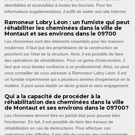
abordables et accessibles à toutes les bourses. Pour les
informations supplémentaires, il suffit de visiter son site Internet.
Ramoneur Lobry Léon : un fumiste qui peut
réhabiliter les cheminées dans la ville de
Montaut et ses environs dans le 09700
Les cheminées sont des éléments essentiels pour les maisons
modernes. Il faut que les propriétaires de la construction se
penchent sur l'état de la structure. Ainsi, il est possible de faire
des opérations de réhabilitation. Pour ce genre d'intervention, il
faut que vous fassiez confiance à un professionnel. Ainsi, on peut
vous conseiller de vous adresser à Ramoneur Lobry Léon. Il est
un fumiste expérimenté qui a plusieurs années d'expérience en la
matière. Il peut aussi établir un devis gratuit et sans engagement.
Qui a la capacité de procéder à la
réhabilitation des cheminées dans la ville
de Montaut et ses environs dans le 09700?
Les cheminées devront être en parfait état pour pouvoir bien
fonctionner. En fait, il est possible de faire des travaux de
réhabilitation en cas de destructions. Pour effectuer ces
opérations très difficiles, il est utile de convier des professionnels.