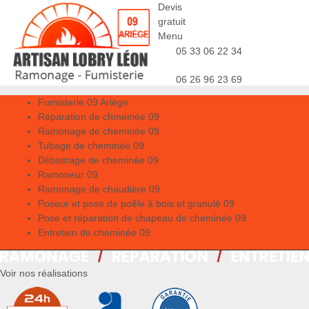
Devis
gratuit
Menu
05 33 06 22 34
06 26 96 23 69
Fumisterie 09 Ariège
Réparation de chmeinée 09
Ramonage de cheminée 09
Tubage de cheminée 09
Débistrage de cheminée 09
Ramoneur 09
Ramonage de chaudière 09
Poseur et pose de poêle à bois et granulé 09
Pose et réparation de chapeau de cheminée 09
Entretien de cheminée 09
Voir nos réalisations