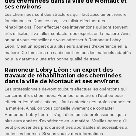
des cheminées dans la ville de Montaut et
ses environs
Les cheminées sont des structures qu'il faut absolument rendre
fonctionnelles. Dans ce cas, il va falloir effectuer des
réhabilitations. Pour effectuer ces interventions qui sont souvent
très difficiles, il va falloir contacter des experts en la matière. Ainsi,
on peut vous conseiller de vous adresser à Ramoneur Lobry
Léon. C'est un expert qui a plusieurs années d'expérience en la
matière. Ce fumiste a en sa disposition tous les matériels adaptés
pour la garantie d'une très bonne qualité de travail.
Ramoneur Lobry Léon : un expert des
travaux de réhabilitation des cheminées
dans la ville de Montaut et ses environs
Les professionnels devront toujours effectuer les opérations qui
concernent les cheminées. Pour les remettre en l'état ou pour
effectuer les réhabilitations, il faut contacter des professionnels en
la matière. Ainsi, on vous conseille vivement de contacter
Ramoneur Lobry Léon. Il s'agit d'un fumiste professionnel qui a
plusieurs années d'expérience en la matière. Veuillez noter qu'il
peut proposer des prix qui sont très abordables et accessibles à
toutes les bourses. Si vous voulez des informations