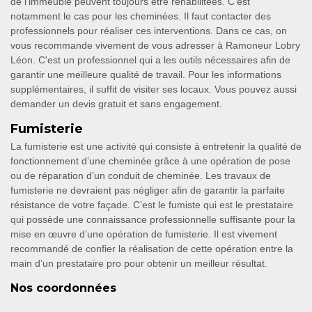
de l'immeuble peuvent toujours être réhabilitées. C'est
notamment le cas pour les cheminées. Il faut contacter des
professionnels pour réaliser ces interventions. Dans ce cas, on
vous recommande vivement de vous adresser à Ramoneur Lobry
Léon. C'est un professionnel qui a les outils nécessaires afin de
garantir une meilleure qualité de travail. Pour les informations
supplémentaires, il suffit de visiter ses locaux. Vous pouvez aussi
demander un devis gratuit et sans engagement.
Fumisterie
La fumisterie est une activité qui consiste à entretenir la qualité de
fonctionnement d’une cheminée grâce à une opération de pose
ou de réparation d’un conduit de cheminée. Les travaux de
fumisterie ne devraient pas négliger afin de garantir la parfaite
résistance de votre façade. C’est le fumiste qui est le prestataire
qui possède une connaissance professionnelle suffisante pour la
mise en œuvre d’une opération de fumisterie. Il est vivement
recommandé de confier la réalisation de cette opération entre la
main d’un prestataire pro pour obtenir un meilleur résultat.
Nos coordonnées