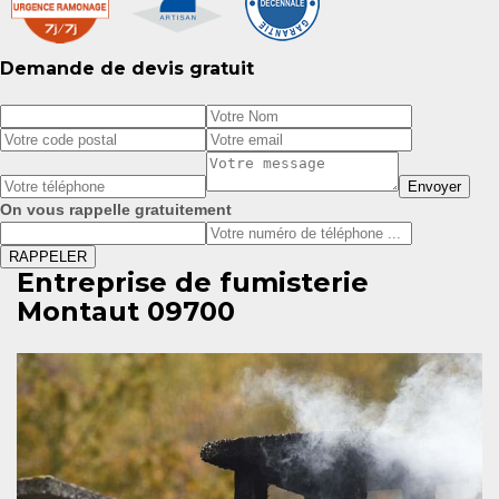
Demande de devis gratuit
On vous rappelle gratuitement
Entreprise de fumisterie
Montaut 09700