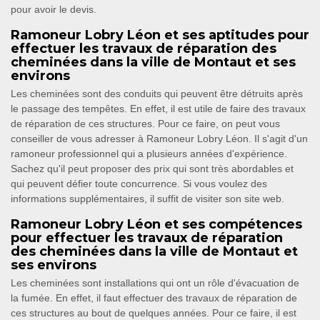
pour avoir le devis.
Ramoneur Lobry Léon et ses aptitudes pour
effectuer les travaux de réparation des
cheminées dans la ville de Montaut et ses
environs
Les cheminées sont des conduits qui peuvent être détruits après
le passage des tempêtes. En effet, il est utile de faire des travaux
de réparation de ces structures. Pour ce faire, on peut vous
conseiller de vous adresser à Ramoneur Lobry Léon. Il s'agit d'un
ramoneur professionnel qui a plusieurs années d'expérience.
Sachez qu'il peut proposer des prix qui sont très abordables et
qui peuvent défier toute concurrence. Si vous voulez des
informations supplémentaires, il suffit de visiter son site web.
Ramoneur Lobry Léon et ses compétences
pour effectuer les travaux de réparation
des cheminées dans la ville de Montaut et
ses environs
Les cheminées sont installations qui ont un rôle d'évacuation de
la fumée. En effet, il faut effectuer des travaux de réparation de
ces structures au bout de quelques années. Pour ce faire, il est