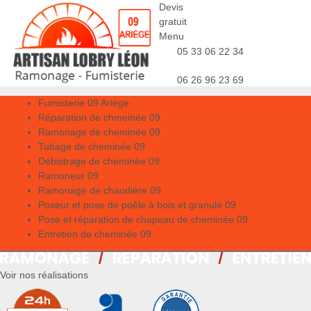
Devis
gratuit
Menu
05 33 06 22 34
06 26 96 23 69
Fumisterie 09 Ariège
Réparation de chmeinée 09
Ramonage de cheminée 09
Tubage de cheminée 09
Débistrage de cheminée 09
Ramoneur 09
Ramonage de chaudière 09
Poseur et pose de poêle à bois et granulé 09
Pose et réparation de chapeau de cheminée 09
Entretien de cheminée 09
Voir nos réalisations