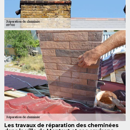
Les travaux de réparation des cheminées