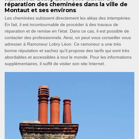
réparation des cheminées dans la ville de
Montaut et ses environs
Les cheminées subissent directement les aléas des intempéries.
En fait, il est incontournable de procéder à des travaux de
réparation et de remise en l'état. Dans ce cas, il est possible de
contacter des professionnels. Ainsi, on peut vous conseiller vous
adresser à Ramoneur Lobry Léon. Ce ramoneur a une très
bonne réputation et sachez qu'il propose des tarifs qui sont très
abordables et accessibles à tout le monde. Pour les informations
supplémentaires, il suffit de visiter son site Internet.