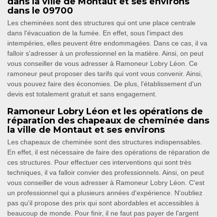
dans la ville de Montaut et ses environs
dans le 09700
Les cheminées sont des structures qui ont une place centrale
dans l'évacuation de la fumée. En effet, sous l'impact des
intempéries, elles peuvent être endommagées. Dans ce cas, il va
falloir s'adresser à un professionnel en la matière. Ainsi, on peut
vous conseiller de vous adresser à Ramoneur Lobry Léon. Ce
ramoneur peut proposer des tarifs qui vont vous convenir. Ainsi,
vous pouvez faire des économies. De plus, l'établissement d'un
devis est totalement gratuit et sans engagement.
Ramoneur Lobry Léon et les opérations de
réparation des chapeaux de cheminée dans
la ville de Montaut et ses environs
Les chapeaux de cheminée sont des structures indispensables.
En effet, il est nécessaire de faire des opérations de réparation de
ces structures. Pour effectuer ces interventions qui sont très
techniques, il va falloir convier des professionnels. Ainsi, on peut
vous conseiller de vous adresser à Ramoneur Lobry Léon. C'est
un professionnel qui a plusieurs années d'expérience. N'oubliez
pas qu'il propose des prix qui sont abordables et accessibles à
beaucoup de monde. Pour finir, il ne faut pas payer de l'argent