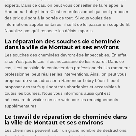
experts. Dans ce cas, on peut vous conseiller de faire appel à
Ramoneur Lobry Léon. C'est un professionnel qui peut proposer
des prix qui sont à la portée de tout. Si vous voulez des
informations supplémentaires, il suffit de lui passer un coup de fil.
N'oubliez pas qu'il respecte les délais impartis.
La réparation des souches de cheminée
dans la ville de Montaut et ses environs
Les souches des cheminées devront être impeccables. En effet,
si ce n'est pas le cas, il est nécessaire de les réparer. Dans ce
cas, il est possible de contacter des professionnels. Un ramoneur
professionnel peut réaliser les interventions. Ainsi, on peut vous
proposer de vous adresser à Ramoneur Lobry Léon. Il peut
proposer des tarifs qui sont très abordables et accessibles à
toutes les bourses. Nous vous informons aussi qu'il est
nécessaire de visiter son site web pour les renseignements
supplémentaires.
Le travail de réparation de cheminée dans
la ville de Montaut et ses environs
Les cheminées peuvent subir un grand nombre de destructions.