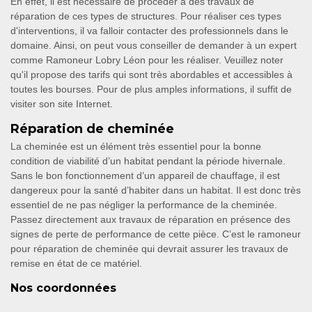
En effet, il est nécessaire de procéder à des travaux de
réparation de ces types de structures. Pour réaliser ces types
d'interventions, il va falloir contacter des professionnels dans le
domaine. Ainsi, on peut vous conseiller de demander à un expert
comme Ramoneur Lobry Léon pour les réaliser. Veuillez noter
qu'il propose des tarifs qui sont très abordables et accessibles à
toutes les bourses. Pour de plus amples informations, il suffit de
visiter son site Internet.
Réparation de cheminée
La cheminée est un élément très essentiel pour la bonne
condition de viabilité d’un habitat pendant la période hivernale.
Sans le bon fonctionnement d’un appareil de chauffage, il est
dangereux pour la santé d’habiter dans un habitat. Il est donc très
essentiel de ne pas négliger la performance de la cheminée.
Passez directement aux travaux de réparation en présence des
signes de perte de performance de cette pièce. C’est le ramoneur
pour réparation de cheminée qui devrait assurer les travaux de
remise en état de ce matériel.
Nos coordonnées