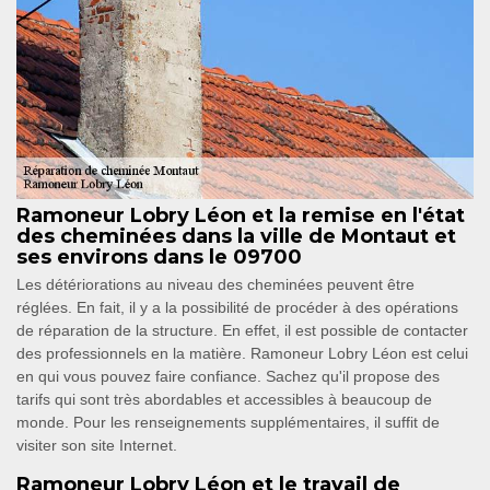
Ramoneur Lobry Léon et la remise en l'état
des cheminées dans la ville de Montaut et
ses environs dans le 09700
Les détériorations au niveau des cheminées peuvent être
réglées. En fait, il y a la possibilité de procéder à des opérations
de réparation de la structure. En effet, il est possible de contacter
des professionnels en la matière. Ramoneur Lobry Léon est celui
en qui vous pouvez faire confiance. Sachez qu'il propose des
tarifs qui sont très abordables et accessibles à beaucoup de
monde. Pour les renseignements supplémentaires, il suffit de
visiter son site Internet.
Ramoneur Lobry Léon et le travail de