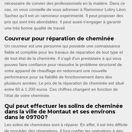
nécessaire de convier des professionnels en la matière. Dans ce
cas, on vous conseille de vous adresser à Ramoneur Lobry Léon.
Sachez qu'il est un ramoneur expérimenté. Il peut proposer des
prix qui sont très abordables. Il peut aussi s'engager à garantir
une très bonne qualité de travail.
Couvreur pour réparation de cheminée
Un couvreur est une personne qui possède une connaissance
fiable et complète pour les travaux de réparation de tout type et
de tout état de la cheminée. Il s’agit d’un prestataire à qui vous
pouvez faire confiance pour résoudre le problème structurel de
votre appareil de chauffage en redonnant une nouvelle
performance pour sa fiabilité de fonctionnement dans des
plusieurs années. Le prix de la réparation de cheminée est situé
entre 60 à 1.200 euros. Ces chiffres changent en fonction de
l’état de votre cheminée.
Qui peut effectuer les solins de cheminée
dans la ville de Montaut et ses environs
dans le 09700?
Les solins de cheminées sont à réparer. En effet, il est très difficile
de procéder des réparations. Il faut confier les opérations à des