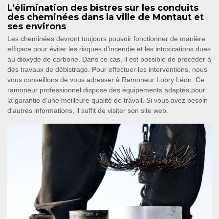
L'élimination des bistres sur les conduits
des cheminées dans la ville de Montaut et
ses environs
Les cheminées devront toujours pouvoir fonctionner de manière
efficace pour éviter les risques d'incendie et les intoxications dues
au dioxyde de carbone. Dans ce cas, il est possible de procéder à
des travaux de débistrage. Pour effectuer les interventions, nous
vous conseillons de vous adresser à Ramoneur Lobry Léon. Ce
ramoneur professionnel dispose des équipements adaptés pour
la garantie d'une meilleure qualité de travail. Si vous avez besoin
d'autres informations, il suffit de visiter son site web.