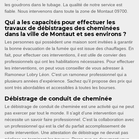
les goudrons dans le tubage. La qualité de notre service est
fiable. Nous intervenons dans toute la zone de Montaut 09700.
Qui a les capacités pour effectuer les
travaux de débistrages des cheminées
dans la ville de Montaut et ses environs ?
Les personnes qui possèdent une maison sont invitées à garantir
la bonne évacuation de la fumée qui est issue des chauffages. En
fait, pour effectuer ces interventions, il est utile de convier des
professionnels qui ont les habilitations nécessaires. Pour effectuer
les interventions, on peut vous conseiller de vous adresser à
Ramoneur Lobry Léon. C'est un ramoneur professionnel qui a
plusieurs années d'expérience. Sachez qu'il propose des prix qui
sont très abordables et accessibles à toutes les bourses.
Débistrage de conduit de cheminée
Le débistrage de conduit de cheminée est une activité qui ne peut
pas exercer par tout le monde. Il s’agit d’une intervention qui
nécessite un savoir faire professionnel. C’est la collaboration avec
un professionnel qui est la clef du parfait accomplissement de
cette intervention. Une attestation de débistrage ne devrait pas