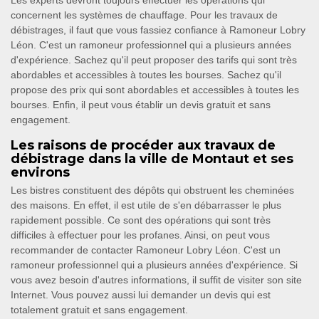
Les experts devront toujours effectuer les opérations qui
concernent les systèmes de chauffage. Pour les travaux de
débistrages, il faut que vous fassiez confiance à Ramoneur Lobry
Léon. C'est un ramoneur professionnel qui a plusieurs années
d'expérience. Sachez qu'il peut proposer des tarifs qui sont très
abordables et accessibles à toutes les bourses. Sachez qu'il
propose des prix qui sont abordables et accessibles à toutes les
bourses. Enfin, il peut vous établir un devis gratuit et sans
engagement.
Les raisons de procéder aux travaux de
débistrage dans la ville de Montaut et ses
environs
Les bistres constituent des dépôts qui obstruent les cheminées
des maisons. En effet, il est utile de s'en débarrasser le plus
rapidement possible. Ce sont des opérations qui sont très
difficiles à effectuer pour les profanes. Ainsi, on peut vous
recommander de contacter Ramoneur Lobry Léon. C'est un
ramoneur professionnel qui a plusieurs années d'expérience. Si
vous avez besoin d'autres informations, il suffit de visiter son site
Internet. Vous pouvez aussi lui demander un devis qui est
totalement gratuit et sans engagement.