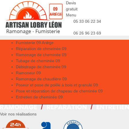
Devis
gratuit
Menu
05 33 06 22 34
06 26 96 23 69
Fumisterie 09 Ariège
Réparation de chmeinée 09
Ramonage de cheminée 09
Tubage de cheminée 09
Débistrage de cheminée 09
Ramoneur 09
Ramonage de chaudière 09
Poseur et pose de poêle à bois et granulé 09
Pose et réparation de chapeau de cheminée 09
Entretien de cheminée 09
Voir nos réalisations