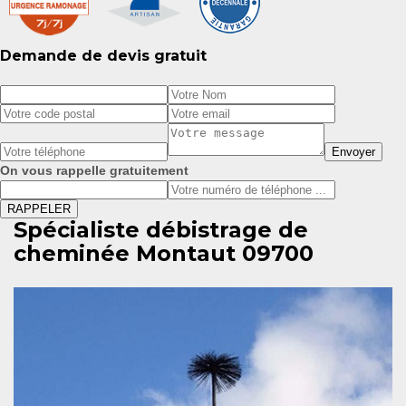
Demande de devis gratuit
On vous rappelle gratuitement
Spécialiste débistrage de
cheminée Montaut 09700