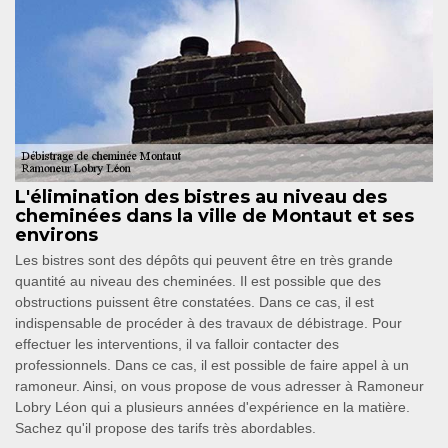
L'élimination des bistres au niveau des
cheminées dans la ville de Montaut et ses
environs
Les bistres sont des dépôts qui peuvent être en très grande
quantité au niveau des cheminées. Il est possible que des
obstructions puissent être constatées. Dans ce cas, il est
indispensable de procéder à des travaux de débistrage. Pour
effectuer les interventions, il va falloir contacter des
professionnels. Dans ce cas, il est possible de faire appel à un
ramoneur. Ainsi, on vous propose de vous adresser à Ramoneur
Lobry Léon qui a plusieurs années d'expérience en la matière.
Sachez qu'il propose des tarifs très abordables.