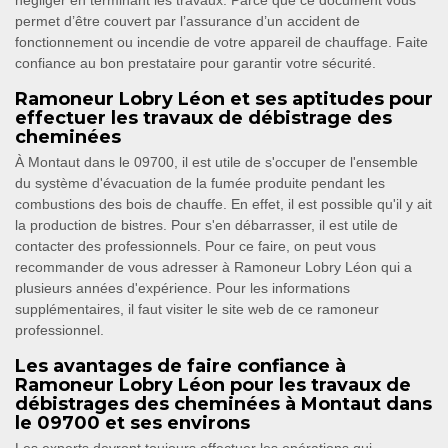
négliger en terminant les travaux. Parce que ce document vous
permet d’être couvert par l’assurance d’un accident de
fonctionnement ou incendie de votre appareil de chauffage. Faite
confiance au bon prestataire pour garantir votre sécurité.
Ramoneur Lobry Léon et ses aptitudes pour
effectuer les travaux de débistrage des
cheminées
À Montaut dans le 09700, il est utile de s'occuper de l'ensemble
du système d'évacuation de la fumée produite pendant les
combustions des bois de chauffe. En effet, il est possible qu'il y ait
la production de bistres. Pour s'en débarrasser, il est utile de
contacter des professionnels. Pour ce faire, on peut vous
recommander de vous adresser à Ramoneur Lobry Léon qui a
plusieurs années d'expérience. Pour les informations
supplémentaires, il faut visiter le site web de ce ramoneur
professionnel.
Les avantages de faire confiance à
Ramoneur Lobry Léon pour les travaux de
débistrages des cheminées à Montaut dans
le 09700 et ses environs