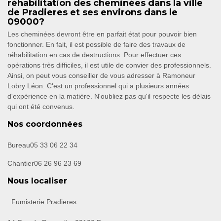
réhabilitation des cheminées dans la ville
de Pradieres et ses environs dans le
09000?
Les cheminées devront être en parfait état pour pouvoir bien
fonctionner. En fait, il est possible de faire des travaux de
réhabilitation en cas de destructions. Pour effectuer ces
opérations très difficiles, il est utile de convier des professionnels.
Ainsi, on peut vous conseiller de vous adresser à Ramoneur
Lobry Léon. C'est un professionnel qui a plusieurs années
d'expérience en la matière. N'oubliez pas qu'il respecte les délais
qui ont été convenus.
Nos coordonnées
Bureau
05 33 06 22 34
Chantier
06 26 96 23 69
Nous localiser
Fumisterie Pradieres