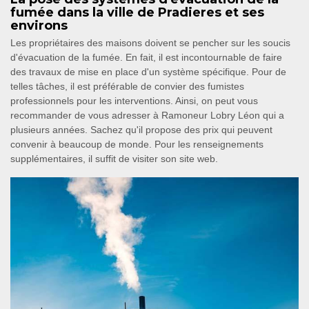
fumée dans la ville de Pradieres et ses
environs
Les propriétaires des maisons doivent se pencher sur les soucis
d'évacuation de la fumée. En fait, il est incontournable de faire
des travaux de mise en place d'un système spécifique. Pour de
telles tâches, il est préférable de convier des fumistes
professionnels pour les interventions. Ainsi, on peut vous
recommander de vous adresser à Ramoneur Lobry Léon qui a
plusieurs années. Sachez qu'il propose des prix qui peuvent
convenir à beaucoup de monde. Pour les renseignements
supplémentaires, il suffit de visiter son site web.