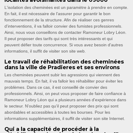
localités avoisinantes dans le 09000
L'isolation des cheminées est un paramètre à prendre en compte.
En fait, il est nécessaire de l'assurer pour garantir le bon
fonctionnement de la structure. Afin de réaliser ces genres
d'interventions, il va falloir convier des fumistes professionnels.
Ainsi, nous vous conseillons de contacter Ramoneur Lobry Léon.
Il peut proposer des tarifs qui sont très intéressants et qui
peuvent défier toute concurrence. Si vous avez besoin d'autres
informations, il suffit de visiter son site web.
Le travail de réhabilitation des cheminées
dans la ville de Pradieres et ses environs
Les cheminées peuvent subir les agressions qui viennent des
mauvais temps. En fait, il va falloir les réhabiliter pour éviter les
problèmes. Dans ce cas, il est conseillé de convier des
professionnels. Ainsi, on peut vous proposer de faire confiance à
Ramoneur Lobry Léon qui a plusieurs années d'expérience dans
le secteur. N'oubliez pas qu'il peut proposer des prix qui sont
abordables et accessibles à toutes les bourses. Pour les
informations supplémentaires, il suffit de visiter son site Internet.
Qui a la capacité de procéder à la