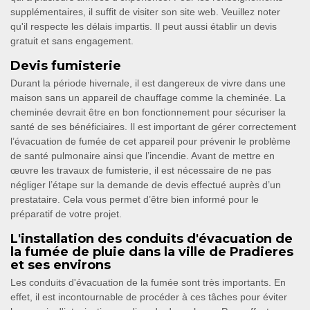
supplémentaires, il suffit de visiter son site web. Veuillez noter
qu'il respecte les délais impartis. Il peut aussi établir un devis
gratuit et sans engagement.
Devis fumisterie
Durant la période hivernale, il est dangereux de vivre dans une
maison sans un appareil de chauffage comme la cheminée. La
cheminée devrait être en bon fonctionnement pour sécuriser la
santé de ses bénéficiaires. Il est important de gérer correctement
l’évacuation de fumée de cet appareil pour prévenir le problème
de santé pulmonaire ainsi que l’incendie. Avant de mettre en
œuvre les travaux de fumisterie, il est nécessaire de ne pas
négliger l’étape sur la demande de devis effectué auprès d’un
prestataire. Cela vous permet d’être bien informé pour le
préparatif de votre projet.
L'installation des conduits d'évacuation de
la fumée de pluie dans la ville de Pradieres
et ses environs
Les conduits d'évacuation de la fumée sont très importants. En
effet, il est incontournable de procéder à ces tâches pour éviter