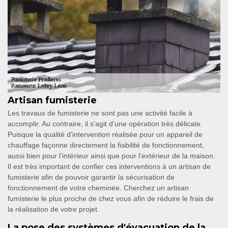
Artisan fumisterie
Les travaux de fumisterie ne sont pas une activité facile à
accomplir. Au contraire, il s’agit d’une opération très délicate.
Puisque la qualité d’intervention réalisée pour un appareil de
chauffage façonne directement la fiabilité de fonctionnement,
aussi bien pour l’intérieur ainsi que pour l’extérieur de la maison.
Il est très important de confier ces interventions à un artisan de
fumisterie afin de pouvoir garantir la sécurisation de
fonctionnement de votre cheminée. Cherchez un artisan
fumisterie le plus proche de chez vous afin de réduire le frais de
la réalisation de votre projet.
La pose des systèmes d'évacuation de la