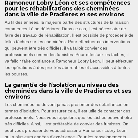
Ramoneur Lobry Léon et ses compétences
pour les réhabilitations des cheminées
dans la ville de Pradieres et ses environs
Au fil des années, la majeure partie des structures de la maison
commencent à se détériorer. Dans ce cas, il est nécessaire de
faire des travaux de réhabilitation. Il est possible de procéder à de
telles tâches sur les cheminées. Pour effectuer ces interventions
qui peuvent être très difficiles, il va falloir convier des
professionnels comme les fumistes. Pour effectuer les tâches, il
va falloir faire confiance à Ramoneur Lobry Léon. Il peut effectuer
les opérations à des prix très abordables et accessibles à toutes
les bourses.
La garantie de l'isolation au niveau des
cheminées dans la ville de Pradieres et ses
environs
Les cheminées ne doivent jamais présenter des défaillances en
termes d'isolation. Pour assurer cela, il est utile de contacter des
professionnels. Nous vous rappelons que les tâches peuvent être
très difficiles. Ainsi, il est préférable de convier des fumistes. On
peut vous proposer de vous adresser à Ramoneur Lobry Léon
qui a plusieurs années d'expérience. Pour les renseignements