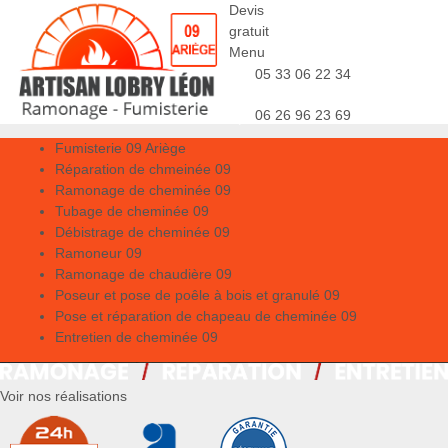
Devis
gratuit
Menu
05 33 06 22 34
06 26 96 23 69
Fumisterie 09 Ariège
Réparation de chmeinée 09
Ramonage de cheminée 09
Tubage de cheminée 09
Débistrage de cheminée 09
Ramoneur 09
Ramonage de chaudière 09
Poseur et pose de poêle à bois et granulé 09
Pose et réparation de chapeau de cheminée 09
Entretien de cheminée 09
Voir nos réalisations