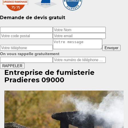
Demande de devis gratuit
On vous rappelle gratuitement
Entreprise de fumisterie
Pradieres 09000