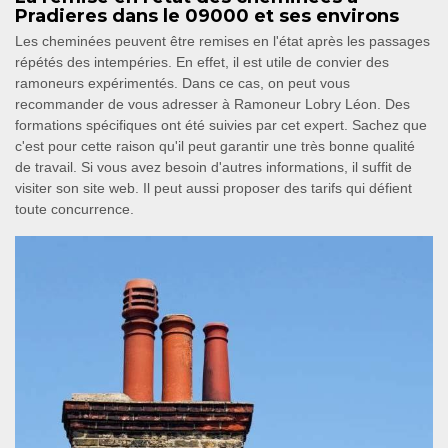
Pradieres dans le 09000 et ses environs
Les cheminées peuvent être remises en l'état après les passages
répétés des intempéries. En effet, il est utile de convier des
ramoneurs expérimentés. Dans ce cas, on peut vous
recommander de vous adresser à Ramoneur Lobry Léon. Des
formations spécifiques ont été suivies par cet expert. Sachez que
c'est pour cette raison qu'il peut garantir une très bonne qualité
de travail. Si vous avez besoin d'autres informations, il suffit de
visiter son site web. Il peut aussi proposer des tarifs qui défient
toute concurrence.