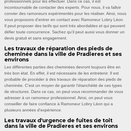
professionnels pour les effectuer. Dans ce cas, il est
incontournable de contacter des experts. Pour nous, il va falloir
convier des ramoneurs expérimentés pour les réaliser. Ainsi, nous
vous proposons d'entrer en contact avec Ramoneur Lobry Léon.
Il peut proposer des tarifs qui sont très abordables et qui peuvent
défier toute concurrence. Sachez qu'il peut aussi vous donner un
devis gratuit et sans engagement.
Les travaux de réparation des pieds de
cheminée dans la ville de Pradieres et ses
environs
Les différentes parties des cheminées devront toujours être en
très bon état. En effet, il est nécessaire de les entretenir. Il est
probable de procéder à des travaux de réparation des pieds de
cheminée. C'est un moyen de garantir l'étanchéité de ces types
de structures. Dans ce cas, on peut vous recommander de vous
adresser à un ramoneur professionnel. Ainsi, on peut vous
conseiller de faire confiance à Ramoneur Lobry Léon qui a
plusieurs années d'expérience.
Les travaux d'urgence de fuites de toit
dans la ville de Pradieres et ses environs