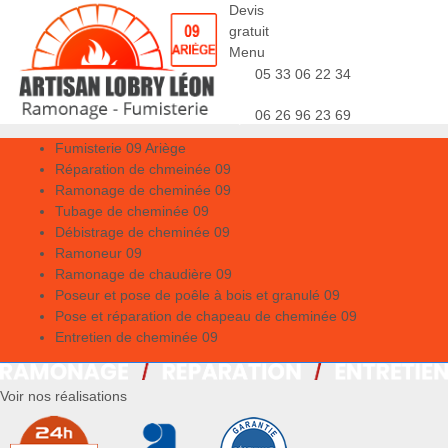
Devis
gratuit
Menu
05 33 06 22 34
06 26 96 23 69
Fumisterie 09 Ariège
Réparation de chmeinée 09
Ramonage de cheminée 09
Tubage de cheminée 09
Débistrage de cheminée 09
Ramoneur 09
Ramonage de chaudière 09
Poseur et pose de poêle à bois et granulé 09
Pose et réparation de chapeau de cheminée 09
Entretien de cheminée 09
Voir nos réalisations