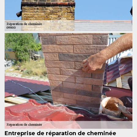
Entreprise de réparation de cheminée