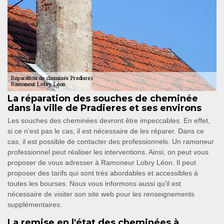
La réparation des souches de cheminée
dans la ville de Pradieres et ses environs
Les souches des cheminées devront être impeccables. En effet,
si ce n'est pas le cas, il est nécessaire de les réparer. Dans ce
cas, il est possible de contacter des professionnels. Un ramoneur
professionnel peut réaliser les interventions. Ainsi, on peut vous
proposer de vous adresser à Ramoneur Lobry Léon. Il peut
proposer des tarifs qui sont très abordables et accessibles à
toutes les bourses. Nous vous informons aussi qu'il est
nécessaire de visiter son site web pour les renseignements
supplémentaires.
La remise en l'état des cheminées à