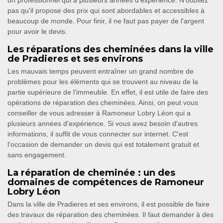
un professionnel qui a plusieurs années d'expérience. N'oubliez
pas qu'il propose des prix qui sont abordables et accessibles à
beaucoup de monde. Pour finir, il ne faut pas payer de l'argent
pour avoir le devis.
Les réparations des cheminées dans la ville
de Pradieres et ses environs
Les mauvais temps peuvent entraîner un grand nombre de
problèmes pour les éléments qui se trouvent au niveau de la
partie supérieure de l'immeuble. En effet, il est utile de faire des
opérations de réparation des cheminées. Ainsi, on peut vous
conseiller de vous adresser à Ramoneur Lobry Léon qui a
plusieurs années d'expérience. Si vous avez besoin d'autres
informations, il suffit de vous connecter sur internet. C'est
l'occasion de demander un devis qui est totalement gratuit et
sans engagement.
La réparation de cheminée : un des
domaines de compétences de Ramoneur
Lobry Léon
Dans la ville de Pradieres et ses environs, il est possible de faire
des travaux de réparation des cheminées. Il faut demander à des