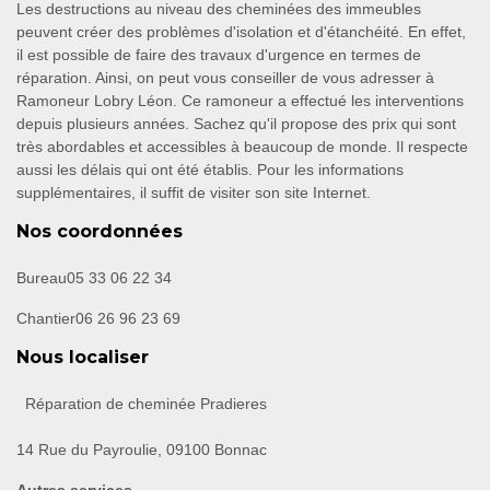
Les destructions au niveau des cheminées des immeubles
peuvent créer des problèmes d'isolation et d'étanchéité. En effet,
il est possible de faire des travaux d'urgence en termes de
réparation. Ainsi, on peut vous conseiller de vous adresser à
Ramoneur Lobry Léon. Ce ramoneur a effectué les interventions
depuis plusieurs années. Sachez qu'il propose des prix qui sont
très abordables et accessibles à beaucoup de monde. Il respecte
aussi les délais qui ont été établis. Pour les informations
supplémentaires, il suffit de visiter son site Internet.
Nos coordonnées
Bureau
05 33 06 22 34
Chantier
06 26 96 23 69
Nous localiser
Réparation de cheminée Pradieres
14 Rue du Payroulie, 09100 Bonnac