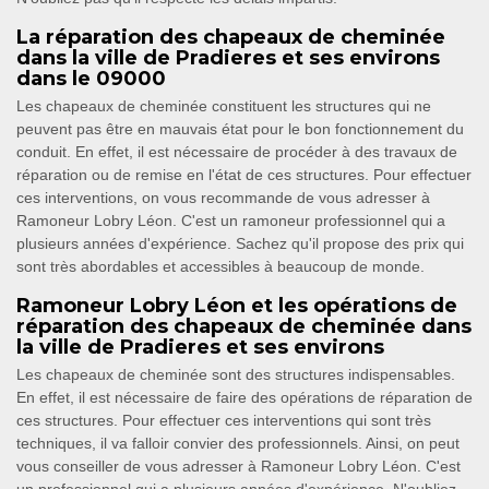
La réparation des chapeaux de cheminée
dans la ville de Pradieres et ses environs
dans le 09000
Les chapeaux de cheminée constituent les structures qui ne
peuvent pas être en mauvais état pour le bon fonctionnement du
conduit. En effet, il est nécessaire de procéder à des travaux de
réparation ou de remise en l'état de ces structures. Pour effectuer
ces interventions, on vous recommande de vous adresser à
Ramoneur Lobry Léon. C'est un ramoneur professionnel qui a
plusieurs années d'expérience. Sachez qu'il propose des prix qui
sont très abordables et accessibles à beaucoup de monde.
Ramoneur Lobry Léon et les opérations de
réparation des chapeaux de cheminée dans
la ville de Pradieres et ses environs
Les chapeaux de cheminée sont des structures indispensables.
En effet, il est nécessaire de faire des opérations de réparation de
ces structures. Pour effectuer ces interventions qui sont très
techniques, il va falloir convier des professionnels. Ainsi, on peut
vous conseiller de vous adresser à Ramoneur Lobry Léon. C'est