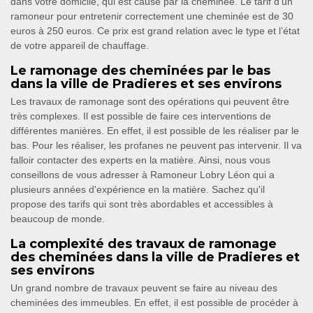
dans votre domicile, qui est causé par la cheminée. Le tarif d’un
ramoneur pour entretenir correctement une cheminée est de 30
euros à 250 euros. Ce prix est grand relation avec le type et l’état
de votre appareil de chauffage.
Le ramonage des cheminées par le bas
dans la ville de Pradieres et ses environs
Les travaux de ramonage sont des opérations qui peuvent être
très complexes. Il est possible de faire ces interventions de
différentes manières. En effet, il est possible de les réaliser par le
bas. Pour les réaliser, les profanes ne peuvent pas intervenir. Il va
falloir contacter des experts en la matière. Ainsi, nous vous
conseillons de vous adresser à Ramoneur Lobry Léon qui a
plusieurs années d'expérience en la matière. Sachez qu'il
propose des tarifs qui sont très abordables et accessibles à
beaucoup de monde.
La complexité des travaux de ramonage
des cheminées dans la ville de Pradieres et
ses environs
Un grand nombre de travaux peuvent se faire au niveau des
cheminées des immeubles. En effet, il est possible de procéder à