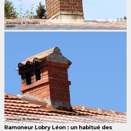
Ramoneur Lobry Léon : un habitué des