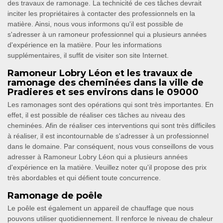
des travaux de ramonage. La technicité de ces tâches devrait
inciter les propriétaires à contacter des professionnels en la
matière. Ainsi, nous vous informons qu'il est possible de
s'adresser à un ramoneur professionnel qui a plusieurs années
d'expérience en la matière. Pour les informations
supplémentaires, il suffit de visiter son site Internet.
Ramoneur Lobry Léon et les travaux de
ramonage des cheminées dans la ville de
Pradieres et ses environs dans le 09000
Les ramonages sont des opérations qui sont très importantes. En
effet, il est possible de réaliser ces tâches au niveau des
cheminées. Afin de réaliser ces interventions qui sont très difficiles
à réaliser, il est incontournable de s'adresser à un professionnel
dans le domaine. Par conséquent, nous vous conseillons de vous
adresser à Ramoneur Lobry Léon qui a plusieurs années
d'expérience en la matière. Veuillez noter qu'il propose des prix
très abordables et qui défient toute concurrence.
Ramonage de poêle
Le poêle est également un appareil de chauffage que nous
pouvons utiliser quotidiennement. Il renforce le niveau de chaleur