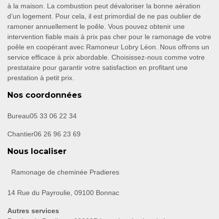
à la maison. La combustion peut dévaloriser la bonne aération
d’un logement. Pour cela, il est primordial de ne pas oublier de
ramoner annuellement le poêle. Vous pouvez obtenir une
intervention fiable mais à prix pas cher pour le ramonage de votre
poêle en coopérant avec Ramoneur Lobry Léon. Nous offrons un
service efficace à prix abordable. Choisissez-nous comme votre
prestataire pour garantir votre satisfaction en profitant une
prestation à petit prix.
Nos coordonnées
Bureau
05 33 06 22 34
Chantier
06 26 96 23 69
Nous localiser
Ramonage de cheminée Pradieres
14 Rue du Payroulie, 09100 Bonnac
Autres services