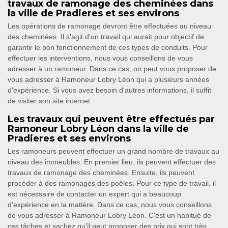
travaux de ramonage des cheminées dans
la ville de Pradieres et ses environs
Les opérations de ramonage devront être effectuées au niveau
des cheminées. Il s'agit d'un travail qui aurait pour objectif de
garantir le bon fonctionnement de ces types de conduits. Pour
effectuer les interventions, nous vous conseillons de vous
adresser à un ramoneur. Dans ce cas, on peut vous proposer de
vous adresser à Ramoneur Lobry Léon qui a plusieurs années
d'expérience. Si vous avez besoin d'autres informations, il suffit
de visiter son site internet.
Les travaux qui peuvent être effectués par
Ramoneur Lobry Léon dans la ville de
Pradieres et ses environs
Les ramoneurs peuvent effectuer un grand nombre de travaux au
niveau des immeubles. En premier lieu, ils peuvent effectuer des
travaux de ramonage des cheminées. Ensuite, ils peuvent
procéder à des ramonages des poêles. Pour ce type de travail, il
est nécessaire de contacter un expert qui a beaucoup
d'expérience en la matière. Dans ce cas, nous vous conseillons
de vous adresser à Ramoneur Lobry Léon. C'est un habitué de
ces tâches et sachez qu'il peut proposer des prix qui sont très