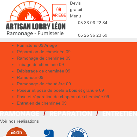
Devis
gratuit
Menu
05 33 06 22 34
06 26 96 23 69
Fumisterie 09 Ariège
Réparation de chmeinée 09
Ramonage de cheminée 09
Tubage de cheminée 09
Débistrage de cheminée 09
Ramoneur 09
Ramonage de chaudière 09
Poseur et pose de poêle à bois et granulé 09
Pose et réparation de chapeau de cheminée 09
Entretien de cheminée 09
Voir nos réalisations