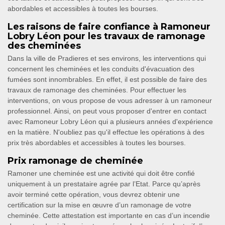
abordables et accessibles à toutes les bourses.
Les raisons de faire confiance à Ramoneur
Lobry Léon pour les travaux de ramonage
des cheminées
Dans la ville de Pradieres et ses environs, les interventions qui
concernent les cheminées et les conduits d'évacuation des
fumées sont innombrables. En effet, il est possible de faire des
travaux de ramonage des cheminées. Pour effectuer les
interventions, on vous propose de vous adresser à un ramoneur
professionnel. Ainsi, on peut vous proposer d'entrer en contact
avec Ramoneur Lobry Léon qui a plusieurs années d'expérience
en la matière. N'oubliez pas qu'il effectue les opérations à des
prix très abordables et accessibles à toutes les bourses.
Prix ramonage de cheminée
Ramoner une cheminée est une activité qui doit être confié
uniquement à un prestataire agrée par l’Etat. Parce qu’après
avoir terminé cette opération, vous devrez obtenir une
certification sur la mise en œuvre d’un ramonage de votre
cheminée. Cette attestation est importante en cas d’un incendie