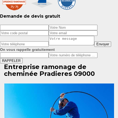
Demande de devis gratuit
On vous rappelle gratuitement
Entreprise ramonage de
cheminée Pradieres 09000