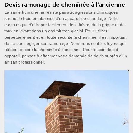
Devis ramonage de cheminée à l’ancienne
La santé humaine ne résiste pas aux agressions climatiques
surtout le froid en absence d’un appareil de chauffage. Notre
corps risque d’attraper facilement de la fièvre, de la grippe et de
toux en vivant dans un endroit trop glacial. Pour utiliser
perpétuellement et en toute sécurité la cheminée, il est important
de ne pas négliger son ramonage. Nombreux sont les foyers qui
utilisent encore la cheminée à l’ancienne. Pour le soin de cet
appareil, pensez à effectuer votre demande de devis auprès d’un
artisan professionnel.