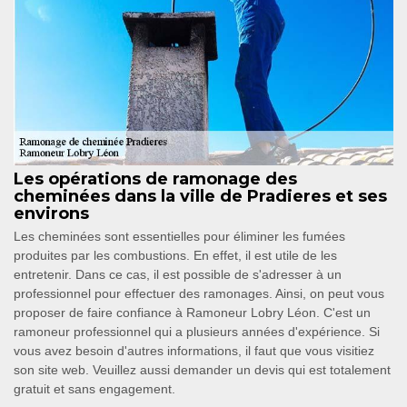
Les opérations de ramonage des
cheminées dans la ville de Pradieres et ses
environs
Les cheminées sont essentielles pour éliminer les fumées
produites par les combustions. En effet, il est utile de les
entretenir. Dans ce cas, il est possible de s'adresser à un
professionnel pour effectuer des ramonages. Ainsi, on peut vous
proposer de faire confiance à Ramoneur Lobry Léon. C'est un
ramoneur professionnel qui a plusieurs années d'expérience. Si
vous avez besoin d'autres informations, il faut que vous visitiez
son site web. Veuillez aussi demander un devis qui est totalement
gratuit et sans engagement.