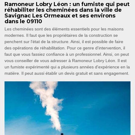
Ramoneur Lobry Léon : un fumiste qui peut
réhabiliter les cheminées dans la ville de
Savignac Les Ormeaux et ses environs
dans le 09110
Les cheminées sont des éléments essentiels pour les maisons
modernes. Il faut que les propriétaires de la construction se
penchent sur l'état de la structure. Ainsi, il est possible de faire
des opérations de réhabilitation. Pour ce genre d'intervention, il
faut que vous fassiez confiance à un professionnel. Ainsi, on peut
vous conseiller de vous adresser à Ramoneur Lobry Léon. Il est
un fumiste expérimenté qui a plusieurs années d'expérience en la
matière. Il peut aussi établir un devis gratuit et sans engagement.