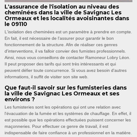
L'assurance de l'isolation au niveau des
cheminées dans la ville de Savignac Les
Ormeaux et les localités avoisinantes dans
le 09110
L'isolation des cheminées est un paramètre à prendre en compte.
En fait, il est nécessaire de l'assurer pour garantir le bon
fonctionnement de la structure. Afin de réaliser ces genres
d'interventions, il va falloir convier des fumistes professionnels.
Ainsi, nous vous conseillons de contacter Ramoneur Lobry Léon.
Il peut proposer des tarifs qui sont très intéressants et qui
peuvent défier toute concurrence. Si vous avez besoin d'autres
informations, il suffit de visiter son site web.
Que faut-il savoir sur les fumisteries dans
la ville de Savignac Les Ormeaux et ses
environs ?
Les fumisteries sont les opérations qui ont une relation avec
l'évacuation de la fumée et les systèmes de chauffage. En effet, il
est possible que les opérations effectuées puissent concerner les
maçonneries. Pour effectuer ce genre de travail, il est
indispensable de faire confiance à un professionnel en la matière.