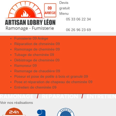
Devis
gratuit
Menu
05 33 06 22 34
06 26 96 23 69
Fumisterie 09 Ariège
Réparation de chmeinée 09
Ramonage de cheminée 09
Tubage de cheminée 09
Débistrage de cheminée 09
Ramoneur 09
Ramonage de chaudière 09
Poseur et pose de poêle à bois et granulé 09
Pose et réparation de chapeau de cheminée 09
Entretien de cheminée 09
Voir nos réalisations