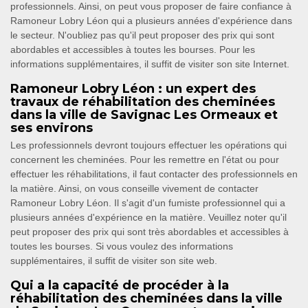
professionnels. Ainsi, on peut vous proposer de faire confiance à
Ramoneur Lobry Léon qui a plusieurs années d'expérience dans
le secteur. N'oubliez pas qu'il peut proposer des prix qui sont
abordables et accessibles à toutes les bourses. Pour les
informations supplémentaires, il suffit de visiter son site Internet.
Ramoneur Lobry Léon : un expert des
travaux de réhabilitation des cheminées
dans la ville de Savignac Les Ormeaux et
ses environs
Les professionnels devront toujours effectuer les opérations qui
concernent les cheminées. Pour les remettre en l'état ou pour
effectuer les réhabilitations, il faut contacter des professionnels en
la matière. Ainsi, on vous conseille vivement de contacter
Ramoneur Lobry Léon. Il s'agit d'un fumiste professionnel qui a
plusieurs années d'expérience en la matière. Veuillez noter qu'il
peut proposer des prix qui sont très abordables et accessibles à
toutes les bourses. Si vous voulez des informations
supplémentaires, il suffit de visiter son site web.
Qui a la capacité de procéder à la
réhabilitation des cheminées dans la ville