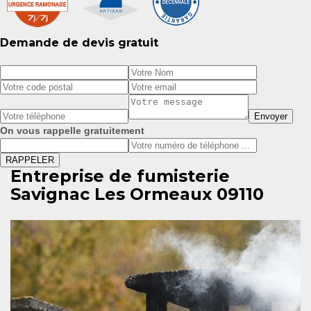
Demande de devis gratuit
On vous rappelle gratuitement
Entreprise de fumisterie
Savignac Les Ormeaux 09110