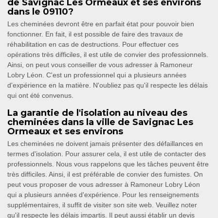
de Savignac Les Ormeaux et ses environs
dans le 09110?
Les cheminées devront être en parfait état pour pouvoir bien
fonctionner. En fait, il est possible de faire des travaux de
réhabilitation en cas de destructions. Pour effectuer ces
opérations très difficiles, il est utile de convier des professionnels.
Ainsi, on peut vous conseiller de vous adresser à Ramoneur
Lobry Léon. C'est un professionnel qui a plusieurs années
d'expérience en la matière. N'oubliez pas qu'il respecte les délais
qui ont été convenus.
La garantie de l'isolation au niveau des
cheminées dans la ville de Savignac Les
Ormeaux et ses environs
Les cheminées ne doivent jamais présenter des défaillances en
termes d'isolation. Pour assurer cela, il est utile de contacter des
professionnels. Nous vous rappelons que les tâches peuvent être
très difficiles. Ainsi, il est préférable de convier des fumistes. On
peut vous proposer de vous adresser à Ramoneur Lobry Léon
qui a plusieurs années d'expérience. Pour les renseignements
supplémentaires, il suffit de visiter son site web. Veuillez noter
qu'il respecte les délais impartis. Il peut aussi établir un devis