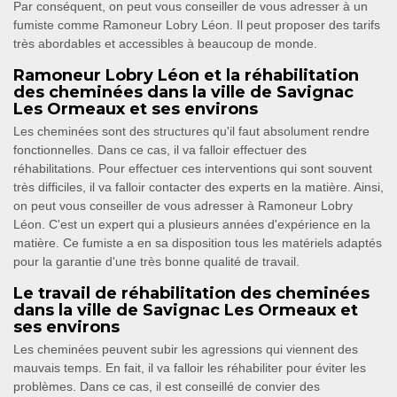
Par conséquent, on peut vous conseiller de vous adresser à un
fumiste comme Ramoneur Lobry Léon. Il peut proposer des tarifs
très abordables et accessibles à beaucoup de monde.
Ramoneur Lobry Léon et la réhabilitation
des cheminées dans la ville de Savignac
Les Ormeaux et ses environs
Les cheminées sont des structures qu'il faut absolument rendre
fonctionnelles. Dans ce cas, il va falloir effectuer des
réhabilitations. Pour effectuer ces interventions qui sont souvent
très difficiles, il va falloir contacter des experts en la matière. Ainsi,
on peut vous conseiller de vous adresser à Ramoneur Lobry
Léon. C'est un expert qui a plusieurs années d'expérience en la
matière. Ce fumiste a en sa disposition tous les matériels adaptés
pour la garantie d'une très bonne qualité de travail.
Le travail de réhabilitation des cheminées
dans la ville de Savignac Les Ormeaux et
ses environs
Les cheminées peuvent subir les agressions qui viennent des
mauvais temps. En fait, il va falloir les réhabiliter pour éviter les
problèmes. Dans ce cas, il est conseillé de convier des