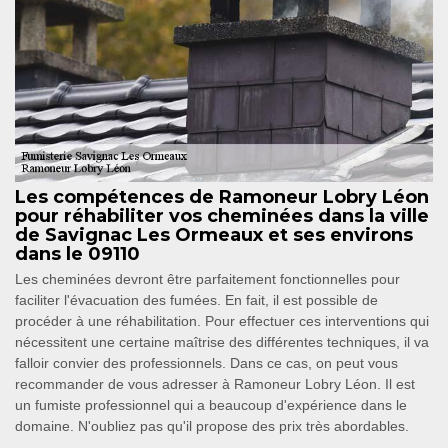
Les compétences de Ramoneur Lobry Léon
pour réhabiliter vos cheminées dans la ville
de Savignac Les Ormeaux et ses environs
dans le 09110
Les cheminées devront être parfaitement fonctionnelles pour
faciliter l'évacuation des fumées. En fait, il est possible de
procéder à une réhabilitation. Pour effectuer ces interventions qui
nécessitent une certaine maîtrise des différentes techniques, il va
falloir convier des professionnels. Dans ce cas, on peut vous
recommander de vous adresser à Ramoneur Lobry Léon. Il est
un fumiste professionnel qui a beaucoup d'expérience dans le
domaine. N'oubliez pas qu'il propose des prix très abordables.