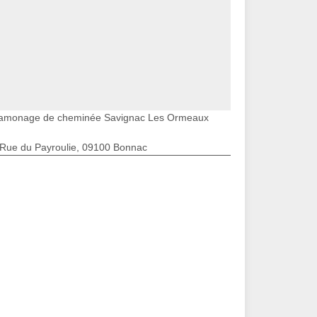
amonage de cheminée Savignac Les Ormeaux
 Rue du Payroulie, 09100 Bonnac