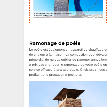
Ramonage de poêle
Le poêle est également un appareil de chauffage qu
de chaleur à la maison. La combustion peut dévalori
primordial de ne pas oublier de ramoner annuelleme
à prix pas cher pour le ramonage de votre poêle 
service efficace à prix abordable. Choisissez-nous 
profitant une prestation à petit prix.