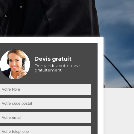
Devis gratuit
Demandez votre devis
gratuitement