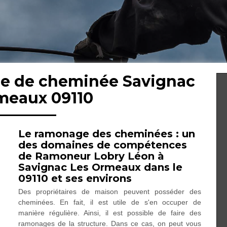
ge de cheminée Savignac
meaux 09110
Le ramonage des cheminées : un
des domaines de compétences
de Ramoneur Lobry Léon à
Savignac Les Ormeaux dans le
09110 et ses environs
Des propriétaires de maison peuvent posséder des
cheminées. En fait, il est utile de s'en occuper de
manière régulière. Ainsi, il est possible de faire des
ramonages de la structure. Dans ce cas, on peut vous