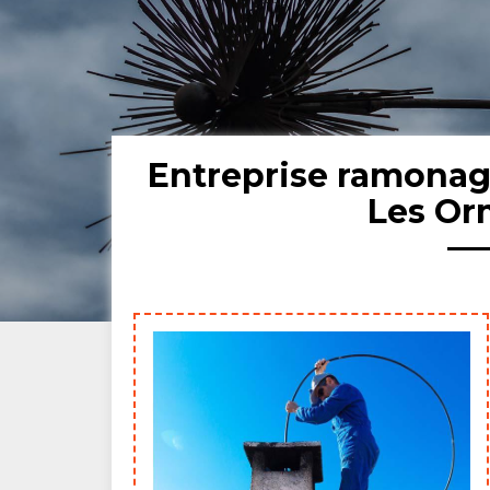
Entreprise ramona
Les Or