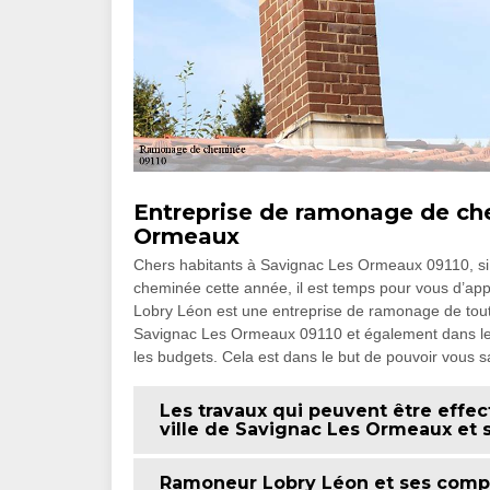
Entreprise de ramonage de ch
Ormeaux
Chers habitants à Savignac Les Ormeaux 09110, si 
cheminée cette année, il est temps pour vous d’app
Lobry Léon est une entreprise de ramonage de tout
Savignac Les Ormeaux 09110 et également dans les 
les budgets. Cela est dans le but de pouvoir vous sa
Les travaux qui peuvent être effe
ville de Savignac Les Ormeaux et 
Ramoneur Lobry Léon et ses compé