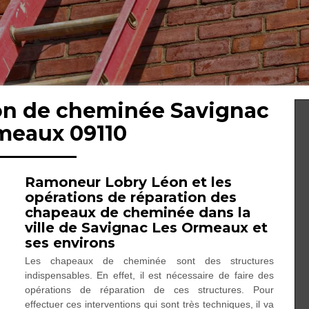
ion de cheminée Savignac
meaux 09110
Ramoneur Lobry Léon et les
opérations de réparation des
chapeaux de cheminée dans la
ville de Savignac Les Ormeaux et
ses environs
Les chapeaux de cheminée sont des structures
indispensables. En effet, il est nécessaire de faire des
opérations de réparation de ces structures. Pour
effectuer ces interventions qui sont très techniques, il va