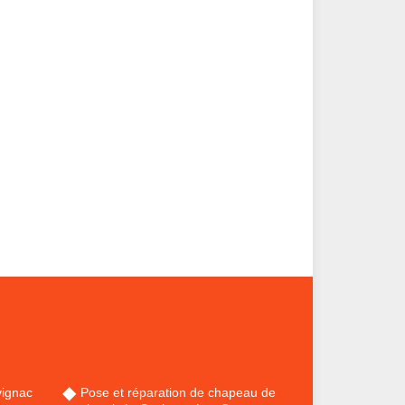
ignac
Pose et réparation de chapeau de