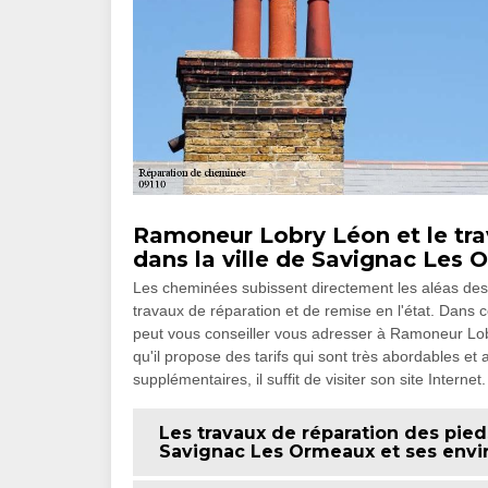
Ramoneur Lobry Léon et le tra
dans la ville de Savignac Les 
Les cheminées subissent directement les aléas des i
travaux de réparation et de remise en l'état. Dans ce
peut vous conseiller vous adresser à Ramoneur Lo
qu'il propose des tarifs qui sont très abordables et
supplémentaires, il suffit de visiter son site Internet.
Les travaux de réparation des pied
Savignac Les Ormeaux et ses envi