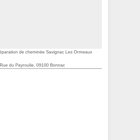
éparation de cheminée Savignac Les Ormeaux
 Rue du Payroulie, 09100 Bonnac