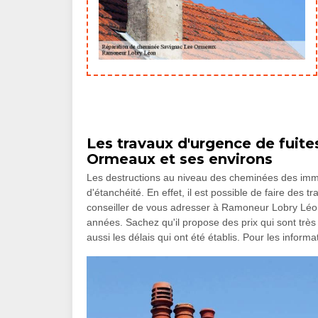
Les travaux d'urgence de fuites
Ormeaux et ses environs
Les destructions au niveau des cheminées des imme
d'étanchéité. En effet, il est possible de faire des
conseiller de vous adresser à Ramoneur Lobry Léon
années. Sachez qu'il propose des prix qui sont trè
aussi les délais qui ont été établis. Pour les informat