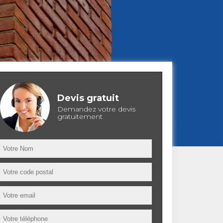
Devis gratuit
Demandez votre devis
gratuitement