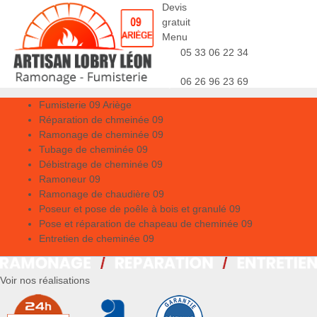
Devis
gratuit
Menu
05 33 06 22 34
06 26 96 23 69
Fumisterie 09 Ariège
Réparation de chmeinée 09
Ramonage de cheminée 09
Tubage de cheminée 09
Débistrage de cheminée 09
Ramoneur 09
Ramonage de chaudière 09
Poseur et pose de poêle à bois et granulé 09
Pose et réparation de chapeau de cheminée 09
Entretien de cheminée 09
Voir nos réalisations