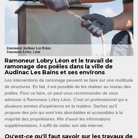
Ramoneur Lobry Léon et le travail de
ramonage des poêles dans la ville de
Audinac Les Bains et ses environs
Les interventions de ramonage peuvent se faire sur une multitude
de structures. En fait, il est possible de les réaliser au niveau des
poêles. Pour ce faire, on peut vous recommander de vous
adresser à Ramoneur Lobry Léon. C'est un professionnel qui a
plusieurs années d'expérience en la matière. Sachez qu'il
propose des prix qui sont très abordables et accessibles à la
majorité des propriétaires. Afin d'avoir les informations
supplémentaires, il suffit de visiter son site internet.
Qu'est-ce qu'il faut savoir sur les travaux de