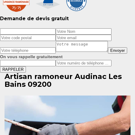
Demande de devis gratuit
On vous rappelle gratuitement
Artisan ramoneur Audinac Les
Bains 09200