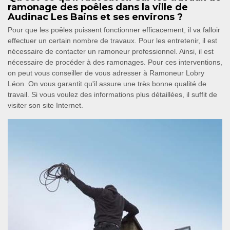
ramonage des poêles dans la ville de
Audinac Les Bains et ses environs ?
Pour que les poêles puissent fonctionner efficacement, il va falloir
effectuer un certain nombre de travaux. Pour les entretenir, il est
nécessaire de contacter un ramoneur professionnel. Ainsi, il est
nécessaire de procéder à des ramonages. Pour ces interventions,
on peut vous conseiller de vous adresser à Ramoneur Lobry
Léon. On vous garantit qu'il assure une très bonne qualité de
travail. Si vous voulez des informations plus détaillées, il suffit de
visiter son site Internet.