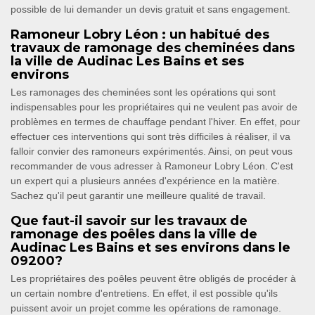
possible de lui demander un devis gratuit et sans engagement.
Ramoneur Lobry Léon : un habitué des
travaux de ramonage des cheminées dans
la ville de Audinac Les Bains et ses
environs
Les ramonages des cheminées sont les opérations qui sont
indispensables pour les propriétaires qui ne veulent pas avoir de
problèmes en termes de chauffage pendant l'hiver. En effet, pour
effectuer ces interventions qui sont très difficiles à réaliser, il va
falloir convier des ramoneurs expérimentés. Ainsi, on peut vous
recommander de vous adresser à Ramoneur Lobry Léon. C'est
un expert qui a plusieurs années d'expérience en la matière.
Sachez qu'il peut garantir une meilleure qualité de travail.
Que faut-il savoir sur les travaux de
ramonage des poêles dans la ville de
Audinac Les Bains et ses environs dans le
09200?
Les propriétaires des poêles peuvent être obligés de procéder à
un certain nombre d'entretiens. En effet, il est possible qu'ils
puissent avoir un projet comme les opérations de ramonage.