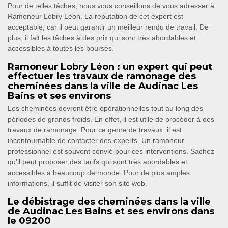
Pour de telles tâches, nous vous conseillons de vous adresser à
Ramoneur Lobry Léon. La réputation de cet expert est
acceptable, car il peut garantir un meilleur rendu de travail. De
plus, il fait les tâches à des prix qui sont très abordables et
accessibles à toutes les bourses.
Ramoneur Lobry Léon : un expert qui peut
effectuer les travaux de ramonage des
cheminées dans la ville de Audinac Les
Bains et ses environs
Les cheminées devront être opérationnelles tout au long des
périodes de grands froids. En effet, il est utile de procéder à des
travaux de ramonage. Pour ce genre de travaux, il est
incontournable de contacter des experts. Un ramoneur
professionnel est souvent convié pour ces interventions. Sachez
qu'il peut proposer des tarifs qui sont très abordables et
accessibles à beaucoup de monde. Pour de plus amples
informations, il suffit de visiter son site web.
Le débistrage des cheminées dans la ville
de Audinac Les Bains et ses environs dans
le 09200