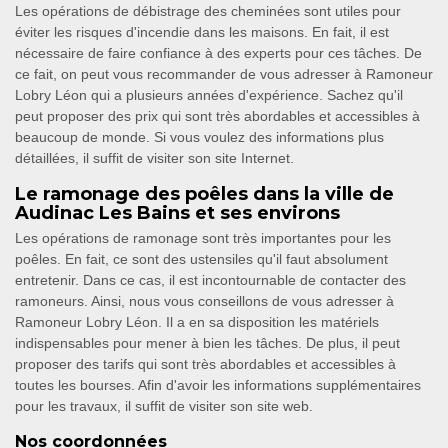
Les opérations de débistrage des cheminées sont utiles pour
éviter les risques d'incendie dans les maisons. En fait, il est
nécessaire de faire confiance à des experts pour ces tâches. De
ce fait, on peut vous recommander de vous adresser à Ramoneur
Lobry Léon qui a plusieurs années d'expérience. Sachez qu'il
peut proposer des prix qui sont très abordables et accessibles à
beaucoup de monde. Si vous voulez des informations plus
détaillées, il suffit de visiter son site Internet.
Le ramonage des poêles dans la ville de
Audinac Les Bains et ses environs
Les opérations de ramonage sont très importantes pour les
poêles. En fait, ce sont des ustensiles qu'il faut absolument
entretenir. Dans ce cas, il est incontournable de contacter des
ramoneurs. Ainsi, nous vous conseillons de vous adresser à
Ramoneur Lobry Léon. Il a en sa disposition les matériels
indispensables pour mener à bien les tâches. De plus, il peut
proposer des tarifs qui sont très abordables et accessibles à
toutes les bourses. Afin d'avoir les informations supplémentaires
pour les travaux, il suffit de visiter son site web.
Nos coordonnées