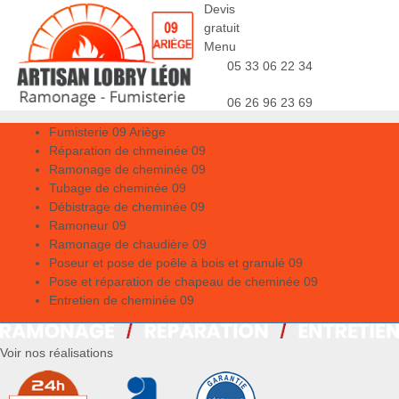
Devis
gratuit
Menu
05 33 06 22 34
06 26 96 23 69
Fumisterie 09 Ariège
Réparation de chmeinée 09
Ramonage de cheminée 09
Tubage de cheminée 09
Débistrage de cheminée 09
Ramoneur 09
Ramonage de chaudière 09
Poseur et pose de poêle à bois et granulé 09
Pose et réparation de chapeau de cheminée 09
Entretien de cheminée 09
Voir nos réalisations