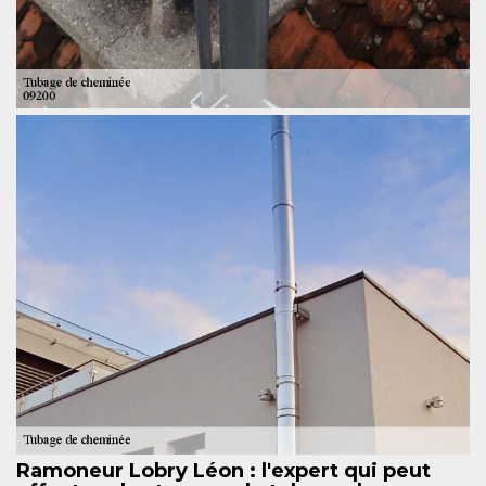
Ramoneur Lobry Léon : l'expert qui peut