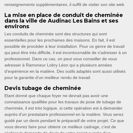
renseignements supplémentaires, il suffit de visiter son site web.
La mise en place de conduit de cheminée
dans la ville de Audinac Les Bains et ses
environs
Les conduits de cheminée sont des structures qui sont
essentielles pour les prochaines des maisons. En fait, il est
possible de procéder à leur installation. Pour ce genre de travail
qui peut être très difficile, il est incontournable de s'adresser à un
professionnel. Dans ce cas, on peut vous conseiller de vous
adresser à Ramoneur Lobry Léon qui a plusieurs années
d'expérience en la matière. Des outils adaptés sont aussi utilisés
pour la garantie d'un meilleur rendu de travail.
Devis tubage de cheminée
Etant donné que chaque foyer ne devrait pas avoir une
connaissance qualifiée pour les travaux de pose de tubage de
cheminée, il est très logique, si cette opération est à demander
auprès d’un prestataire professionnel en la matière. Vous serez
guidé par un devis pendant le préparatif de votre projet. Ce que
vous devrez faire pour obtenir ce meilleur cadrage, c’est de