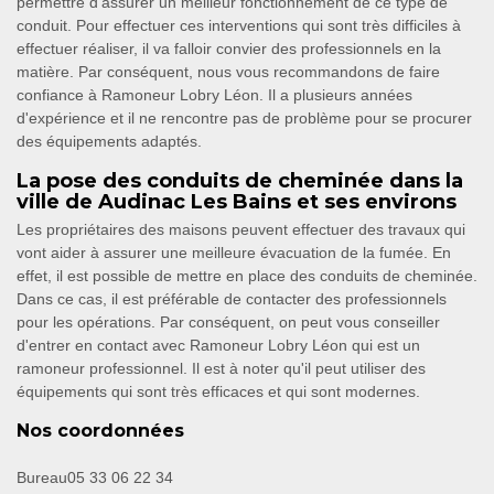
permettre d'assurer un meilleur fonctionnement de ce type de
conduit. Pour effectuer ces interventions qui sont très difficiles à
effectuer réaliser, il va falloir convier des professionnels en la
matière. Par conséquent, nous vous recommandons de faire
confiance à Ramoneur Lobry Léon. Il a plusieurs années
d'expérience et il ne rencontre pas de problème pour se procurer
des équipements adaptés.
La pose des conduits de cheminée dans la
ville de Audinac Les Bains et ses environs
Les propriétaires des maisons peuvent effectuer des travaux qui
vont aider à assurer une meilleure évacuation de la fumée. En
effet, il est possible de mettre en place des conduits de cheminée.
Dans ce cas, il est préférable de contacter des professionnels
pour les opérations. Par conséquent, on peut vous conseiller
d'entrer en contact avec Ramoneur Lobry Léon qui est un
ramoneur professionnel. Il est à noter qu'il peut utiliser des
équipements qui sont très efficaces et qui sont modernes.
Nos coordonnées
Bureau
05 33 06 22 34