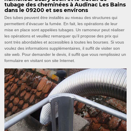
tubage des cheminées à Audinac Les Bains
dans le 09200 et ses environs
Des tubes peuvent être installés au niveau des structures qui
permettent d'évacuer la fumée. En fait, les opérations de leur
mise en place sont appelées tubages. Un ramoneur peut réaliser
les opérations et veuillez remarquer qu'il propose des prix qui
sont très abordables et accessibles à toutes les bourses. Si vous
voulez des informations supplémentaires, il suffit de visiter son
site web. Pour demander le devis, il suffit que vous remplissiez un
formulaire en visitant son site Internet.