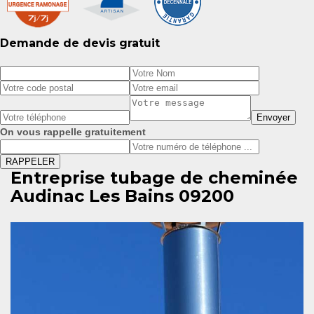
Demande de devis gratuit
On vous rappelle gratuitement
Entreprise tubage de cheminée
Audinac Les Bains 09200