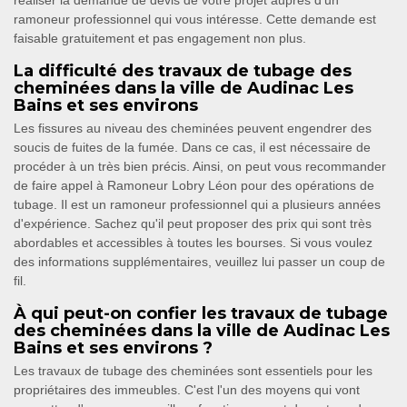
réaliser la demande de devis de votre projet auprès d’un
ramoneur professionnel qui vous intéresse. Cette demande est
faisable gratuitement et pas engagement non plus.
La difficulté des travaux de tubage des
cheminées dans la ville de Audinac Les
Bains et ses environs
Les fissures au niveau des cheminées peuvent engendrer des
soucis de fuites de la fumée. Dans ce cas, il est nécessaire de
procéder à un très bien précis. Ainsi, on peut vous recommander
de faire appel à Ramoneur Lobry Léon pour des opérations de
tubage. Il est un ramoneur professionnel qui a plusieurs années
d'expérience. Sachez qu'il peut proposer des prix qui sont très
abordables et accessibles à toutes les bourses. Si vous voulez
des informations supplémentaires, veuillez lui passer un coup de
fil.
À qui peut-on confier les travaux de tubage
des cheminées dans la ville de Audinac Les
Bains et ses environs ?
Les travaux de tubage des cheminées sont essentiels pour les
propriétaires des immeubles. C'est l'un des moyens qui vont