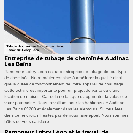
Entreprise de tubage de cheminée Audinac
Les Bains
Ramoneur Lobry Léon est une entreprise de tubage de tout type
de cheminée. Notre métier consiste à améliorer la qualité ainsi
que la durée de fonctionnement de votre appareil de chauffage.
Cette activité est importante pour un projet de vente ou d’une
location de maison. Car cela ne fait que d’augmenter la valeur de
votre patrimoine. Nous travaillons pour les habitants de Audinac
Les Bains 09200 et également dans les alentours. Si vous êtes
dans cet endroit, n’hésitez pas de nous faire appel. Nous sommes
hâtes de vous satisfaire.
Ramoneur Lobry Léon et le travail de