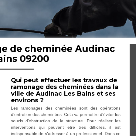
ge de cheminée Audinac
ains 09200
Qui peut effectuer les travaux de
ramonage des cheminées dans la
ville de Audinac Les Bains et ses
environs ?
Les ramonages des cheminées sont des opérations
d'entretien des cheminées. Cela va permettre d'éviter les
soucis d'obstruction de la structure. Pour réaliser les
interventions qui peuvent être très difficiles, il est
indispensable de s'adresser à un professionnel. Dans ce