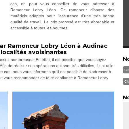
cas, on peut vous conseiller de vous adresser à
Ramoneur Lobry Léon. Ce ramoneur dispose des
matériels adaptés pour l'assurance d'une très bonne
qualité de travail. Le prix proposé est très abordable et
accessible à toutes les bourses.
ar Ramoneur Lobry Léon à Audinac
 localités avoisinantes
N
ssez nombreuses. En effet, il est possible que vous soyez
 de réaliser ces opérations qui sont très difficiles, il est utile
Bu
e cas, nous vous informons qu'il est possible de s'adresser à
eut vous recommander de faire confiance à Ramoneur Lobry
Ch
No