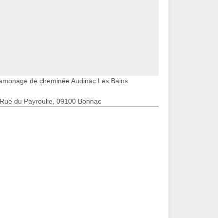
amonage de cheminée Audinac Les Bains
 Rue du Payroulie, 09100 Bonnac