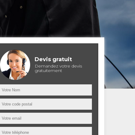
Devis gratuit
Demandez votre devis
gratuitement