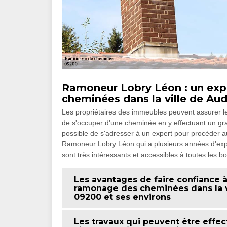
Ramoneur Lobry Léon : un exp
cheminées dans la ville de Aud
Les propriétaires des immeubles peuvent assurer le 
de s'occuper d'une cheminée en y effectuant un gra
possible de s'adresser à un expert pour procéder au
Ramoneur Lobry Léon qui a plusieurs années d'expér
sont très intéressants et accessibles à toutes les b
Les avantages de faire confiance 
ramonage des cheminées dans la vi
09200 et ses environs
Les travaux qui peuvent être effe