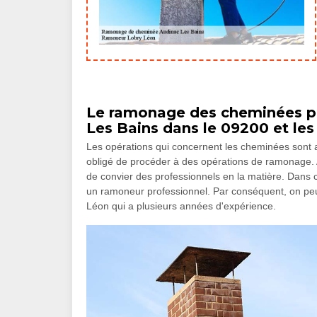
Le ramonage des cheminées p
Les Bains dans le 09200 et les
Les opérations qui concernent les cheminées sont a
obligé de procéder à des opérations de ramonage. Afin
de convier des professionnels en la matière. Dans c
un ramoneur professionnel. Par conséquent, on p
Léon qui a plusieurs années d'expérience.