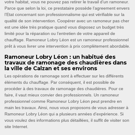
votre habitat, vous ne pouvez pas retirer le travail d’un ramoneur.
Parce que selon la loi, ce prestataire possède l’agreement envers
l’Etat concernant son professionnalisme qui est vérifiable sur la
qualité de son intervention. Coopérer avec un ramoneur pas cher
est une idée très pratique quand vous disposez un budget très
limité pour la réparation ou l’entretien de votre appareil de
chauffage. Ramoneur Lobry Léon est un ramoneur professionnel
prêt à vous livrer une intervention à prix complètement abordable.
Ramoneur Lobry Léon : un habitué des
travaux de ramonage des chaudières dans
la ville de Calzan et ses environs
Les opérations de ramonage sont à effectuer sur les différents
éléments du chauffage. Par conséquent, il est possible de
procéder à des travaux de ramonage des chaudières. Pour ce
faire, il vaut mieux convier des professionnels. Un ramoneur
professionnel comme Ramoneur Lobry Léon peut prendre en
main les travaux. Ainsi, nous vous proposons de vous adresser à
Ramoneur Lobry Léon qui a plusieurs années d'expérience. Si
vous voulez des informations plus détaillées, il suffit de visiter son
site Internet.