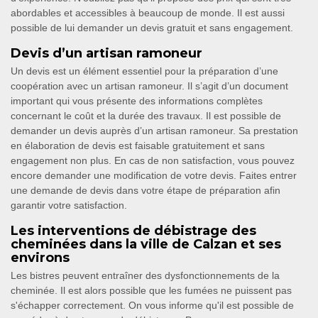
abordables et accessibles à beaucoup de monde. Il est aussi
possible de lui demander un devis gratuit et sans engagement.
Devis d’un artisan ramoneur
Un devis est un élément essentiel pour la préparation d’une
coopération avec un artisan ramoneur. Il s’agit d’un document
important qui vous présente des informations complètes
concernant le coût et la durée des travaux. Il est possible de
demander un devis auprès d’un artisan ramoneur. Sa prestation
en élaboration de devis est faisable gratuitement et sans
engagement non plus. En cas de non satisfaction, vous pouvez
encore demander une modification de votre devis. Faites entrer
une demande de devis dans votre étape de préparation afin
garantir votre satisfaction.
Les interventions de débistrage des
cheminées dans la ville de Calzan et ses
environs
Les bistres peuvent entraîner des dysfonctionnements de la
cheminée. Il est alors possible que les fumées ne puissent pas
s'échapper correctement. On vous informe qu'il est possible de