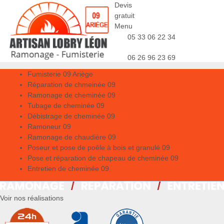
Devis
gratuit
Menu
05 33 06 22 34
06 26 96 23 69
Fumisterie 09 Ariège
Réparation de chmeinée 09
Ramonage de cheminée 09
Tubage de cheminée 09
Débistrage de cheminée 09
Ramoneur 09
Ramonage de chaudière 09
Poseur et pose de poêle à bois et granulé 09
Pose et réparation de chapeau de cheminée 09
Entretien de cheminée 09
Voir nos réalisations