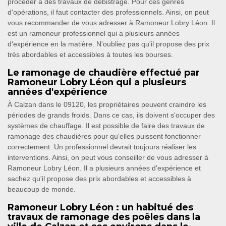
procéder à des travaux de débistrage. Pour ces genres
d'opérations, il faut contacter des professionnels. Ainsi, on peut
vous recommander de vous adresser à Ramoneur Lobry Léon. Il
est un ramoneur professionnel qui a plusieurs années
d'expérience en la matière. N'oubliez pas qu'il propose des prix
très abordables et accessibles à toutes les bourses.
Le ramonage de chaudière effectué par
Ramoneur Lobry Léon qui a plusieurs
années d'expérience
À Calzan dans le 09120, les propriétaires peuvent craindre les
périodes de grands froids. Dans ce cas, ils doivent s'occuper des
systèmes de chauffage. Il est possible de faire des travaux de
ramonage des chaudières pour qu'elles puissent fonctionner
correctement. Un professionnel devrait toujours réaliser les
interventions. Ainsi, on peut vous conseiller de vous adresser à
Ramoneur Lobry Léon. Il a plusieurs années d'expérience et
sachez qu'il propose des prix abordables et accessibles à
beaucoup de monde.
Ramoneur Lobry Léon : un habitué des
travaux de ramonage des poêles dans la