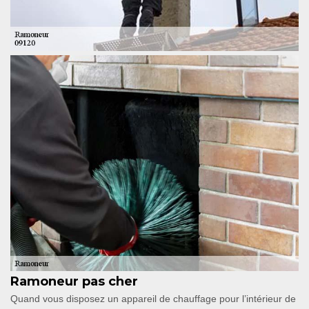
Ramoneur pas cher
Quand vous disposez un appareil de chauffage pour l’intérieur de