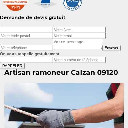
Demande de devis gratuit
On vous rappelle gratuitement
Artisan ramoneur Calzan 09120