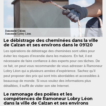
Le débistrage des cheminées dans la ville
de Calzan et ses environs dans le 09120
Les opérations de débistrage des cheminées sont utiles pour
éviter les risques d'incendie dans les maisons. En fait, il est
nécessaire de faire confiance à des experts pour ces tâches. De
ce fait, on peut vous recommander de vous adresser à Ramoneur
Lobry Léon qui a plusieurs années d'expérience. Sachez qu'il
peut proposer des prix qui sont très abordables et accessibles à
beaucoup de monde. Si vous voulez des informations plus
détaillées, il suffit de visiter son site Internet.
Le ramonage des poêles et les
compétences de Ramoneur Lobry Léon
dans la ville de Calzan et ses environs