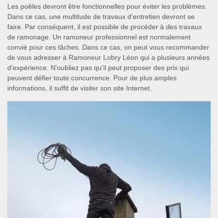
Les poêles devront être fonctionnelles pour éviter les problèmes.
Dans ce cas, une multitude de travaux d'entretien devront se
faire. Par conséquent, il est possible de procéder à des travaux
de ramonage. Un ramoneur professionnel est normalement
convié pour ces tâches. Dans ce cas, on peut vous recommander
de vous adresser à Ramoneur Lobry Léon qui a plusieurs années
d'expérience. N'oubliez pas qu'il peut proposer des prix qui
peuvent défier toute concurrence. Pour de plus amples
informations, il suffit de visiter son site Internet.