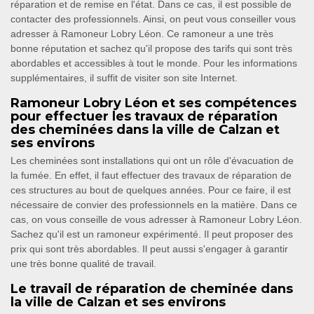
réparation et de remise en l'état. Dans ce cas, il est possible de
contacter des professionnels. Ainsi, on peut vous conseiller vous
adresser à Ramoneur Lobry Léon. Ce ramoneur a une très
bonne réputation et sachez qu'il propose des tarifs qui sont très
abordables et accessibles à tout le monde. Pour les informations
supplémentaires, il suffit de visiter son site Internet.
Ramoneur Lobry Léon et ses compétences
pour effectuer les travaux de réparation
des cheminées dans la ville de Calzan et
ses environs
Les cheminées sont installations qui ont un rôle d'évacuation de
la fumée. En effet, il faut effectuer des travaux de réparation de
ces structures au bout de quelques années. Pour ce faire, il est
nécessaire de convier des professionnels en la matière. Dans ce
cas, on vous conseille de vous adresser à Ramoneur Lobry Léon.
Sachez qu'il est un ramoneur expérimenté. Il peut proposer des
prix qui sont très abordables. Il peut aussi s'engager à garantir
une très bonne qualité de travail.
Le travail de réparation de cheminée dans
la ville de Calzan et ses environs