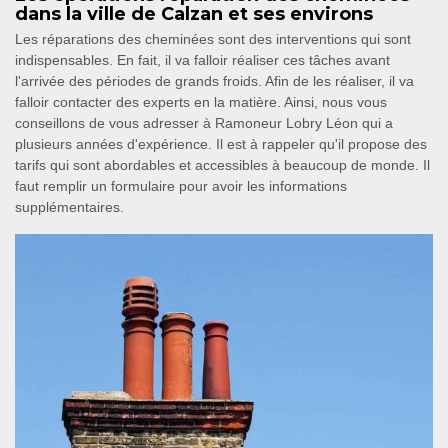
dans la ville de Calzan et ses environs
Les réparations des cheminées sont des interventions qui sont
indispensables. En fait, il va falloir réaliser ces tâches avant
l'arrivée des périodes de grands froids. Afin de les réaliser, il va
falloir contacter des experts en la matière. Ainsi, nous vous
conseillons de vous adresser à Ramoneur Lobry Léon qui a
plusieurs années d'expérience. Il est à rappeler qu'il propose des
tarifs qui sont abordables et accessibles à beaucoup de monde. Il
faut remplir un formulaire pour avoir les informations
supplémentaires.