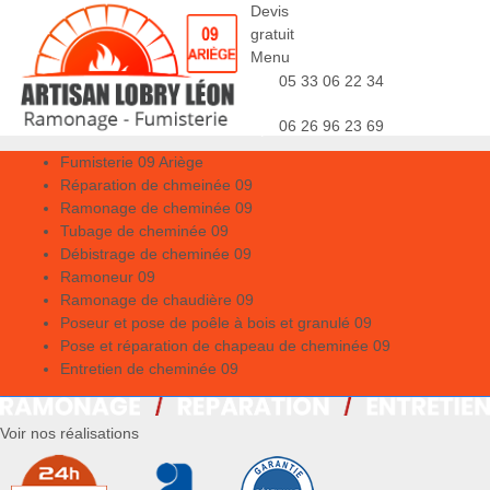
Devis
gratuit
Menu
05 33 06 22 34
06 26 96 23 69
Fumisterie 09 Ariège
Réparation de chmeinée 09
Ramonage de cheminée 09
Tubage de cheminée 09
Débistrage de cheminée 09
Ramoneur 09
Ramonage de chaudière 09
Poseur et pose de poêle à bois et granulé 09
Pose et réparation de chapeau de cheminée 09
Entretien de cheminée 09
Voir nos réalisations