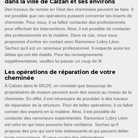
dans la ville de Calzan et ses environs
Des travaux de remise en l'état des cheminées peuvent se faire. Il
est possible que ces opérations puissent concerner les inserts de
cheminée. Pour nous, il va falloir contacter des professionnels
pour effectuer les interventions. Ainsi, il est possible de contacter
des professionnels en la matière. Dans ce cas, nous vous
proposons d'entrer en contact avec Ramoneur Lobry Léon.
Sachez qu'il est un ramoneur professionnel. Il respecte aussi les
délais qui ont été établis. Pour les renseignements
supplémentaires, veuillez lui passer un coup de fil.
Les opérations de réparation de votre
cheminée
À Calzan dans le 09120, on constate que beaucoup de
propriétaires de maison peuvent avoir des soucis au niveau de la
cheminée. En effet, il est nécessaire de procéder à des travaux
de réparation de la structure. Pour de telles opérations, il va falloir
convier des experts en la matière. Ainsi, il est possible de
contacter des ramoneurs expérimentés. Ramoneur Lobry Léon
est celui en qui nous pouvons faire confiance. Sachez qu'il
propose des prix qui sont très intéressants et qui peuvent défier
toute concurrence. Si vous voulez des informations