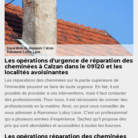
Les opérations d'urgence de réparation des
cheminées à Calzan dans le 09120 et les
localités avoisinantes
Les réparations des cheminées sur la partie supérieure de
l'immeuble peuvent se faire de toute urgence. En fait, il est
possible de procéder à ces interventions, mais il faut contacter
des professionnels. Pour nous, il est nécessaire de convier des
professionnels en la matière. Ainsi, on peut vous conseiller de
vous adresser à Ramoneur Lobry Léon. C'est un professionnel
qui a plusieurs années d'expérience. Sachez qu'il propose des
prix qui sont abordables et accessibles à toutes les bourses.
Les opérations réparation des cheminées