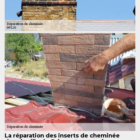
La réparation des inserts de cheminée