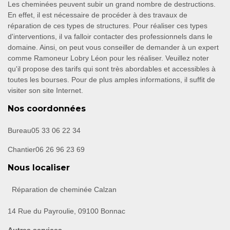
Les cheminées peuvent subir un grand nombre de destructions.
En effet, il est nécessaire de procéder à des travaux de
réparation de ces types de structures. Pour réaliser ces types
d'interventions, il va falloir contacter des professionnels dans le
domaine. Ainsi, on peut vous conseiller de demander à un expert
comme Ramoneur Lobry Léon pour les réaliser. Veuillez noter
qu'il propose des tarifs qui sont très abordables et accessibles à
toutes les bourses. Pour de plus amples informations, il suffit de
visiter son site Internet.
Nos coordonnées
Bureau
05 33 06 22 34
Chantier
06 26 96 23 69
Nous localiser
Réparation de cheminée Calzan
14 Rue du Payroulie, 09100 Bonnac