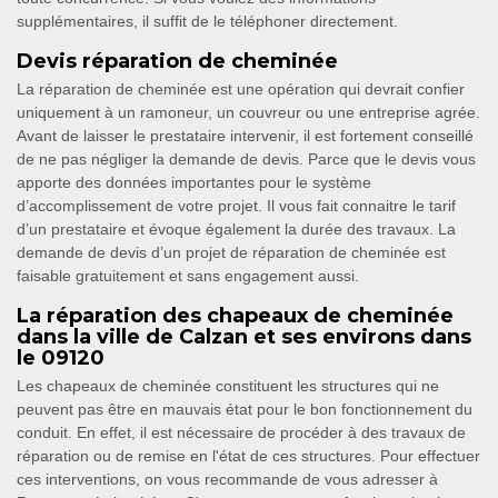
supplémentaires, il suffit de le téléphoner directement.
Devis réparation de cheminée
La réparation de cheminée est une opération qui devrait confier
uniquement à un ramoneur, un couvreur ou une entreprise agrée.
Avant de laisser le prestataire intervenir, il est fortement conseillé
de ne pas négliger la demande de devis. Parce que le devis vous
apporte des données importantes pour le système
d’accomplissement de votre projet. Il vous fait connaitre le tarif
d’un prestataire et évoque également la durée des travaux. La
demande de devis d’un projet de réparation de cheminée est
faisable gratuitement et sans engagement aussi.
La réparation des chapeaux de cheminée
dans la ville de Calzan et ses environs dans
le 09120
Les chapeaux de cheminée constituent les structures qui ne
peuvent pas être en mauvais état pour le bon fonctionnement du
conduit. En effet, il est nécessaire de procéder à des travaux de
réparation ou de remise en l'état de ces structures. Pour effectuer
ces interventions, on vous recommande de vous adresser à