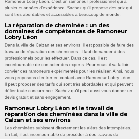
Ramoneur Lobry Léon. C'est un ramoneur professionnel qui a
plusieurs années d'expérience. Sachez qu'il propose des prix qui
sont très abordables et accessibles à beaucoup de monde.
La réparation de cheminée : un des
domaines de compétences de Ramoneur
Lobry Léon
Dans la ville de Calzan et ses environs, il est possible de faire des
travaux de réparation des cheminées. Il faut demander à des
professionnels pour les effectuer. Dans ce cas, il est
incontournable de contacter des experts. Pour nous, il va falloir
convier des ramoneurs expérimentés pour les réaliser. Ainsi, nous
vous proposons d'entrer en contact avec Ramoneur Lobry Léon.
Il peut proposer des tarifs qui sont très abordables et qui peuvent
défier toute concurrence. Sachez qu'il peut aussi vous donner un
devis gratuit et sans engagement.
Ramoneur Lobry Léon et le travail de
réparation des cheminées dans la ville de
Calzan et ses environs
Les cheminées subissent directement les aléas des intempéries.
En fait, il est incontournable de procéder à des travaux de