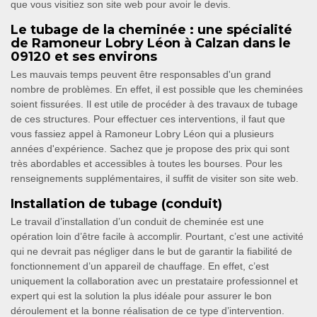
que vous visitiez son site web pour avoir le devis.
Le tubage de la cheminée : une spécialité
de Ramoneur Lobry Léon à Calzan dans le
09120 et ses environs
Les mauvais temps peuvent être responsables d'un grand
nombre de problèmes. En effet, il est possible que les cheminées
soient fissurées. Il est utile de procéder à des travaux de tubage
de ces structures. Pour effectuer ces interventions, il faut que
vous fassiez appel à Ramoneur Lobry Léon qui a plusieurs
années d'expérience. Sachez que je propose des prix qui sont
très abordables et accessibles à toutes les bourses. Pour les
renseignements supplémentaires, il suffit de visiter son site web.
Installation de tubage (conduit)
Le travail d’installation d’un conduit de cheminée est une
opération loin d’être facile à accomplir. Pourtant, c’est une activité
qui ne devrait pas négliger dans le but de garantir la fiabilité de
fonctionnement d’un appareil de chauffage. En effet, c’est
uniquement la collaboration avec un prestataire professionnel et
expert qui est la solution la plus idéale pour assurer le bon
déroulement et la bonne réalisation de ce type d’intervention.