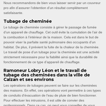
Nous recommandons de bien vous laisser servir par un couvreur
pro afin d’assurer l’obtention d’un résultat complètement
satisfaisante.
Tubage de cheminée
Le tubage de cheminée consiste à gérer le passage de fumée
d’un appareil de chauffage. Cet outil évite la cumulation de l’air de
la combustion à l’intérieur de la maison. Cela est dans le but de
pouvoir viser la parfaite santé pulmonaire des occupants d’un
habitat. De plus, il prévient la fuite de la chaleur de la cheminée.
Le travail de pose d’un tubage pour la cheminée est une activité
strictement nécessaire pour la fiabilité ainsi que la durabilité de
fonctionnement de ce type d’appareil de chauffage.
Ramoneur Lobry Léon et le travail de
tubage des cheminées dans la ville de
Calzan et ses environs
Les opérations de tubages peuvent se faire sur les cheminées
des maisons. En effet, ces opérations vont permettre à ces types
de conduits d'évacuation de l'eau de pluie de bien fonctionner.
Pour effectuer les intrusions, il est utile de convier des
professionnels. Dans ce cas, on peut vous conseiller de vous