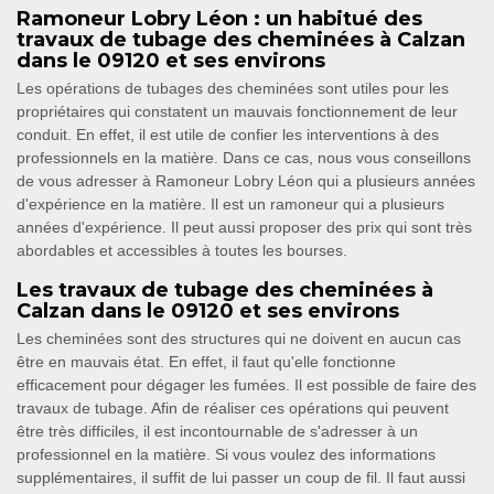
Ramoneur Lobry Léon : un habitué des
travaux de tubage des cheminées à Calzan
dans le 09120 et ses environs
Les opérations de tubages des cheminées sont utiles pour les
propriétaires qui constatent un mauvais fonctionnement de leur
conduit. En effet, il est utile de confier les interventions à des
professionnels en la matière. Dans ce cas, nous vous conseillons
de vous adresser à Ramoneur Lobry Léon qui a plusieurs années
d'expérience en la matière. Il est un ramoneur qui a plusieurs
années d'expérience. Il peut aussi proposer des prix qui sont très
abordables et accessibles à toutes les bourses.
Les travaux de tubage des cheminées à
Calzan dans le 09120 et ses environs
Les cheminées sont des structures qui ne doivent en aucun cas
être en mauvais état. En effet, il faut qu'elle fonctionne
efficacement pour dégager les fumées. Il est possible de faire des
travaux de tubage. Afin de réaliser ces opérations qui peuvent
être très difficiles, il est incontournable de s'adresser à un
professionnel en la matière. Si vous voulez des informations
supplémentaires, il suffit de lui passer un coup de fil. Il faut aussi