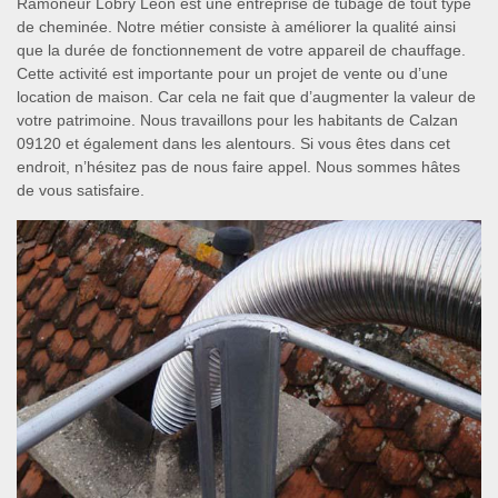
Ramoneur Lobry Léon est une entreprise de tubage de tout type
de cheminée. Notre métier consiste à améliorer la qualité ainsi
que la durée de fonctionnement de votre appareil de chauffage.
Cette activité est importante pour un projet de vente ou d’une
location de maison. Car cela ne fait que d’augmenter la valeur de
votre patrimoine. Nous travaillons pour les habitants de Calzan
09120 et également dans les alentours. Si vous êtes dans cet
endroit, n’hésitez pas de nous faire appel. Nous sommes hâtes
de vous satisfaire.