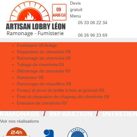
Devis
gratuit
Menu
05 33 06 22 34
06 26 96 23 69
Fumisterie 09 Ariège
Réparation de chmeinée 09
Ramonage de cheminée 09
Tubage de cheminée 09
Débistrage de cheminée 09
Ramoneur 09
Ramonage de chaudière 09
Poseur et pose de poêle à bois et granulé 09
Pose et réparation de chapeau de cheminée 09
Entretien de cheminée 09
Voir nos réalisations