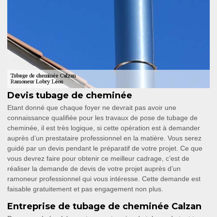
Devis tubage de cheminée
Etant donné que chaque foyer ne devrait pas avoir une
connaissance qualifiée pour les travaux de pose de tubage de
cheminée, il est très logique, si cette opération est à demander
auprès d’un prestataire professionnel en la matière. Vous serez
guidé par un devis pendant le préparatif de votre projet. Ce que
vous devrez faire pour obtenir ce meilleur cadrage, c’est de
réaliser la demande de devis de votre projet auprès d’un
ramoneur professionnel qui vous intéresse. Cette demande est
faisable gratuitement et pas engagement non plus.
Entreprise de tubage de cheminée Calzan