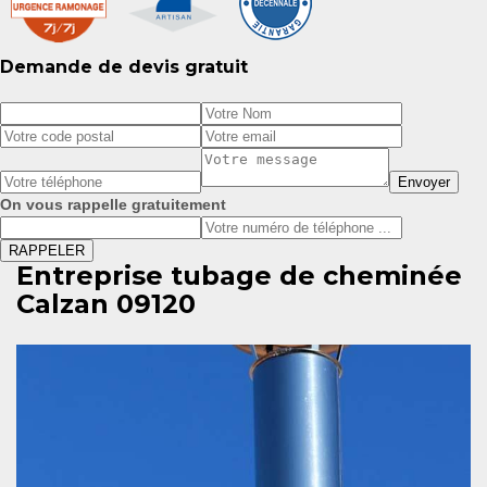
Demande de devis gratuit
On vous rappelle gratuitement
Entreprise tubage de cheminée
Calzan 09120