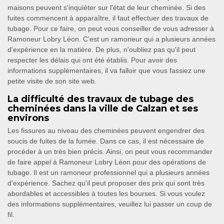
maisons peuvent s'inquiéter sur l'état de leur cheminée. Si des
fuites commencent à apparaître, il faut effectuer des travaux de
tubage. Pour ce faire, on peut vous conseiller de vous adresser à
Ramoneur Lobry Léon. C'est un ramoneur qui a plusieurs années
d'expérience en la matière. De plus, n'oubliez pas qu'il peut
respecter les délais qui ont été établis. Pour avoir des
informations supplémentaires, il va falloir que vous fassiez une
petite visite de son site web.
La difficulté des travaux de tubage des
cheminées dans la ville de Calzan et ses
environs
Les fissures au niveau des cheminées peuvent engendrer des
soucis de fuites de la fumée. Dans ce cas, il est nécessaire de
procéder à un très bien précis. Ainsi, on peut vous recommander
de faire appel à Ramoneur Lobry Léon pour des opérations de
tubage. Il est un ramoneur professionnel qui a plusieurs années
d'expérience. Sachez qu'il peut proposer des prix qui sont très
abordables et accessibles à toutes les bourses. Si vous voulez
des informations supplémentaires, veuillez lui passer un coup de
fil.