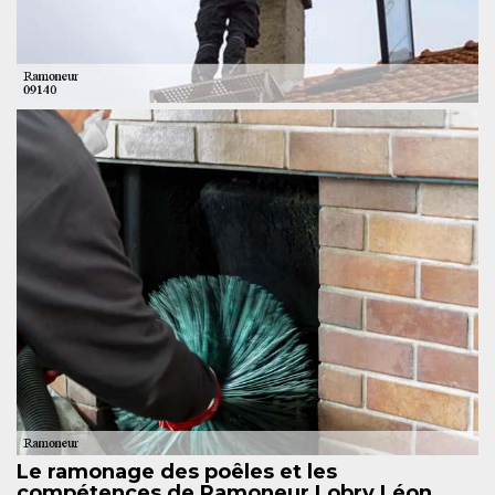
Le ramonage des poêles et les
compétences de Ramoneur Lobry Léon