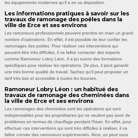
les équipements modernes qu'il a en sa disposition.
Les informations pratiques à savoir sur les
travaux de ramonage des poêles dans la
ville de Erce et ses environs
Les ramoneurs professionnels peuvent prendre en main un grand
nombre d'opérations. En effet, il est possible de leur confier les
ramonages des poêles. Pour réaliser ces interventions qui
peuvent être très difficiles, il va falloir contacter des experts
comme Ramoneur Lobry Léon. Il a pu suivre des formations
spécifiques pour réaliser les opérations. De plus, il peut garantir
une très bonne qualité de travail. Sachez qu'il peut proposer un
tarif très bas et accessible à toutes les bourses.
Ramoneur Lobry Léon : un habitué des
travaux de ramonage des cheminées dans
la ville de Erce et ses environs
Les ramonages des cheminées sont les opérations qui sont
indispensables pour les propriétaires qui ne veulent pas avoir de
problèmes en termes de chauffage pendant l'hiver. En effet, pour
effectuer ces interventions qui sont très difficiles à réaliser, il va
falloir convier des ramoneurs expérimentés. Ainsi, on peut vous