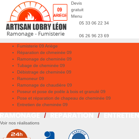
Devis
gratuit
Menu
05 33 06 22 34
06 26 96 23 69
Fumisterie 09 Ariège
Réparation de chmeinée 09
Ramonage de cheminée 09
Tubage de cheminée 09
Débistrage de cheminée 09
Ramoneur 09
Ramonage de chaudière 09
Poseur et pose de poêle à bois et granulé 09
Pose et réparation de chapeau de cheminée 09
Entretien de cheminée 09
Voir nos réalisations