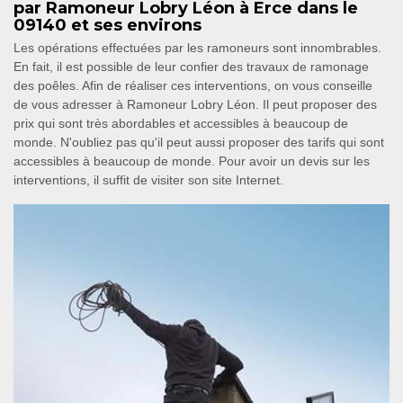
par Ramoneur Lobry Léon à Erce dans le
09140 et ses environs
Les opérations effectuées par les ramoneurs sont innombrables.
En fait, il est possible de leur confier des travaux de ramonage
des poêles. Afin de réaliser ces interventions, on vous conseille
de vous adresser à Ramoneur Lobry Léon. Il peut proposer des
prix qui sont très abordables et accessibles à beaucoup de
monde. N'oubliez pas qu'il peut aussi proposer des tarifs qui sont
accessibles à beaucoup de monde. Pour avoir un devis sur les
interventions, il suffit de visiter son site Internet.