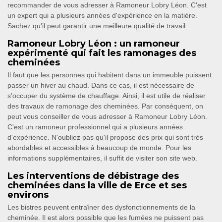
recommander de vous adresser à Ramoneur Lobry Léon. C'est
un expert qui a plusieurs années d'expérience en la matière.
Sachez qu'il peut garantir une meilleure qualité de travail.
Ramoneur Lobry Léon : un ramoneur
expérimenté qui fait les ramonages des
cheminées
Il faut que les personnes qui habitent dans un immeuble puissent
passer un hiver au chaud. Dans ce cas, il est nécessaire de
s'occuper du système de chauffage. Ainsi, il est utile de réaliser
des travaux de ramonage des cheminées. Par conséquent, on
peut vous conseiller de vous adresser à Ramoneur Lobry Léon.
C'est un ramoneur professionnel qui a plusieurs années
d'expérience. N'oubliez pas qu'il propose des prix qui sont très
abordables et accessibles à beaucoup de monde. Pour les
informations supplémentaires, il suffit de visiter son site web.
Les interventions de débistrage des
cheminées dans la ville de Erce et ses
environs
Les bistres peuvent entraîner des dysfonctionnements de la
cheminée. Il est alors possible que les fumées ne puissent pas