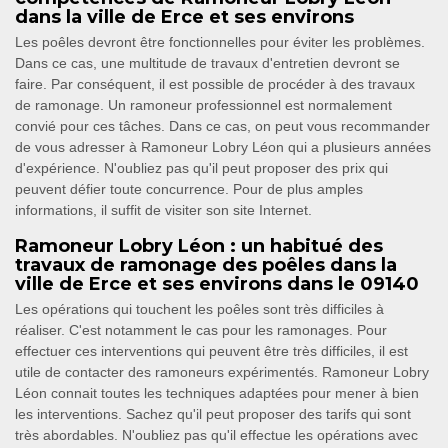
dans la ville de Erce et ses environs
Les poêles devront être fonctionnelles pour éviter les problèmes.
Dans ce cas, une multitude de travaux d'entretien devront se
faire. Par conséquent, il est possible de procéder à des travaux
de ramonage. Un ramoneur professionnel est normalement
convié pour ces tâches. Dans ce cas, on peut vous recommander
de vous adresser à Ramoneur Lobry Léon qui a plusieurs années
d'expérience. N'oubliez pas qu'il peut proposer des prix qui
peuvent défier toute concurrence. Pour de plus amples
informations, il suffit de visiter son site Internet.
Ramoneur Lobry Léon : un habitué des
travaux de ramonage des poêles dans la
ville de Erce et ses environs dans le 09140
Les opérations qui touchent les poêles sont très difficiles à
réaliser. C'est notamment le cas pour les ramonages. Pour
effectuer ces interventions qui peuvent être très difficiles, il est
utile de contacter des ramoneurs expérimentés. Ramoneur Lobry
Léon connait toutes les techniques adaptées pour mener à bien
les interventions. Sachez qu'il peut proposer des tarifs qui sont
très abordables. N'oubliez pas qu'il effectue les opérations avec