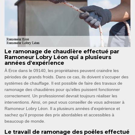
Le ramonage de chaudière effectué par
Ramoneur Lobry Léon qui a plusieurs
années d'expérience
À Erce dans le 09140, les propriétaires peuvent craindre les
périodes de grands froids. Dans ce cas, ils doivent s'occuper des
systèmes de chauffage. Il est possible de faire des travaux de
ramonage des chaudières pour qu'elles puissent fonctionner
correctement. Un professionnel devrait toujours réaliser les
interventions. Ainsi, on peut vous conseiller de vous adresser à
Ramoneur Lobry Léon. Il a plusieurs années d'expérience et
sachez qu'il propose des prix abordables et accessibles à
beaucoup de monde.
Le travail de ramonage des poêles effectué