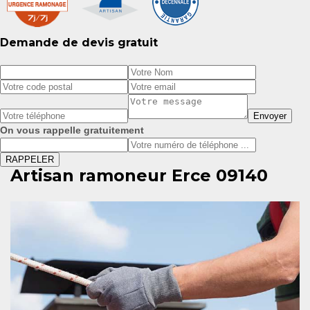
Demande de devis gratuit
On vous rappelle gratuitement
Artisan ramoneur Erce 09140