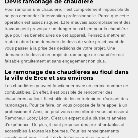
Devis ramonage de chaudière
Pour ramoner une chaudière, il est complètement impossible de
ne pas demander l’intervention professionnelle. Parce que cette
opération est assez risquée. Et le mauvais accomplissement des
travaux peut provoquer un danger aussi bien pour la chaudière
que pour les bénéficiaires de cet appareil. Pensez à mettre en
route d’abord une demande de devis de votre projet avant de
vous passer à la prise des décisions de votre projet. Une
demande de devis d’un projet de ramonage de chaudière est
faisable gratuitement et sans engagement non plus.
Le ramonage des chaudières au fioul dans
la ville de Erce et ses environs
Les chaudières peuvent fonctionner avec un certain nombre de
combustibles. En effet, il est possible de rencontrer des
chaudières au fioul. Il est utile de les entretenir en réalisant des
ramonages. Pour ce faire, on vous propose de faire appel à un
professionnel. Ainsi, on peut vous conseiller de vous adresser à
Ramoneur Lobry Léon. C'est un expert qui a plusieurs années
d'expérience. De plus, il peut proposer des prix abordables et
accessibles à toutes les bourses. Pour les renseignements
supplémentaires, il suffit de le téléphoner directement.