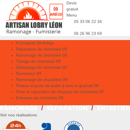
Devis
gratuit
Menu
05 33 06 22 34
06 26 96 23 69
Fumisterie 09 Ariège
Réparation de chmeinée 09
Ramonage de cheminée 09
Tubage de cheminée 09
Débistrage de cheminée 09
Ramoneur 09
Ramonage de chaudière 09
Poseur et pose de poêle à bois et granulé 09
Pose et réparation de chapeau de cheminée 09
Entretien de cheminée 09
Voir nos réalisations