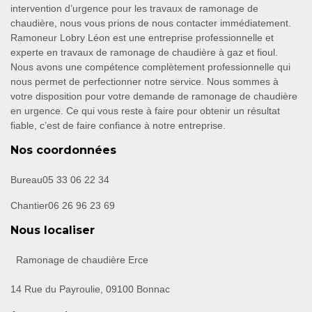
intervention d’urgence pour les travaux de ramonage de
chaudière, nous vous prions de nous contacter immédiatement.
Ramoneur Lobry Léon est une entreprise professionnelle et
experte en travaux de ramonage de chaudière à gaz et fioul.
Nous avons une compétence complètement professionnelle qui
nous permet de perfectionner notre service. Nous sommes à
votre disposition pour votre demande de ramonage de chaudière
en urgence. Ce qui vous reste à faire pour obtenir un résultat
fiable, c’est de faire confiance à notre entreprise.
Nos coordonnées
Bureau
05 33 06 22 34
Chantier
06 26 96 23 69
Nous localiser
Ramonage de chaudière Erce
14 Rue du Payroulie, 09100 Bonnac