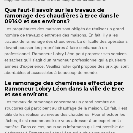
Que faut-il savoir sur les travaux de
ramonage des chaudières à Erce dans le
09140 et ses environs?
Les propriétaires des maisons sont obligés de réaliser un grand
nombre de travaux d'entretien des maisons. En fait, il y a les
travaux de ramonage des chaudières. La difficulté des opérations
devrait pousser les propriétaires à faire confiance à un
professionnel. Ramoneur Lobry Léon peut proposer ses services
et sachez qu'il s'agit d'un ramoneur professionnel qui a plusieurs
années d'expérience. Veuillez noter qu'il propose des prix qui sont
abordables et accessibles à beaucoup de monde.
Le ramonage des cheminées effectué par
Ramoneur Lobry Léon dans la ville de Erce
et ses environs
Les travaux de ramonage concernent un grand nombre de
structures qui participent au chauffage de la maison. En fait, il est
utile de les réaliser au niveau des chaudières. Pour effectuer les
tâches, il est recommandé de vous adresser à un expert en la
matière. Dans ce cas, nous vous informons qu'il est possible de