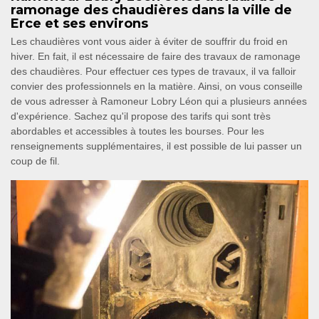
ramonage des chaudières dans la ville de
Erce et ses environs
Les chaudières vont vous aider à éviter de souffrir du froid en
hiver. En fait, il est nécessaire de faire des travaux de ramonage
des chaudières. Pour effectuer ces types de travaux, il va falloir
convier des professionnels en la matière. Ainsi, on vous conseille
de vous adresser à Ramoneur Lobry Léon qui a plusieurs années
d'expérience. Sachez qu'il propose des tarifs qui sont très
abordables et accessibles à toutes les bourses. Pour les
renseignements supplémentaires, il est possible de lui passer un
coup de fil.