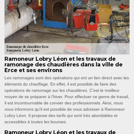
Ramoneur Lobry Léon et les travaux de
ramonage des chaudières dans la ville de
Erce et ses environs
Les ramonages sont des opérations qui ont un lien direct avec les
éléments du chauffage. En effet, il est possible de faire des
opérations de ramonage sur les chaudières. C'est le meilleur
moyen de se préparer à l'hiver. Pour effectuer ce genre de travail,
il est incontournable de convier des professionnels. Ainsi, nous
vous informons qu'il est possible de vous adresser à Ramoneur
Lobry Léon. Il propose des tarifs qui sont très abordables et
accessibles à toutes les bourses.
Ramoneur Lobry Léon et les travaux de