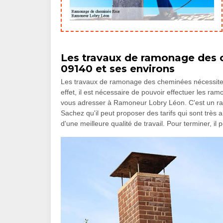
Les travaux de ramonage des c
09140 et ses environs
Les travaux de ramonage des cheminées nécessiten
effet, il est nécessaire de pouvoir effectuer les r
vous adresser à Ramoneur Lobry Léon. C'est un ra
Sachez qu'il peut proposer des tarifs qui sont très 
d'une meilleure qualité de travail. Pour terminer, il