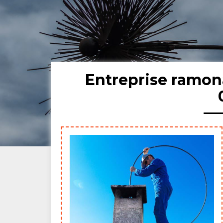
Entreprise ramo