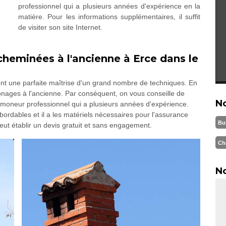
professionnel qui a plusieurs années d'expérience en la
matière. Pour les informations supplémentaires, il suffit
de visiter son site Internet.
heminées à l'ancienne à Erce dans le
t une parfaite maîtrise d'un grand nombre de techniques. En
amonages à l'ancienne. Par conséquent, on vous conseille de
N
moneur professionnel qui a plusieurs années d'expérience.
abordables et il a les matériels nécessaires pour l'assurance
Bu
 peut établir un devis gratuit et sans engagement.
Ch
No