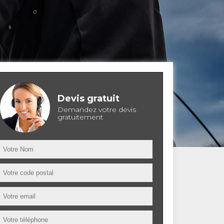
Devis gratuit
Demandez votre devis
gratuitement