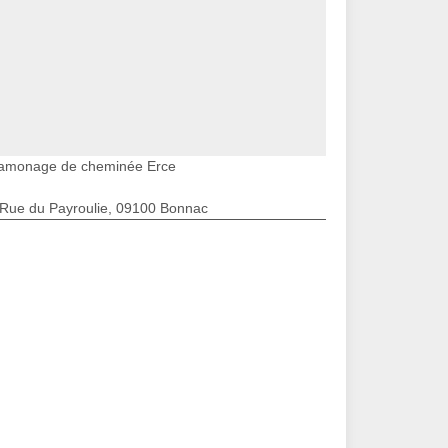
amonage de cheminée Erce
 Rue du Payroulie, 09100 Bonnac