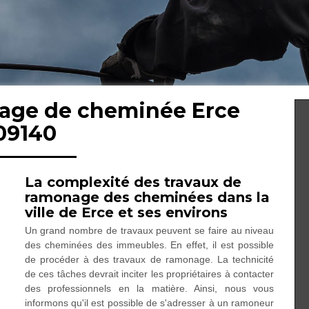
nage de cheminée Erce
09140
La complexité des travaux de
ramonage des cheminées dans la
ville de Erce et ses environs
Un grand nombre de travaux peuvent se faire au niveau
des cheminées des immeubles. En effet, il est possible
de procéder à des travaux de ramonage. La technicité
de ces tâches devrait inciter les propriétaires à contacter
des professionnels en la matière. Ainsi, nous vous
informons qu'il est possible de s'adresser à un ramoneur