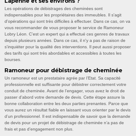
Lapenne et ses environs ?
Les opérations de débistrages des cheminées sont
indispensables pour les propriétaires des immeubles. Il s'agit
d'opérations qui sont très difficiles à effectuer. Dans ce cas, on va
vous recommander de vous proposer le service de Ramoneur
Lobry Léon. C'est un expert qui a effectué ces genres de travaux
depuis plusieurs années. Dans ce cas, il n'y a pas de raison de
s'inquiéter pour la qualité des interventions. Il peut aussi proposer
des tarifs qui sont très abordables et accessibles à toutes les
bourses.
Ramoneur pour débistrage de cheminée
Un ramoneur est un prestataire agrée par l’Etat. Sa capacité
professionnelle est suffisante pour débistrer correctement votre
conduit de cheminée. Avant de l’engager, vous avez le droit de
passer d’abord votre demande de devis. Cette étape assure la
bonne collaboration entre les deux parties prenantes. Parce que
vous aurez un résultat fiable en laissant vous orienter par le devis
d’un professionnel. Il est indispensable de savoir que la demande
de devis pour un projet de débistrage de cheminée n’a pas de
frais et pas d’engagement non plus.