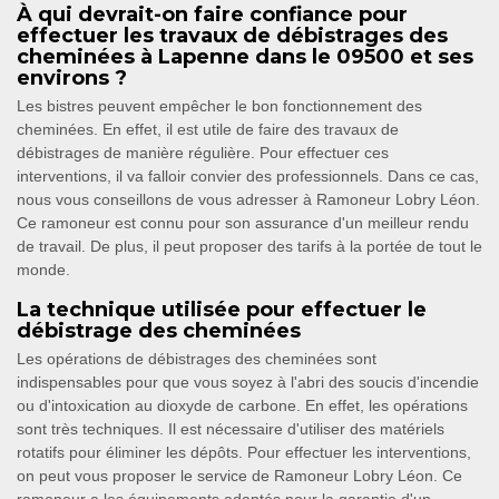
À qui devrait-on faire confiance pour
effectuer les travaux de débistrages des
cheminées à Lapenne dans le 09500 et ses
environs ?
Les bistres peuvent empêcher le bon fonctionnement des
cheminées. En effet, il est utile de faire des travaux de
débistrages de manière régulière. Pour effectuer ces
interventions, il va falloir convier des professionnels. Dans ce cas,
nous vous conseillons de vous adresser à Ramoneur Lobry Léon.
Ce ramoneur est connu pour son assurance d'un meilleur rendu
de travail. De plus, il peut proposer des tarifs à la portée de tout le
monde.
La technique utilisée pour effectuer le
débistrage des cheminées
Les opérations de débistrages des cheminées sont
indispensables pour que vous soyez à l'abri des soucis d'incendie
ou d'intoxication au dioxyde de carbone. En effet, les opérations
sont très techniques. Il est nécessaire d'utiliser des matériels
rotatifs pour éliminer les dépôts. Pour effectuer les interventions,
on peut vous proposer le service de Ramoneur Lobry Léon. Ce