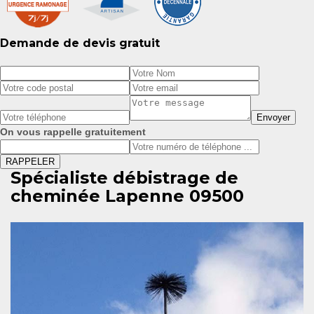
Demande de devis gratuit
On vous rappelle gratuitement
Spécialiste débistrage de
cheminée Lapenne 09500