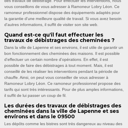
des travaux de débistrage. Pour effectuer les interventions, nous
vous conseillons de vous adresser à Ramoneur Lobry Léon. Ce
ramoneur professionnel dispose des équipements adaptés pour
la garantie d'une meilleure qualité de travail. Si vous avez besoin
d'autres informations, il suffit de visiter son site web.
Quand est-ce qu'il faut effectuer les
travaux de débistrages des cheminées ?
Dans la ville de Lapenne et ses environs, il est utile de garantir un
bon fonctionnement des cheminées des maisons. Il est possible
d'effectuer un certain nombre d'opérations. En effet, il est
possible de faire des débistrages à tout moment. Mais, il est
conseillé de les réaliser les interventions pendant la période de
chauffe. Ainsi, on peut vous conseiller de vous adresser à
Ramoneur Lobry Léon. Ce ramoneur professionnel propose des
tarifs qui sont très intéressants. Pour de plus amples informations,
il suffit de lui passer un coup de fil.
Les durées des travaux de débistrages des
cheminées dans la ville de Lapenne et ses
environs et dans le 09500
Les dépôts comme les bistres sont très dangereux au niveau des