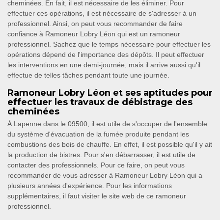
cheminées. En fait, il est nécessaire de les éliminer. Pour
effectuer ces opérations, il est nécessaire de s'adresser à un
professionnel. Ainsi, on peut vous recommander de faire
confiance à Ramoneur Lobry Léon qui est un ramoneur
professionnel. Sachez que le temps nécessaire pour effectuer les
opérations dépend de l'importance des dépôts. Il peut effectuer
les interventions en une demi-journée, mais il arrive aussi qu'il
effectue de telles tâches pendant toute une journée.
Ramoneur Lobry Léon et ses aptitudes pour
effectuer les travaux de débistrage des
cheminées
À Lapenne dans le 09500, il est utile de s'occuper de l'ensemble
du système d'évacuation de la fumée produite pendant les
combustions des bois de chauffe. En effet, il est possible qu'il y ait
la production de bistres. Pour s'en débarrasser, il est utile de
contacter des professionnels. Pour ce faire, on peut vous
recommander de vous adresser à Ramoneur Lobry Léon qui a
plusieurs années d'expérience. Pour les informations
supplémentaires, il faut visiter le site web de ce ramoneur
professionnel.