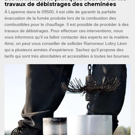
travaux de débistrages des cheminées
À Lapenne dans le 09500, il est utile de garantir la parfaite
évacuation de la fumée produite lors de la combustion des
combustibles pour le chauffage. Il est possible de procéder à des
travaux de débistrages. Pour effectuer ces interventions, nous
vous informons qu'il va falloir contacter des experts en la matière.
Ainsi, on peut vous conseiller de solliciter Ramoneur Lobry Léon
qui a plusieurs années d'expérience. Sachez qu'il propose des
tarifs qui sont très abordables et accessibles à toutes les bourses.