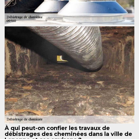
À qui peut-on confier les travaux de
débistrages des cheminées dans la ville de