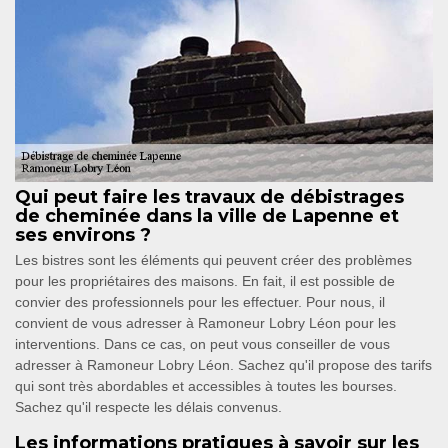
Qui peut faire les travaux de débistrages
de cheminée dans la ville de Lapenne et
ses environs ?
Les bistres sont les éléments qui peuvent créer des problèmes
pour les propriétaires des maisons. En fait, il est possible de
convier des professionnels pour les effectuer. Pour nous, il
convient de vous adresser à Ramoneur Lobry Léon pour les
interventions. Dans ce cas, on peut vous conseiller de vous
adresser à Ramoneur Lobry Léon. Sachez qu'il propose des tarifs
qui sont très abordables et accessibles à toutes les bourses.
Sachez qu'il respecte les délais convenus.
Les informations pratiques à savoir sur les