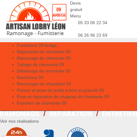
Devis
gratuit
Menu
05 33 06 22 34
06 26 96 23 69
Fumisterie 09 Ariège
Réparation de chmeinée 09
Ramonage de cheminée 09
Tubage de cheminée 09
Débistrage de cheminée 09
Ramoneur 09
Ramonage de chaudière 09
Poseur et pose de poêle à bois et granulé 09
Pose et réparation de chapeau de cheminée 09
Entretien de cheminée 09
Voir nos réalisations