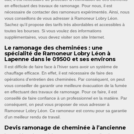
en effectuant des travaux de ramonage. Pour nous, il est
nécessaire de contacter des ramoneurs expérimentés. Ainsi, nous
vous conseillons de vous adresser à Ramoneur Lobry Léon.
Sachez qu'il propose des tarifs très abordables et accessibles à
toutes les bourses. Si vous voulez des informations
supplémentaires, vous devez visiter son site Internet.
Le ramonage des cheminées : une
spécialité de Ramoneur Lobry Léon à
Lapenne dans le 09500 et ses environs
Il est difficile de faire face à l'hiver sans avoir un système de
chauffage efficace. En effet, il est nécessaire de faire des
opérations d'entretien des cheminées. Par conséquent, on peut
vous conseiller de garantir une meilleure évacuation de la fumée
en effectuant des travaux de ramonage. Pour ce faire, il est
conseillé de faire confiance à un professionnel en la matière. Par
conséquent, on peut vous proposer de vous adresser à
Ramoneur Lobry Léon. Ce ramoneur est connu pour sa garantie
d'un meilleur rendu de travail.
Devis ramonage de cheminée à l’ancienne