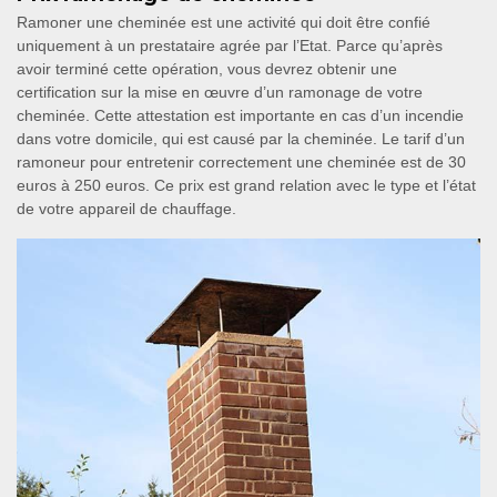
Ramoner une cheminée est une activité qui doit être confié
uniquement à un prestataire agrée par l’Etat. Parce qu’après
avoir terminé cette opération, vous devrez obtenir une
certification sur la mise en œuvre d’un ramonage de votre
cheminée. Cette attestation est importante en cas d’un incendie
dans votre domicile, qui est causé par la cheminée. Le tarif d’un
ramoneur pour entretenir correctement une cheminée est de 30
euros à 250 euros. Ce prix est grand relation avec le type et l’état
de votre appareil de chauffage.