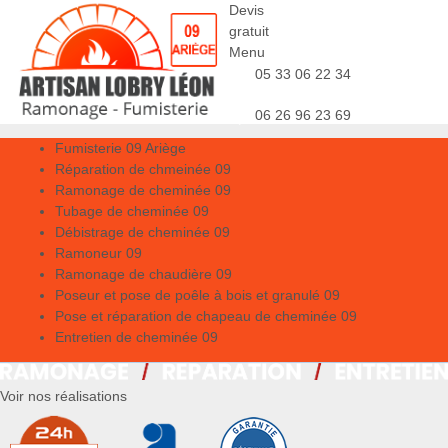
Devis
gratuit
Menu
05 33 06 22 34
06 26 96 23 69
Fumisterie 09 Ariège
Réparation de chmeinée 09
Ramonage de cheminée 09
Tubage de cheminée 09
Débistrage de cheminée 09
Ramoneur 09
Ramonage de chaudière 09
Poseur et pose de poêle à bois et granulé 09
Pose et réparation de chapeau de cheminée 09
Entretien de cheminée 09
Voir nos réalisations