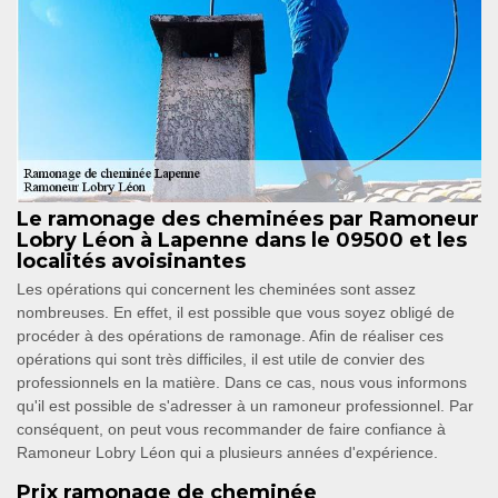
Le ramonage des cheminées par Ramoneur
Lobry Léon à Lapenne dans le 09500 et les
localités avoisinantes
Les opérations qui concernent les cheminées sont assez
nombreuses. En effet, il est possible que vous soyez obligé de
procéder à des opérations de ramonage. Afin de réaliser ces
opérations qui sont très difficiles, il est utile de convier des
professionnels en la matière. Dans ce cas, nous vous informons
qu'il est possible de s'adresser à un ramoneur professionnel. Par
conséquent, on peut vous recommander de faire confiance à
Ramoneur Lobry Léon qui a plusieurs années d'expérience.
Prix ramonage de cheminée