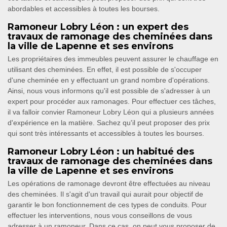
abordables et accessibles à toutes les bourses.
Ramoneur Lobry Léon : un expert des
travaux de ramonage des cheminées dans
la ville de Lapenne et ses environs
Les propriétaires des immeubles peuvent assurer le chauffage en
utilisant des cheminées. En effet, il est possible de s'occuper
d'une cheminée en y effectuant un grand nombre d'opérations.
Ainsi, nous vous informons qu'il est possible de s'adresser à un
expert pour procéder aux ramonages. Pour effectuer ces tâches,
il va falloir convier Ramoneur Lobry Léon qui a plusieurs années
d'expérience en la matière. Sachez qu'il peut proposer des prix
qui sont très intéressants et accessibles à toutes les bourses.
Ramoneur Lobry Léon : un habitué des
travaux de ramonage des cheminées dans
la ville de Lapenne et ses environs
Les opérations de ramonage devront être effectuées au niveau
des cheminées. Il s'agit d'un travail qui aurait pour objectif de
garantir le bon fonctionnement de ces types de conduits. Pour
effectuer les interventions, nous vous conseillons de vous
adresser à un ramoneur. Dans ce cas, on peut vous proposer de