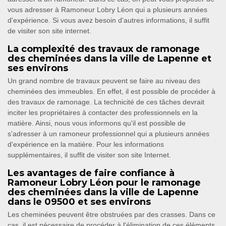
vous adresser à Ramoneur Lobry Léon qui a plusieurs années
d'expérience. Si vous avez besoin d'autres informations, il suffit
de visiter son site internet.
La complexité des travaux de ramonage
des cheminées dans la ville de Lapenne et
ses environs
Un grand nombre de travaux peuvent se faire au niveau des
cheminées des immeubles. En effet, il est possible de procéder à
des travaux de ramonage. La technicité de ces tâches devrait
inciter les propriétaires à contacter des professionnels en la
matière. Ainsi, nous vous informons qu'il est possible de
s'adresser à un ramoneur professionnel qui a plusieurs années
d'expérience en la matière. Pour les informations
supplémentaires, il suffit de visiter son site Internet.
Les avantages de faire confiance à
Ramoneur Lobry Léon pour le ramonage
des cheminées dans la ville de Lapenne
dans le 09500 et ses environs
Les cheminées peuvent être obstruées par des crasses. Dans ce
cas, il est nécessaire de procéder à l'élimination de ces éléments