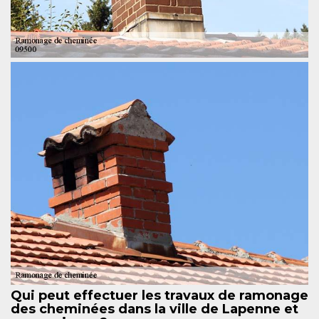
Qui peut effectuer les travaux de ramonage
des cheminées dans la ville de Lapenne et