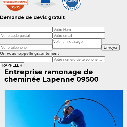
Demande de devis gratuit
On vous rappelle gratuitement
Entreprise ramonage de
cheminée Lapenne 09500