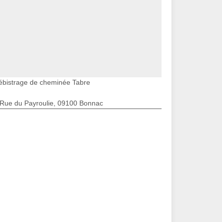
ébistrage de cheminée Tabre
 Rue du Payroulie, 09100 Bonnac