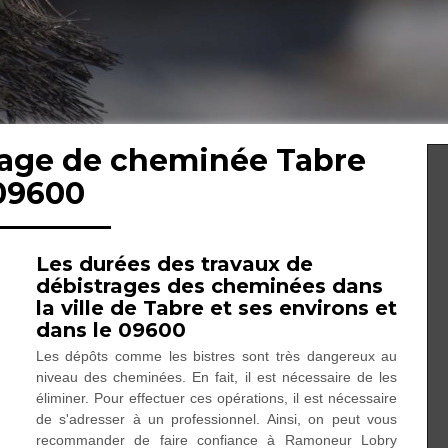
trage de cheminée Tabre
09600
Les durées des travaux de
débistrages des cheminées dans
la ville de Tabre et ses environs et
dans le 09600
Les dépôts comme les bistres sont très dangereux au
niveau des cheminées. En fait, il est nécessaire de les
éliminer. Pour effectuer ces opérations, il est nécessaire
de s'adresser à un professionnel. Ainsi, on peut vous
recommander de faire confiance à Ramoneur Lobry