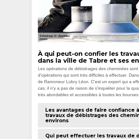
À qui peut-on confier les tra
dans la ville de Tabre et ses e
Les opérations de débistrages des cheminées sont i
d'opérations qui sont très difficiles à effectuer. 
de Ramoneur Lobry Léon. C'est un expert qui a eff
cas, il n'y a pas de raison de s'inquiéter pour la qua
très abordables et accessibles à toutes les bourses
Les avantages de faire confiance 
travaux de débistrages des chemin
environs
Qui peut effectuer les travaux de