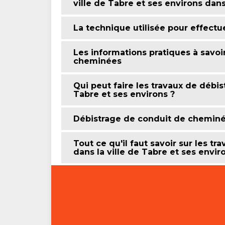
ville de Tabre et ses environs dan
La technique utilisée pour effect
Les informations pratiques à savoi
cheminées
Qui peut faire les travaux de débi
Tabre et ses environs ?
Débistrage de conduit de chemin
Tout ce qu'il faut savoir sur les 
dans la ville de Tabre et ses envir