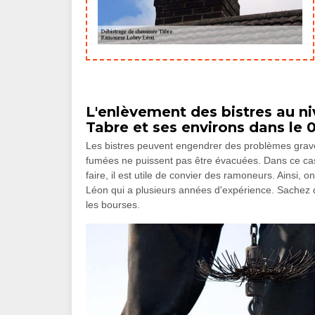
L'enlèvement des bistres au ni
Tabre et ses environs dans le
Les bistres peuvent engendrer des problèmes graves
fumées ne puissent pas être évacuées. Dans ce cas, 
faire, il est utile de convier des ramoneurs. Ainsi
Léon qui a plusieurs années d'expérience. Sachez qu
les bourses.