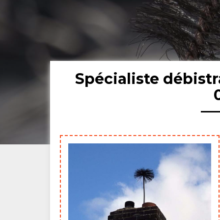
Spécialiste débis