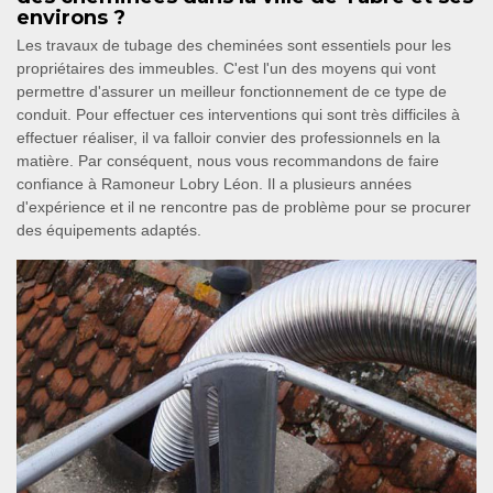
environs ?
Les travaux de tubage des cheminées sont essentiels pour les
propriétaires des immeubles. C'est l'un des moyens qui vont
permettre d'assurer un meilleur fonctionnement de ce type de
conduit. Pour effectuer ces interventions qui sont très difficiles à
effectuer réaliser, il va falloir convier des professionnels en la
matière. Par conséquent, nous vous recommandons de faire
confiance à Ramoneur Lobry Léon. Il a plusieurs années
d'expérience et il ne rencontre pas de problème pour se procurer
des équipements adaptés.