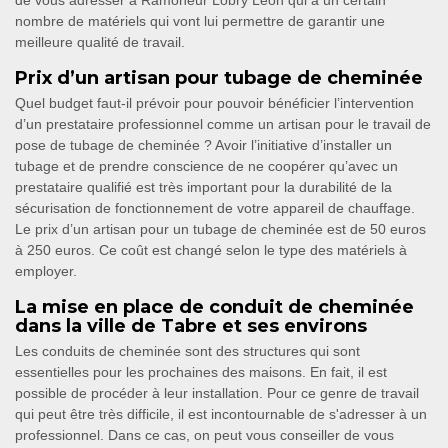
de vous adresser à Ramoneur Lobry Léon qui a un certain
nombre de matériels qui vont lui permettre de garantir une
meilleure qualité de travail.
Prix d’un artisan pour tubage de cheminée
Quel budget faut-il prévoir pour pouvoir bénéficier l’intervention
d’un prestataire professionnel comme un artisan pour le travail de
pose de tubage de cheminée ? Avoir l’initiative d’installer un
tubage et de prendre conscience de ne coopérer qu’avec un
prestataire qualifié est très important pour la durabilité de la
sécurisation de fonctionnement de votre appareil de chauffage.
Le prix d’un artisan pour un tubage de cheminée est de 50 euros
à 250 euros. Ce coût est changé selon le type des matériels à
employer.
La mise en place de conduit de cheminée
dans la ville de Tabre et ses environs
Les conduits de cheminée sont des structures qui sont
essentielles pour les prochaines des maisons. En fait, il est
possible de procéder à leur installation. Pour ce genre de travail
qui peut être très difficile, il est incontournable de s'adresser à un
professionnel. Dans ce cas, on peut vous conseiller de vous