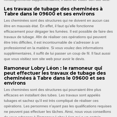
Les travaux de tubage des cheminées à
Tabre dans le 09600 et ses environs
Les cheminées sont des structures qui ne doivent en aucun cas
être en mauvais état. En effet, il faut qu'elle fonctionne
efficacement pour dégager les fumées. Il est possible de faire des
travaux de tubage. Afin de réaliser ces opérations qui peuvent
être très difficiles, il est incontournable de s'adresser à un
professionnel en la matière. Si vous voulez des informations
supplémentaires, il suffit de lui passer un coup de fil. Il faut aussi
que vous visitiez son site web pour avoir le devis.
Ramoneur Lobry Léon : le ramoneur qui
peut effectuer les travaux de tubage des
cheminées à Tabre dans le 09600 et ses
environs
Les cheminées sont des structures qui pourraient être plus
efficaces en installant des tubes. Les travaux sont appelés
tubages et sachez qu'il est très compliqué de réaliser ces
opérations. Les personnes n'ayant pas les qualifications requises
ne peuvent pas effectuer les tâches. Ainsi, nous vous conseillons