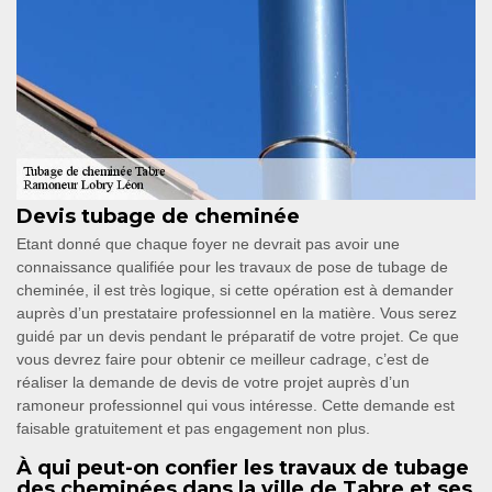
Devis tubage de cheminée
Etant donné que chaque foyer ne devrait pas avoir une
connaissance qualifiée pour les travaux de pose de tubage de
cheminée, il est très logique, si cette opération est à demander
auprès d’un prestataire professionnel en la matière. Vous serez
guidé par un devis pendant le préparatif de votre projet. Ce que
vous devrez faire pour obtenir ce meilleur cadrage, c’est de
réaliser la demande de devis de votre projet auprès d’un
ramoneur professionnel qui vous intéresse. Cette demande est
faisable gratuitement et pas engagement non plus.
À qui peut-on confier les travaux de tubage
des cheminées dans la ville de Tabre et ses