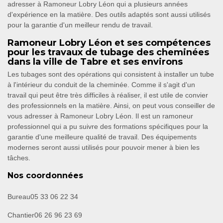
adresser à Ramoneur Lobry Léon qui a plusieurs années
d'expérience en la matière. Des outils adaptés sont aussi utilisés
pour la garantie d'un meilleur rendu de travail.
Ramoneur Lobry Léon et ses compétences
pour les travaux de tubage des cheminées
dans la ville de Tabre et ses environs
Les tubages sont des opérations qui consistent à installer un tube
à l'intérieur du conduit de la cheminée. Comme il s'agit d'un
travail qui peut être très difficiles à réaliser, il est utile de convier
des professionnels en la matière. Ainsi, on peut vous conseiller de
vous adresser à Ramoneur Lobry Léon. Il est un ramoneur
professionnel qui a pu suivre des formations spécifiques pour la
garantie d'une meilleure qualité de travail. Des équipements
modernes seront aussi utilisés pour pouvoir mener à bien les
tâches.
Nos coordonnées
Bureau
05 33 06 22 34
Chantier
06 26 96 23 69