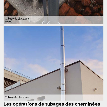
Les opérations de tubages des cheminées