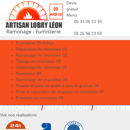
Devis
gratuit
Menu
05 33 06 22 34
06 26 96 23 69
Fumisterie 09 Ariège
Réparation de chmeinée 09
Ramonage de cheminée 09
Tubage de cheminée 09
Débistrage de cheminée 09
Ramoneur 09
Ramonage de chaudière 09
Poseur et pose de poêle à bois et granulé 09
Pose et réparation de chapeau de cheminée 09
Entretien de cheminée 09
Voir nos réalisations