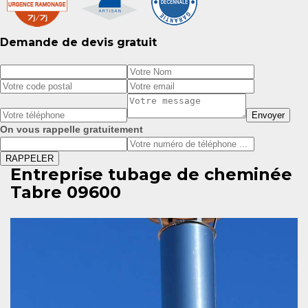
Demande de devis gratuit
On vous rappelle gratuitement
Entreprise tubage de cheminée
Tabre 09600