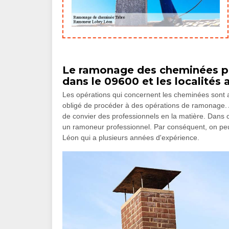
Le ramonage des cheminées p
dans le 09600 et les localités 
Les opérations qui concernent les cheminées sont a
obligé de procéder à des opérations de ramonage. Afin
de convier des professionnels en la matière. Dans c
un ramoneur professionnel. Par conséquent, on p
Léon qui a plusieurs années d'expérience.