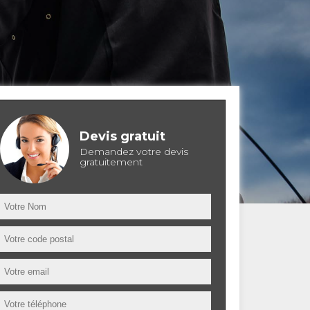
Devis gratuit
Demandez votre devis
gratuitement