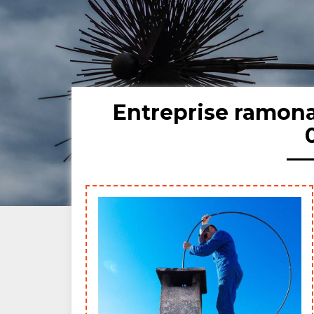
Entreprise ramon