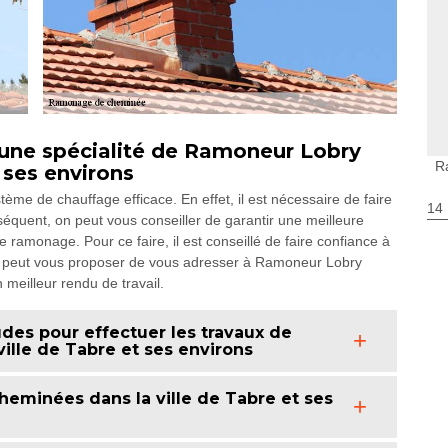
une spécialité de Ramoneur Lobry
R
 ses environs
système de chauffage efficace. En effet, il est nécessaire de faire
14
équent, on peut vous conseiller de garantir une meilleure
 ramonage. Pour ce faire, il est conseillé de faire confiance à
on peut vous proposer de vous adresser à Ramoneur Lobry
meilleur rendu de travail.
des pour effectuer les travaux de
lle de Tabre et ses environs
eminées dans la ville de Tabre et ses