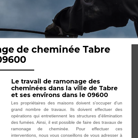
age de cheminée Tabre
09600
Le travail de ramonage des
cheminées dans la ville de Tabre
et ses environs dans le 09600
Les propriétaires des maisons doivent s'occuper d'un
grand nombre de travaux. Ils doivent effectuer des
opérations qui entretiennent les structures d'élimination
des fumées. Ainsi, il est possible de faire des travaux de
ramonage de cheminée. Pour effectuer ces
interventions, nous vous conseillons de vous adresser à