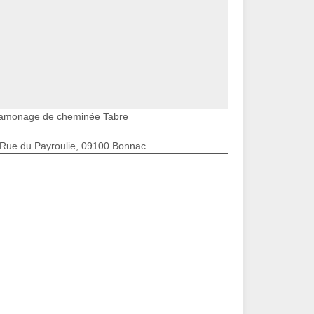
amonage de cheminée Tabre
 Rue du Payroulie, 09100 Bonnac