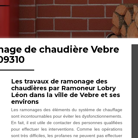
onage de chaudière Vebre
09310
Les travaux de ramonage des
chaudières par Ramoneur Lobry
Léon dans la ville de Vebre et ses
environs
Les ramonages des éléments du système de chauffage
sont incontournables pour éviter les dysfonctionnements.
En fait, il est utile de contacter des personnes qualifiées
pour effectuer les interventions. Comme les opérations
sont très difficiles, les profanes ne peuvent pas effectuer