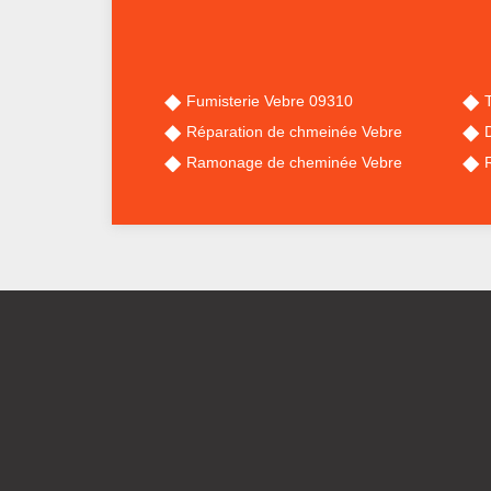
Fumisterie Vebre 09310
Réparation de chmeinée Vebre
Ramonage de cheminée Vebre