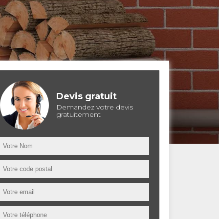
Devis gratuit
Demandez votre devis
gratuitement