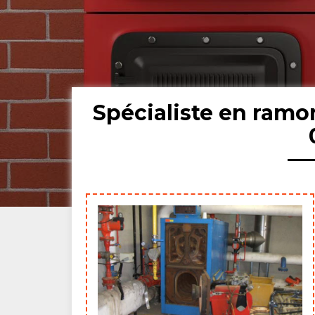
Spécialiste en ram