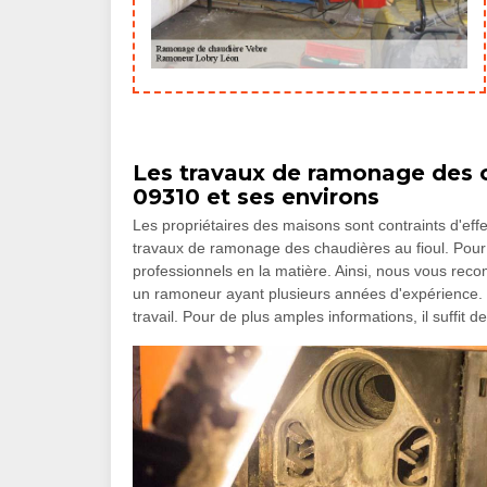
Les travaux de ramonage des c
09310 et ses environs
Les propriétaires des maisons sont contraints d'effect
travaux de ramonage des chaudières au fioul. Pour e
professionnels en la matière. Ainsi, nous vous r
un ramoneur ayant plusieurs années d'expérience. P
travail. Pour de plus amples informations, il suffit de 