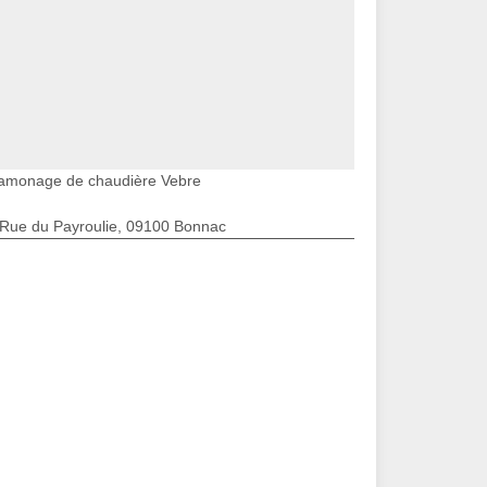
amonage de chaudière Vebre
 Rue du Payroulie, 09100 Bonnac