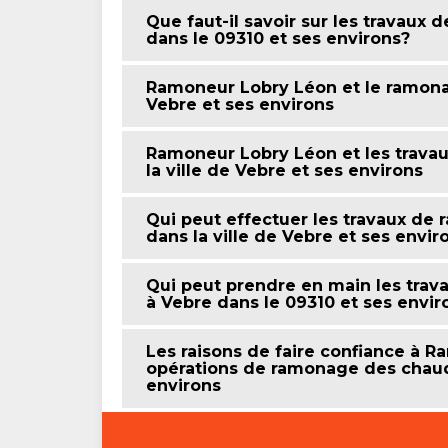
Que faut-il savoir sur les travaux
dans le 09310 et ses environs?
Ramoneur Lobry Léon et le ramonag
Vebre et ses environs
Ramoneur Lobry Léon et les trava
la ville de Vebre et ses environs
Qui peut effectuer les travaux de
dans la ville de Vebre et ses envir
Qui peut prendre en main les tra
à Vebre dans le 09310 et ses envir
Les raisons de faire confiance à 
opérations de ramonage des chaudi
environs