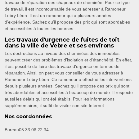
travaux de réparation des chapeaux de cheminée. Pour ce type
de travail, il est incontournable de vous adresser à Ramoneur
Lobry Léon. Il est un ramoneur qui a plusieurs années
d'expérience. Sachez qu'il propose des prix qui sont abordables
et accessibles à toutes les bourses.
Les travaux d'urgence de fuites de toit
dans la ville de Vebre et ses environs
Les destructions au niveau des cheminées des immeubles
peuvent créer des problèmes d'isolation et d'étanchéité. En effet,
il est possible de faire des travaux d'urgence en termes de
réparation. Ainsi, on peut vous conseiller de vous adresser à
Ramoneur Lobry Léon. Ce ramoneur a effectué les interventions
depuis plusieurs années. Sachez qu'il propose des prix qui sont
très abordables et accessibles à beaucoup de monde. Il respecte
aussi les délais qui ont été établis. Pour les informations
supplémentaires, il suffit de visiter son site Internet.
Nos coordonnées
Bureau
05 33 06 22 34