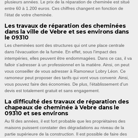
plusieurs années. Le prix de la réparation de cheminée est situé
entre 60 à 1.200 euros. Ces chiffres changent en fonction de
l’état de votre cheminée.
Les travaux de réparation des cheminées
dans la ville de Vebre et ses environs dans
le 09310
Les cheminées sont des structures qui ont une place centrale
dans l'évacuation de la fumée. En effet, sous l'impact des
intempéries, elles peuvent être endommagées. Dans ce cas, il va
falloir s'adresser à un professionnel en la matière. Ainsi, on peut
vous conseiller de vous adresser à Ramoneur Lobry Léon. Ce
ramoneur peut proposer des tarifs qui vont vous convenir. Ainsi,
vous pouvez faire des économies. De plus, l'établissement d'un
devis est totalement gratuit et sans engagement.
La difficulté des travaux de réparation des
chapeaux de cheminée à Vebre dans le
09310 et ses environs
Au fil des années, il est fort probable que les propriétaires des
maisons puissent constater des dégradations au niveau de la
partie supérieure de la construction. Il est possible de faire des