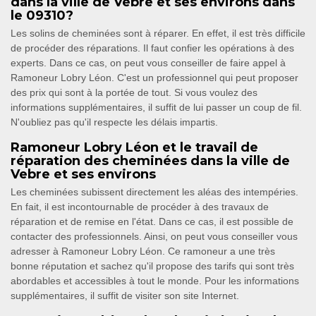
dans la ville de Vebre et ses environs dans
le 09310?
Les solins de cheminées sont à réparer. En effet, il est très difficile
de procéder des réparations. Il faut confier les opérations à des
experts. Dans ce cas, on peut vous conseiller de faire appel à
Ramoneur Lobry Léon. C'est un professionnel qui peut proposer
des prix qui sont à la portée de tout. Si vous voulez des
informations supplémentaires, il suffit de lui passer un coup de fil.
N'oubliez pas qu'il respecte les délais impartis.
Ramoneur Lobry Léon et le travail de
réparation des cheminées dans la ville de
Vebre et ses environs
Les cheminées subissent directement les aléas des intempéries.
En fait, il est incontournable de procéder à des travaux de
réparation et de remise en l'état. Dans ce cas, il est possible de
contacter des professionnels. Ainsi, on peut vous conseiller vous
adresser à Ramoneur Lobry Léon. Ce ramoneur a une très
bonne réputation et sachez qu'il propose des tarifs qui sont très
abordables et accessibles à tout le monde. Pour les informations
supplémentaires, il suffit de visiter son site Internet.