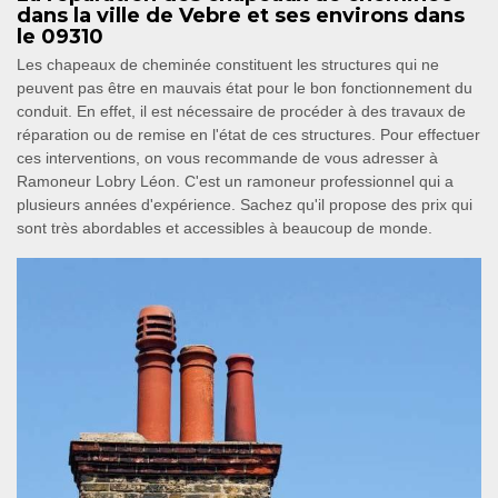
dans la ville de Vebre et ses environs dans
le 09310
Les chapeaux de cheminée constituent les structures qui ne
peuvent pas être en mauvais état pour le bon fonctionnement du
conduit. En effet, il est nécessaire de procéder à des travaux de
réparation ou de remise en l'état de ces structures. Pour effectuer
ces interventions, on vous recommande de vous adresser à
Ramoneur Lobry Léon. C'est un ramoneur professionnel qui a
plusieurs années d'expérience. Sachez qu'il propose des prix qui
sont très abordables et accessibles à beaucoup de monde.