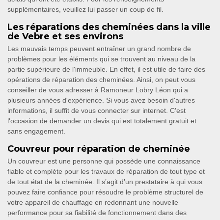
supplémentaires, veuillez lui passer un coup de fil.
Les réparations des cheminées dans la ville
de Vebre et ses environs
Les mauvais temps peuvent entraîner un grand nombre de
problèmes pour les éléments qui se trouvent au niveau de la
partie supérieure de l'immeuble. En effet, il est utile de faire des
opérations de réparation des cheminées. Ainsi, on peut vous
conseiller de vous adresser à Ramoneur Lobry Léon qui a
plusieurs années d'expérience. Si vous avez besoin d'autres
informations, il suffit de vous connecter sur internet. C'est
l'occasion de demander un devis qui est totalement gratuit et
sans engagement.
Couvreur pour réparation de cheminée
Un couvreur est une personne qui possède une connaissance
fiable et complète pour les travaux de réparation de tout type et
de tout état de la cheminée. Il s’agit d’un prestataire à qui vous
pouvez faire confiance pour résoudre le problème structurel de
votre appareil de chauffage en redonnant une nouvelle
performance pour sa fiabilité de fonctionnement dans des