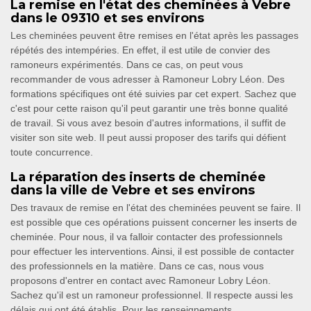
La remise en l'état des cheminées à Vebre
dans le 09310 et ses environs
Les cheminées peuvent être remises en l'état après les passages
répétés des intempéries. En effet, il est utile de convier des
ramoneurs expérimentés. Dans ce cas, on peut vous
recommander de vous adresser à Ramoneur Lobry Léon. Des
formations spécifiques ont été suivies par cet expert. Sachez que
c'est pour cette raison qu'il peut garantir une très bonne qualité
de travail. Si vous avez besoin d'autres informations, il suffit de
visiter son site web. Il peut aussi proposer des tarifs qui défient
toute concurrence.
La réparation des inserts de cheminée
dans la ville de Vebre et ses environs
Des travaux de remise en l'état des cheminées peuvent se faire. Il
est possible que ces opérations puissent concerner les inserts de
cheminée. Pour nous, il va falloir contacter des professionnels
pour effectuer les interventions. Ainsi, il est possible de contacter
des professionnels en la matière. Dans ce cas, nous vous
proposons d'entrer en contact avec Ramoneur Lobry Léon.
Sachez qu'il est un ramoneur professionnel. Il respecte aussi les
délais qui ont été établis. Pour les renseignements