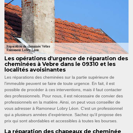
Les opérations d'urgence de réparation des
cheminées à Vebre dans le 09310 et les
localités avoisinantes
Les réparations des cheminées sur la partie supérieure de
l'immeuble peuvent se faire de toute urgence. En fait, il est
possible de procéder à ces interventions, mais il faut contacter
des professionnels. Pour nous, il est nécessaire de convier des
professionnels en la matière. Ainsi, on peut vous conseiller de
vous adresser à Ramoneur Lobry Léon. C'est un professionnel
qui a plusieurs années d'expérience. Sachez qu'il propose des
prix qui sont abordables et accessibles à toutes les bourses.
La réparation des chapeaux de cheminée