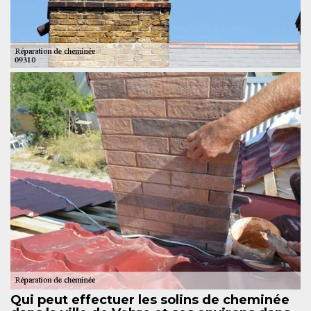
Qui peut effectuer les solins de cheminée