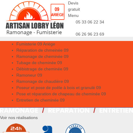
Devis
gratuit
Menu
05 33 06 22 34
06 26 96 23 69
Fumisterie 09 Ariège
Réparation de chmeinée 09
Ramonage de cheminée 09
Tubage de cheminée 09
Débistrage de cheminée 09
Ramoneur 09
Ramonage de chaudière 09
Poseur et pose de poêle à bois et granulé 09
Pose et réparation de chapeau de cheminée 09
Entretien de cheminée 09
Voir nos réalisations