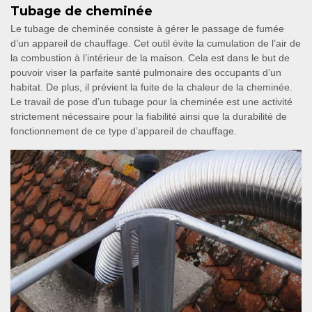
Tubage de cheminée
Le tubage de cheminée consiste à gérer le passage de fumée
d’un appareil de chauffage. Cet outil évite la cumulation de l’air de
la combustion à l’intérieur de la maison. Cela est dans le but de
pouvoir viser la parfaite santé pulmonaire des occupants d’un
habitat. De plus, il prévient la fuite de la chaleur de la cheminée.
Le travail de pose d’un tubage pour la cheminée est une activité
strictement nécessaire pour la fiabilité ainsi que la durabilité de
fonctionnement de ce type d’appareil de chauffage.