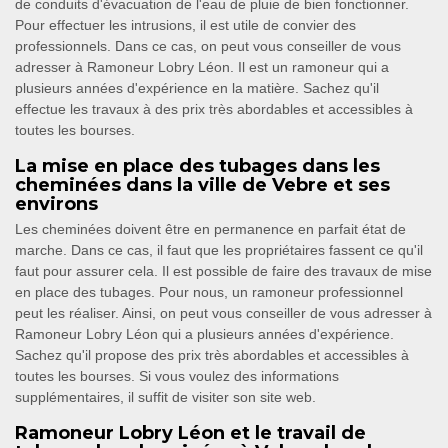
de conduits d'évacuation de l'eau de pluie de bien fonctionner.
Pour effectuer les intrusions, il est utile de convier des
professionnels. Dans ce cas, on peut vous conseiller de vous
adresser à Ramoneur Lobry Léon. Il est un ramoneur qui a
plusieurs années d'expérience en la matière. Sachez qu'il
effectue les travaux à des prix très abordables et accessibles à
toutes les bourses.
La mise en place des tubages dans les
cheminées dans la ville de Vebre et ses
environs
Les cheminées doivent être en permanence en parfait état de
marche. Dans ce cas, il faut que les propriétaires fassent ce qu'il
faut pour assurer cela. Il est possible de faire des travaux de mise
en place des tubages. Pour nous, un ramoneur professionnel
peut les réaliser. Ainsi, on peut vous conseiller de vous adresser à
Ramoneur Lobry Léon qui a plusieurs années d'expérience.
Sachez qu'il propose des prix très abordables et accessibles à
toutes les bourses. Si vous voulez des informations
supplémentaires, il suffit de visiter son site web.
Ramoneur Lobry Léon et le travail de