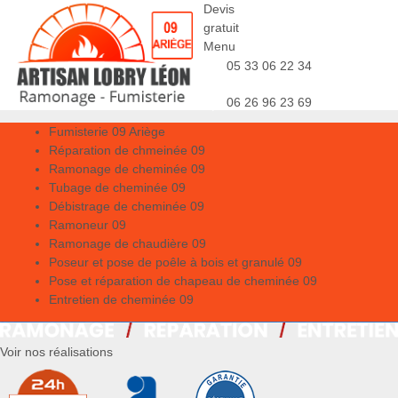
Devis
gratuit
Menu
05 33 06 22 34
06 26 96 23 69
Fumisterie 09 Ariège
Réparation de chmeinée 09
Ramonage de cheminée 09
Tubage de cheminée 09
Débistrage de cheminée 09
Ramoneur 09
Ramonage de chaudière 09
Poseur et pose de poêle à bois et granulé 09
Pose et réparation de chapeau de cheminée 09
Entretien de cheminée 09
Voir nos réalisations