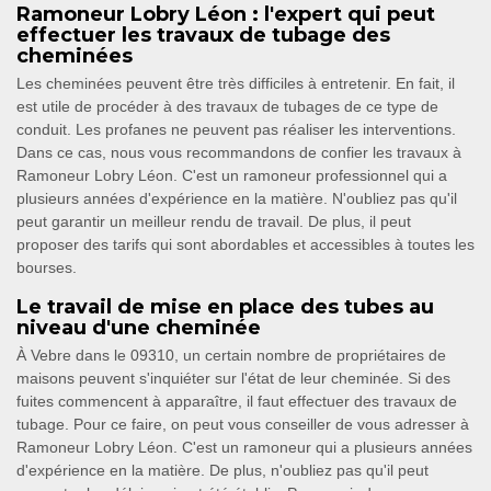
Ramoneur Lobry Léon : l'expert qui peut
effectuer les travaux de tubage des
cheminées
Les cheminées peuvent être très difficiles à entretenir. En fait, il
est utile de procéder à des travaux de tubages de ce type de
conduit. Les profanes ne peuvent pas réaliser les interventions.
Dans ce cas, nous vous recommandons de confier les travaux à
Ramoneur Lobry Léon. C'est un ramoneur professionnel qui a
plusieurs années d'expérience en la matière. N'oubliez pas qu'il
peut garantir un meilleur rendu de travail. De plus, il peut
proposer des tarifs qui sont abordables et accessibles à toutes les
bourses.
Le travail de mise en place des tubes au
niveau d'une cheminée
À Vebre dans le 09310, un certain nombre de propriétaires de
maisons peuvent s'inquiéter sur l'état de leur cheminée. Si des
fuites commencent à apparaître, il faut effectuer des travaux de
tubage. Pour ce faire, on peut vous conseiller de vous adresser à
Ramoneur Lobry Léon. C'est un ramoneur qui a plusieurs années
d'expérience en la matière. De plus, n'oubliez pas qu'il peut