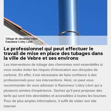
Le professionnel qui peut effectuer le
travail de mise en place des tubages dans
la ville de Vebre et ses environs
Les interventions de tubage des cheminées sont essentielles si
vous voulez éviter les risques d'intoxication aux dioxydes de
carbone. En effet, il est nécessaire de faire confiance à des
professionnels pour ces interventions. Ainsi, on peut vous
recommander de vous adresser à Ramoneur Lobry Léon qui a
plusieurs années d'expérience. Sachez qu'il peut proposer des
tarifs qui sont très abordables et accessibles à toutes les bourses.
Pour de plus amples informations, il suffit de visiter son site
internet.