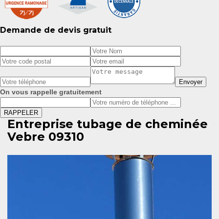
Demande de devis gratuit
On vous rappelle gratuitement
Entreprise tubage de cheminée
Vebre 09310