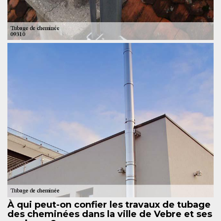
À qui peut-on confier les travaux de tubage
des cheminées dans la ville de Vebre et ses