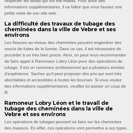
respecter les délais qui ont été établis. Pour avoir des
informations supplémentaires, il va falloir que vous fassiez une
petite visite de son site web.
La difficulté des travaux de tubage des
cheminées dans la ville de Vebre et ses
environs
Les fissures au niveau des cheminées peuvent engendrer des
soucis de fuites de la fumée. Dans ce cas, il est nécessaire de
procéder à un très bien précis. Ainsi, on peut vous recommander
de faire appel à Ramoneur Lobry Léon pour des opérations de
tubage. Il est un ramoneur professionnel qui a plusieurs années
d'expérience. Sachez qu'il peut proposer des prix qui sont très
abordables et accessibles à toutes les bourses. Si vous voulez
des informations supplémentaires, veuillez lui passer un coup de
fil.
Ramoneur Lobry Léon et le travail de
tubage des cheminées dans la ville de
Vebre et ses environs
Les opérations de tubages peuvent se faire sur les cheminées
des maisons. En effet, ces opérations vont permettre à ces types