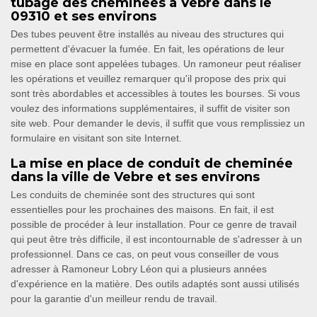
tubage des cheminées à Vebre dans le
09310 et ses environs
Des tubes peuvent être installés au niveau des structures qui
permettent d'évacuer la fumée. En fait, les opérations de leur
mise en place sont appelées tubages. Un ramoneur peut réaliser
les opérations et veuillez remarquer qu'il propose des prix qui
sont très abordables et accessibles à toutes les bourses. Si vous
voulez des informations supplémentaires, il suffit de visiter son
site web. Pour demander le devis, il suffit que vous remplissiez un
formulaire en visitant son site Internet.
La mise en place de conduit de cheminée
dans la ville de Vebre et ses environs
Les conduits de cheminée sont des structures qui sont
essentielles pour les prochaines des maisons. En fait, il est
possible de procéder à leur installation. Pour ce genre de travail
qui peut être très difficile, il est incontournable de s'adresser à un
professionnel. Dans ce cas, on peut vous conseiller de vous
adresser à Ramoneur Lobry Léon qui a plusieurs années
d'expérience en la matière. Des outils adaptés sont aussi utilisés
pour la garantie d'un meilleur rendu de travail.