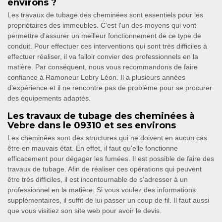
environs ?
Les travaux de tubage des cheminées sont essentiels pour les
propriétaires des immeubles. C'est l'un des moyens qui vont
permettre d'assurer un meilleur fonctionnement de ce type de
conduit. Pour effectuer ces interventions qui sont très difficiles à
effectuer réaliser, il va falloir convier des professionnels en la
matière. Par conséquent, nous vous recommandons de faire
confiance à Ramoneur Lobry Léon. Il a plusieurs années
d'expérience et il ne rencontre pas de problème pour se procurer
des équipements adaptés.
Les travaux de tubage des cheminées à
Vebre dans le 09310 et ses environs
Les cheminées sont des structures qui ne doivent en aucun cas
être en mauvais état. En effet, il faut qu'elle fonctionne
efficacement pour dégager les fumées. Il est possible de faire des
travaux de tubage. Afin de réaliser ces opérations qui peuvent
être très difficiles, il est incontournable de s'adresser à un
professionnel en la matière. Si vous voulez des informations
supplémentaires, il suffit de lui passer un coup de fil. Il faut aussi
que vous visitiez son site web pour avoir le devis.