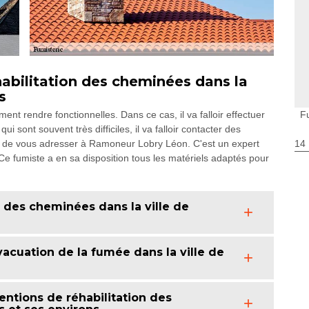
abilitation des cheminées dans la
s
ent rendre fonctionnelles. Dans ce cas, il va falloir effectuer
F
ui sont souvent très difficiles, il va falloir contacter des
ler de vous adresser à Ramoneur Lobry Léon. C'est un expert
14
Ce fumiste a en sa disposition tous les matériels adaptés pour
u des cheminées dans la ville de
acuation de la fumée dans la ville de
entions de réhabilitation des