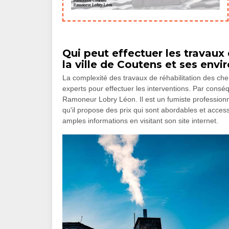
Qui peut effectuer les travaux
la ville de Coutens et ses envi
La complexité des travaux de réhabilitation des chem
experts pour effectuer les interventions. Par con
Ramoneur Lobry Léon. Il est un fumiste professionn
qu'il propose des prix qui sont abordables et accessi
amples informations en visitant son site internet.