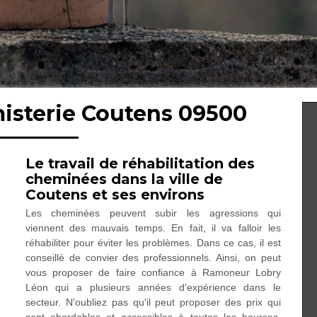
misterie Coutens 09500
Le travail de réhabilitation des
cheminées dans la ville de
Coutens et ses environs
Les cheminées peuvent subir les agressions qui
viennent des mauvais temps. En fait, il va falloir les
réhabiliter pour éviter les problèmes. Dans ce cas, il est
conseillé de convier des professionnels. Ainsi, on peut
vous proposer de faire confiance à Ramoneur Lobry
Léon qui a plusieurs années d'expérience dans le
secteur. N'oubliez pas qu'il peut proposer des prix qui