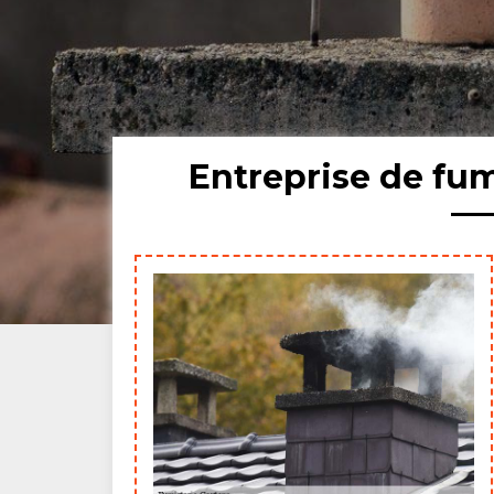
Entreprise de fu