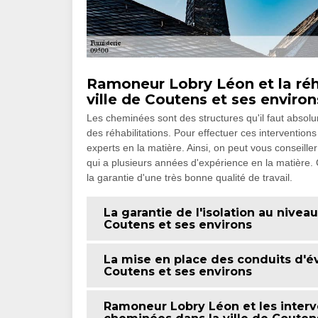
Ramoneur Lobry Léon et la réh
ville de Coutens et ses environ
Les cheminées sont des structures qu'il faut absolum
des réhabilitations. Pour effectuer ces interventions q
experts en la matière. Ainsi, on peut vous conseil
qui a plusieurs années d'expérience en la matière. 
la garantie d'une très bonne qualité de travail.
La garantie de l'isolation au nivea
Coutens et ses environs
La mise en place des conduits d'év
Coutens et ses environs
Ramoneur Lobry Léon et les interv