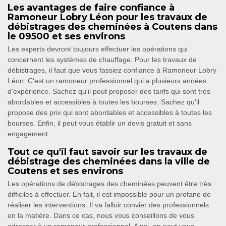
Les avantages de faire confiance à
Ramoneur Lobry Léon pour les travaux de
débistrages des cheminées à Coutens dans
le 09500 et ses environs
Les experts devront toujours effectuer les opérations qui
concernent les systèmes de chauffage. Pour les travaux de
débistrages, il faut que vous fassiez confiance à Ramoneur Lobry
Léon. C'est un ramoneur professionnel qui a plusieurs années
d'expérience. Sachez qu'il peut proposer des tarifs qui sont très
abordables et accessibles à toutes les bourses. Sachez qu'il
propose des prix qui sont abordables et accessibles à toutes les
bourses. Enfin, il peut vous établir un devis gratuit et sans
engagement.
Tout ce qu'il faut savoir sur les travaux de
débistrage des cheminées dans la ville de
Coutens et ses environs
Les opérations de débistrages des cheminées peuvent être très
difficiles à effectuer. En fait, il est impossible pour un profane de
réaliser les interventions. Il va falloir convier des professionnels
en la matière. Dans ce cas, nous vous conseillons de vous