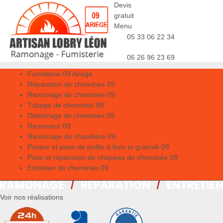
Devis
gratuit
Menu
05 33 06 22 34
06 26 96 23 69
Fumisterie 09 Ariège
Réparation de chmeinée 09
Ramonage de cheminée 09
Tubage de cheminée 09
Débistrage de cheminée 09
Ramoneur 09
Ramonage de chaudière 09
Poseur et pose de poêle à bois et granulé 09
Pose et réparation de chapeau de cheminée 09
Entretien de cheminée 09
Voir nos réalisations