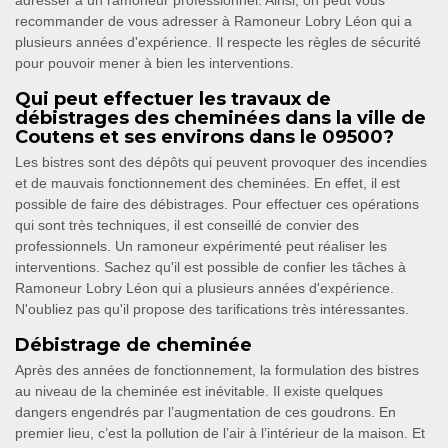
adresser à un ramoneur professionnel. Ainsi, on peut vous
recommander de vous adresser à Ramoneur Lobry Léon qui a
plusieurs années d'expérience. Il respecte les règles de sécurité
pour pouvoir mener à bien les interventions.
Qui peut effectuer les travaux de
débistrages des cheminées dans la ville de
Coutens et ses environs dans le 09500?
Les bistres sont des dépôts qui peuvent provoquer des incendies
et de mauvais fonctionnement des cheminées. En effet, il est
possible de faire des débistrages. Pour effectuer ces opérations
qui sont très techniques, il est conseillé de convier des
professionnels. Un ramoneur expérimenté peut réaliser les
interventions. Sachez qu'il est possible de confier les tâches à
Ramoneur Lobry Léon qui a plusieurs années d'expérience.
N'oubliez pas qu'il propose des tarifications très intéressantes.
Débistrage de cheminée
Après des années de fonctionnement, la formulation des bistres
au niveau de la cheminée est inévitable. Il existe quelques
dangers engendrés par l’augmentation de ces goudrons. En
premier lieu, c’est la pollution de l’air à l’intérieur de la maison. Et