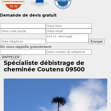
Demande de devis gratuit
On vous rappelle gratuitement
Spécialiste débistrage de
cheminée Coutens 09500