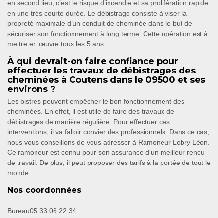
en second lieu, c’est le risque d’incendie et sa prolifération rapide
en une très courte durée. Le débistrage consiste à viser la
propreté maximale d’un conduit de cheminée dans le but de
sécuriser son fonctionnement à long terme. Cette opération est à
mettre en œuvre tous les 5 ans.
À qui devrait-on faire confiance pour
effectuer les travaux de débistrages des
cheminées à Coutens dans le 09500 et ses
environs ?
Les bistres peuvent empêcher le bon fonctionnement des
cheminées. En effet, il est utile de faire des travaux de
débistrages de manière régulière. Pour effectuer ces
interventions, il va falloir convier des professionnels. Dans ce cas,
nous vous conseillons de vous adresser à Ramoneur Lobry Léon.
Ce ramoneur est connu pour son assurance d'un meilleur rendu
de travail. De plus, il peut proposer des tarifs à la portée de tout le
monde.
Nos coordonnées
Bureau
05 33 06 22 34