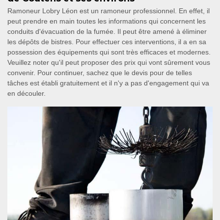
Ramoneur Lobry Léon est un ramoneur professionnel. En effet, il
peut prendre en main toutes les informations qui concernent les
conduits d'évacuation de la fumée. Il peut être amené à éliminer
les dépôts de bistres. Pour effectuer ces interventions, il a en sa
possession des équipements qui sont très efficaces et modernes.
Veuillez noter qu'il peut proposer des prix qui vont sûrement vous
convenir. Pour continuer, sachez que le devis pour de telles
tâches est établi gratuitement et il n'y a pas d'engagement qui va
en découler.