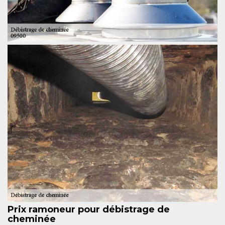
Prix ramoneur pour débistrage de
cheminée