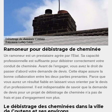
Ramoneur pour débistrage de cheminée
Un ramoneur est un prestataire agrée par l’Etat. Sa capacité
professionnelle est suffisante pour débistrer correctement votre
conduit de cheminée. Avant de l’engager, vous avez le droit de
passer d’abord votre demande de devis. Cette étape assure la
bonne collaboration entre les deux parties prenantes. Parce que
vous aurez un résultat fiable en laissant vous orienter par le devis
d’un professionnel. Il est indispensable de savoir que la demande
de devis pour un projet de débistrage de cheminée n’a pas de
frais et pas d’engagement non plus.
Le débistrage des cheminées dans la ville
de Coutens et ses environs