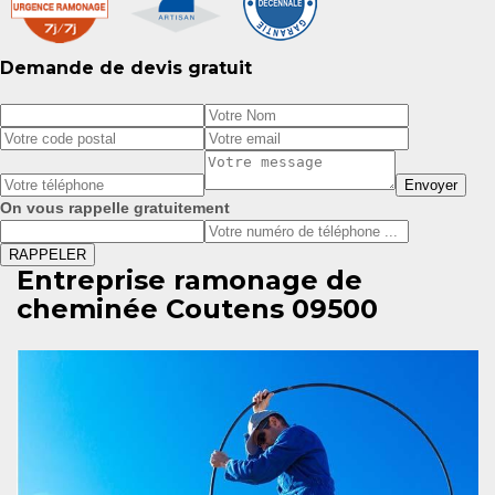
Demande de devis gratuit
On vous rappelle gratuitement
Entreprise ramonage de
cheminée Coutens 09500