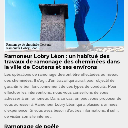
Ramoneur Lobry Léon : un habitué des
travaux de ramonage des cheminées dans
la ville de Coutens et ses environs
Les opérations de ramonage devront être effectuées au niveau
des cheminées. Il s'agit d'un travail qui aurait pour objectif de
garantir le bon fonctionnement de ces types de conduits. Pour
effectuer les interventions, nous vous conseillons de vous
adresser à un ramoneur. Dans ce cas, on peut vous proposer de
vous adresser à Ramoneur Lobry Léon qui a plusieurs années
d'expérience. Si vous avez besoin d'autres informations, il suffit
de visiter son site internet.
Ramonage de poêle