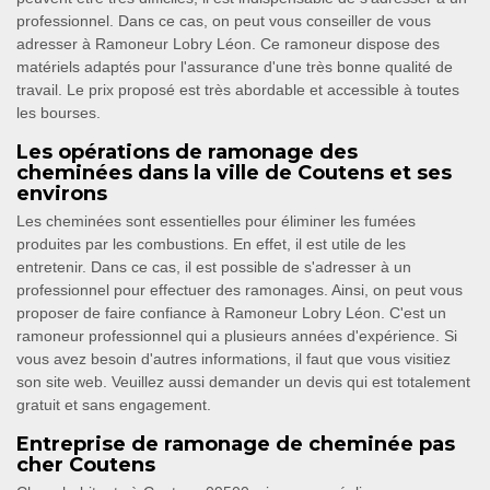
professionnel. Dans ce cas, on peut vous conseiller de vous
adresser à Ramoneur Lobry Léon. Ce ramoneur dispose des
matériels adaptés pour l'assurance d'une très bonne qualité de
travail. Le prix proposé est très abordable et accessible à toutes
les bourses.
Les opérations de ramonage des
cheminées dans la ville de Coutens et ses
environs
Les cheminées sont essentielles pour éliminer les fumées
produites par les combustions. En effet, il est utile de les
entretenir. Dans ce cas, il est possible de s'adresser à un
professionnel pour effectuer des ramonages. Ainsi, on peut vous
proposer de faire confiance à Ramoneur Lobry Léon. C'est un
ramoneur professionnel qui a plusieurs années d'expérience. Si
vous avez besoin d'autres informations, il faut que vous visitiez
son site web. Veuillez aussi demander un devis qui est totalement
gratuit et sans engagement.
Entreprise de ramonage de cheminée pas
cher Coutens