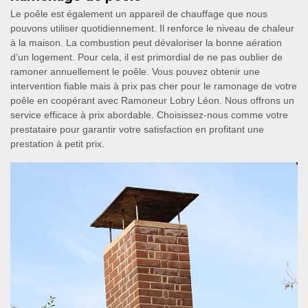
Le poêle est également un appareil de chauffage que nous
pouvons utiliser quotidiennement. Il renforce le niveau de chaleur
à la maison. La combustion peut dévaloriser la bonne aération
d’un logement. Pour cela, il est primordial de ne pas oublier de
ramoner annuellement le poêle. Vous pouvez obtenir une
intervention fiable mais à prix pas cher pour le ramonage de votre
poêle en coopérant avec Ramoneur Lobry Léon. Nous offrons un
service efficace à prix abordable. Choisissez-nous comme votre
prestataire pour garantir votre satisfaction en profitant une
prestation à petit prix.