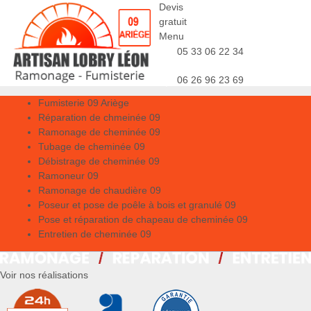
Devis
gratuit
Menu
05 33 06 22 34
06 26 96 23 69
Fumisterie 09 Ariège
Réparation de chmeinée 09
Ramonage de cheminée 09
Tubage de cheminée 09
Débistrage de cheminée 09
Ramoneur 09
Ramonage de chaudière 09
Poseur et pose de poêle à bois et granulé 09
Pose et réparation de chapeau de cheminée 09
Entretien de cheminée 09
Voir nos réalisations