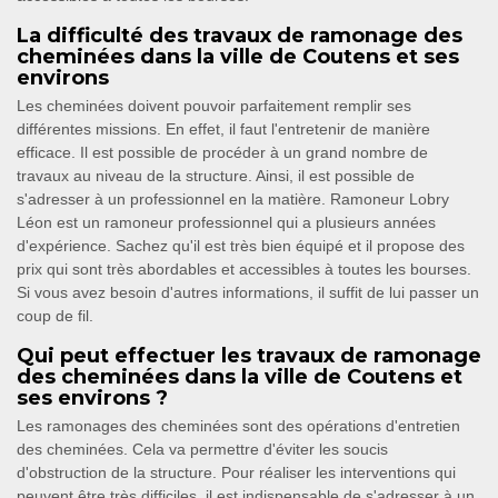
La difficulté des travaux de ramonage des
cheminées dans la ville de Coutens et ses
environs
Les cheminées doivent pouvoir parfaitement remplir ses
différentes missions. En effet, il faut l'entretenir de manière
efficace. Il est possible de procéder à un grand nombre de
travaux au niveau de la structure. Ainsi, il est possible de
s'adresser à un professionnel en la matière. Ramoneur Lobry
Léon est un ramoneur professionnel qui a plusieurs années
d'expérience. Sachez qu'il est très bien équipé et il propose des
prix qui sont très abordables et accessibles à toutes les bourses.
Si vous avez besoin d'autres informations, il suffit de lui passer un
coup de fil.
Qui peut effectuer les travaux de ramonage
des cheminées dans la ville de Coutens et
ses environs ?
Les ramonages des cheminées sont des opérations d'entretien
des cheminées. Cela va permettre d'éviter les soucis
d'obstruction de la structure. Pour réaliser les interventions qui
peuvent être très difficiles, il est indispensable de s'adresser à un