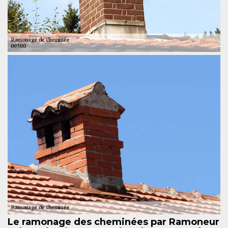
Le ramonage des cheminées par Ramoneur