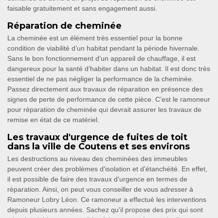
faisable gratuitement et sans engagement aussi.
Réparation de cheminée
La cheminée est un élément très essentiel pour la bonne
condition de viabilité d’un habitat pendant la période hivernale.
Sans le bon fonctionnement d’un appareil de chauffage, il est
dangereux pour la santé d’habiter dans un habitat. Il est donc très
essentiel de ne pas négliger la performance de la cheminée.
Passez directement aux travaux de réparation en présence des
signes de perte de performance de cette pièce. C’est le ramoneur
pour réparation de cheminée qui devrait assurer les travaux de
remise en état de ce matériel.
Les travaux d'urgence de fuites de toit
dans la ville de Coutens et ses environs
Les destructions au niveau des cheminées des immeubles
peuvent créer des problèmes d'isolation et d'étanchéité. En effet,
il est possible de faire des travaux d'urgence en termes de
réparation. Ainsi, on peut vous conseiller de vous adresser à
Ramoneur Lobry Léon. Ce ramoneur a effectué les interventions
depuis plusieurs années. Sachez qu'il propose des prix qui sont