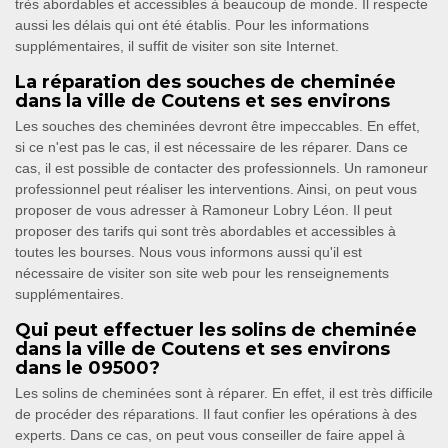
très abordables et accessibles à beaucoup de monde. Il respecte
aussi les délais qui ont été établis. Pour les informations
supplémentaires, il suffit de visiter son site Internet.
La réparation des souches de cheminée
dans la ville de Coutens et ses environs
Les souches des cheminées devront être impeccables. En effet,
si ce n'est pas le cas, il est nécessaire de les réparer. Dans ce
cas, il est possible de contacter des professionnels. Un ramoneur
professionnel peut réaliser les interventions. Ainsi, on peut vous
proposer de vous adresser à Ramoneur Lobry Léon. Il peut
proposer des tarifs qui sont très abordables et accessibles à
toutes les bourses. Nous vous informons aussi qu'il est
nécessaire de visiter son site web pour les renseignements
supplémentaires.
Qui peut effectuer les solins de cheminée
dans la ville de Coutens et ses environs
dans le 09500?
Les solins de cheminées sont à réparer. En effet, il est très difficile
de procéder des réparations. Il faut confier les opérations à des
experts. Dans ce cas, on peut vous conseiller de faire appel à