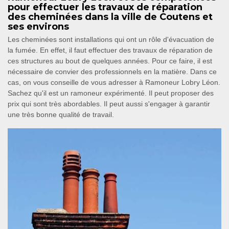
pour effectuer les travaux de réparation
des cheminées dans la ville de Coutens et
ses environs
Les cheminées sont installations qui ont un rôle d'évacuation de
la fumée. En effet, il faut effectuer des travaux de réparation de
ces structures au bout de quelques années. Pour ce faire, il est
nécessaire de convier des professionnels en la matière. Dans ce
cas, on vous conseille de vous adresser à Ramoneur Lobry Léon.
Sachez qu'il est un ramoneur expérimenté. Il peut proposer des
prix qui sont très abordables. Il peut aussi s'engager à garantir
une très bonne qualité de travail.