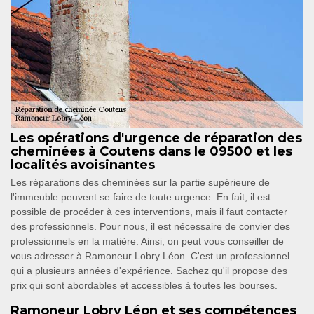
Les opérations d'urgence de réparation des
cheminées à Coutens dans le 09500 et les
localités avoisinantes
Les réparations des cheminées sur la partie supérieure de
l'immeuble peuvent se faire de toute urgence. En fait, il est
possible de procéder à ces interventions, mais il faut contacter
des professionnels. Pour nous, il est nécessaire de convier des
professionnels en la matière. Ainsi, on peut vous conseiller de
vous adresser à Ramoneur Lobry Léon. C'est un professionnel
qui a plusieurs années d'expérience. Sachez qu'il propose des
prix qui sont abordables et accessibles à toutes les bourses.
Ramoneur Lobry Léon et ses compétences