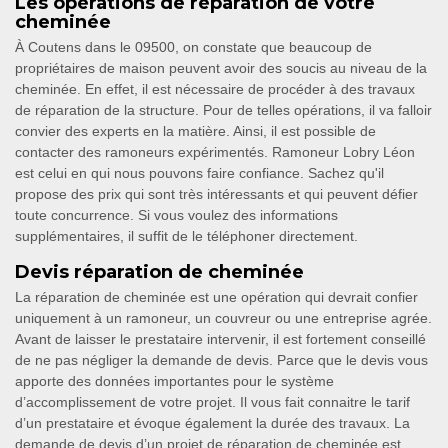
Les opérations de réparation de votre
cheminée
À Coutens dans le 09500, on constate que beaucoup de
propriétaires de maison peuvent avoir des soucis au niveau de la
cheminée. En effet, il est nécessaire de procéder à des travaux
de réparation de la structure. Pour de telles opérations, il va falloir
convier des experts en la matière. Ainsi, il est possible de
contacter des ramoneurs expérimentés. Ramoneur Lobry Léon
est celui en qui nous pouvons faire confiance. Sachez qu'il
propose des prix qui sont très intéressants et qui peuvent défier
toute concurrence. Si vous voulez des informations
supplémentaires, il suffit de le téléphoner directement.
Devis réparation de cheminée
La réparation de cheminée est une opération qui devrait confier
uniquement à un ramoneur, un couvreur ou une entreprise agrée.
Avant de laisser le prestataire intervenir, il est fortement conseillé
de ne pas négliger la demande de devis. Parce que le devis vous
apporte des données importantes pour le système
d’accomplissement de votre projet. Il vous fait connaitre le tarif
d’un prestataire et évoque également la durée des travaux. La
demande de devis d’un projet de réparation de cheminée est