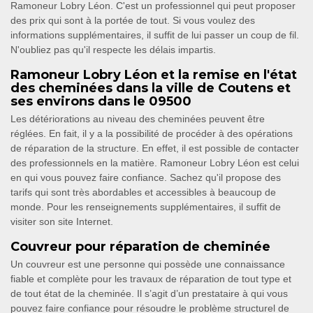
Ramoneur Lobry Léon. C'est un professionnel qui peut proposer
des prix qui sont à la portée de tout. Si vous voulez des
informations supplémentaires, il suffit de lui passer un coup de fil.
N'oubliez pas qu'il respecte les délais impartis.
Ramoneur Lobry Léon et la remise en l'état
des cheminées dans la ville de Coutens et
ses environs dans le 09500
Les détériorations au niveau des cheminées peuvent être
réglées. En fait, il y a la possibilité de procéder à des opérations
de réparation de la structure. En effet, il est possible de contacter
des professionnels en la matière. Ramoneur Lobry Léon est celui
en qui vous pouvez faire confiance. Sachez qu'il propose des
tarifs qui sont très abordables et accessibles à beaucoup de
monde. Pour les renseignements supplémentaires, il suffit de
visiter son site Internet.
Couvreur pour réparation de cheminée
Un couvreur est une personne qui possède une connaissance
fiable et complète pour les travaux de réparation de tout type et
de tout état de la cheminée. Il s’agit d’un prestataire à qui vous
pouvez faire confiance pour résoudre le problème structurel de