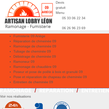
Devis
gratuit
Menu
05 33 06 22 34
06 26 96 23 69
Fumisterie 09 Ariège
Réparation de chmeinée 09
Ramonage de cheminée 09
Tubage de cheminée 09
Débistrage de cheminée 09
Ramoneur 09
Ramonage de chaudière 09
Poseur et pose de poêle à bois et granulé 09
Pose et réparation de chapeau de cheminée 09
Entretien de cheminée 09
Voir nos réalisations