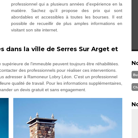
professionnel qui a plusieurs années d'expérience en la
matière. Sachez qu'il propose des prix qui sont
abordables et accessibles à toutes les bourses. Il est
possible de recueillir de plus amples informations en
visitant son site internet.
 dans la ville de Serres Sur Arget et
N
e supérieure de l'immeuble peuvent toujours être réhabilitées.
contacter des professionnels pour réaliser ces interventions.
Bu
s adresser à Ramoneur Lobry Léon. C'est un professionnel
lleure qualité de travail. Pour les informations supplémentaires,
Ch
demander un devis gratuit et sans engagement.
No