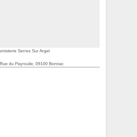
umisterie Serres Sur Arget
 Rue du Payroulie, 09100 Bonnac