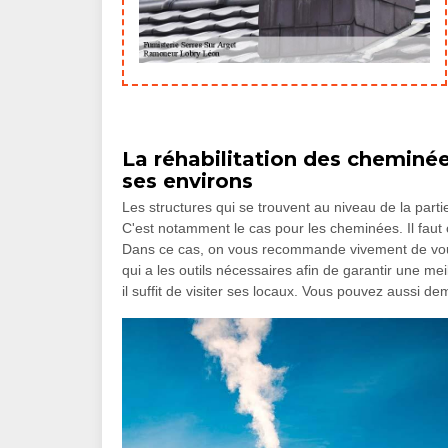
La réhabilitation des cheminées
ses environs
Les structures qui se trouvent au niveau de la parti
C'est notamment le cas pour les cheminées. Il faut 
Dans ce cas, on vous recommande vivement de vou
qui a les outils nécessaires afin de garantir une mei
il suffit de visiter ses locaux. Vous pouvez aussi 