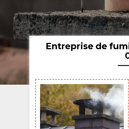
Entreprise de fumi