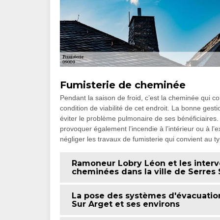
Fumisterie de cheminée
Pendant la saison de froid, c’est la cheminée qui c
condition de viabilité de cet endroit. La bonne gest
éviter le problème pulmonaire de ses bénéficiaire
provoquer également l’incendie à l’intérieur ou à l’e
négliger les travaux de fumisterie qui convient au ty
Ramoneur Lobry Léon et les interv
cheminées dans la ville de Serres 
La pose des systèmes d'évacuation
Sur Arget et ses environs