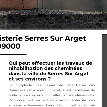
sterie Serres Sur Arget
09000
Qui peut effectuer les travaux de
réhabilitation des cheminées
dans la ville de Serres Sur Arget
et ses environs ?
La complexité des travaux de réhabilitation des
cheminées est à noter. En effet, il est nécessaire de
contacter des experts pour effectuer les interventions.
Par conséquent, on peut vous recommander de vous
adresser à Ramoneur Lobry Léon. Il est un fumiste