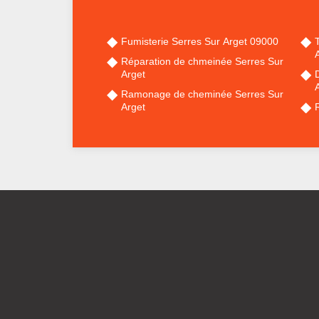
Fumisterie Serres Sur Arget 09000
Réparation de chmeinée Serres Sur
Arget
Ramonage de cheminée Serres Sur
Arget