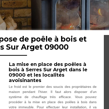
pose de poêle à bois et
es Sur Arget 09000
La mise en place des poêles à
bois à Serres Sur Arget dans le
09000 et les localités
avoisinantes
Le froid est le premier des soucis des propriétaires de
maison pendant l'hiver. Il faut alors disposer d'un
système de chauffage très efficace. Vous pouvez
procéder à la mise en place des poêles à bois dans
votre immeuble. Pour effectuer leur installation, il va