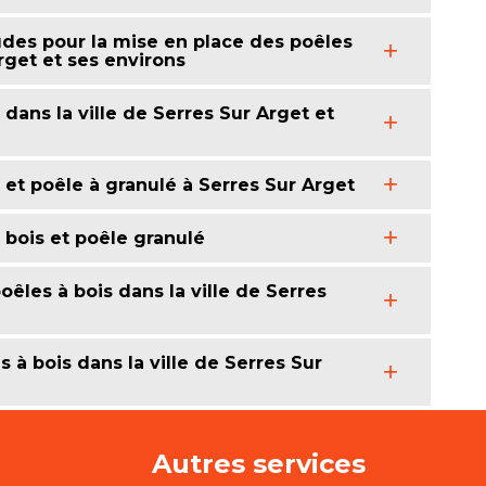
des pour la mise en place des poêles
Arget et ses environs
dans la ville de Serres Sur Arget et
 et poêle à granulé à Serres Sur Arget
 bois et poêle granulé
oêles à bois dans la ville de Serres
 à bois dans la ville de Serres Sur
Autres services