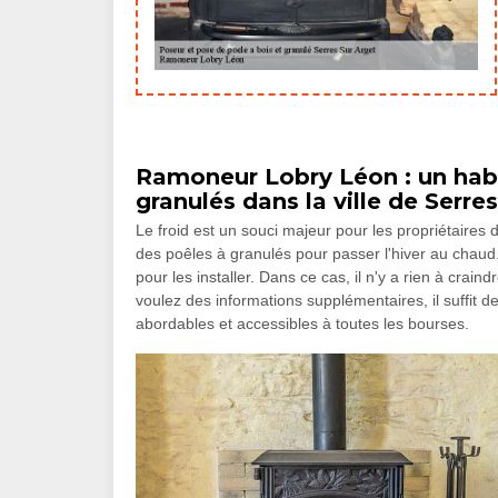
Ramoneur Lobry Léon : un habi
granulés dans la ville de Serre
Le froid est un souci majeur pour les propriétaires d
des poêles à granulés pour passer l'hiver au cha
pour les installer. Dans ce cas, il n'y a rien à craind
voulez des informations supplémentaires, il suffit de 
abordables et accessibles à toutes les bourses.