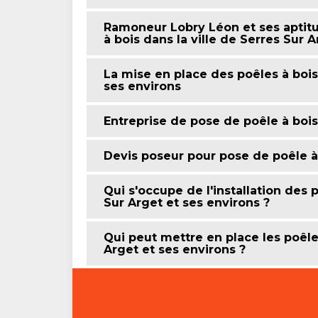
Ramoneur Lobry Léon et ses aptitu
à bois dans la ville de Serres Sur 
La mise en place des poêles à bois 
ses environs
Entreprise de pose de poêle à bois
Devis poseur pour pose de poêle à
Qui s'occupe de l'installation des p
Sur Arget et ses environs ?
Qui peut mettre en place les poêles
Arget et ses environs ?