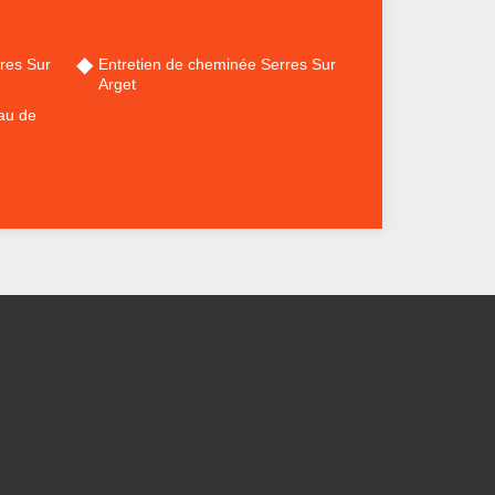
res Sur
Entretien de cheminée Serres Sur
Arget
au de