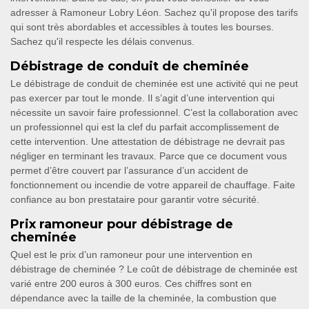
adresser à Ramoneur Lobry Léon. Sachez qu'il propose des tarifs
qui sont très abordables et accessibles à toutes les bourses.
Sachez qu'il respecte les délais convenus.
Débistrage de conduit de cheminée
Le débistrage de conduit de cheminée est une activité qui ne peut
pas exercer par tout le monde. Il s’agit d’une intervention qui
nécessite un savoir faire professionnel. C’est la collaboration avec
un professionnel qui est la clef du parfait accomplissement de
cette intervention. Une attestation de débistrage ne devrait pas
négliger en terminant les travaux. Parce que ce document vous
permet d’être couvert par l’assurance d’un accident de
fonctionnement ou incendie de votre appareil de chauffage. Faite
confiance au bon prestataire pour garantir votre sécurité.
Prix ramoneur pour débistrage de
cheminée
Quel est le prix d’un ramoneur pour une intervention en
débistrage de cheminée ? Le coût de débistrage de cheminée est
varié entre 200 euros à 300 euros. Ces chiffres sont en
dépendance avec la taille de la cheminée, la combustion que