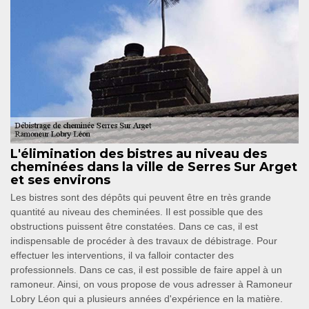
L'élimination des bistres au niveau des
cheminées dans la ville de Serres Sur Arget
et ses environs
Les bistres sont des dépôts qui peuvent être en très grande
quantité au niveau des cheminées. Il est possible que des
obstructions puissent être constatées. Dans ce cas, il est
indispensable de procéder à des travaux de débistrage. Pour
effectuer les interventions, il va falloir contacter des
professionnels. Dans ce cas, il est possible de faire appel à un
ramoneur. Ainsi, on vous propose de vous adresser à Ramoneur
Lobry Léon qui a plusieurs années d'expérience en la matière.