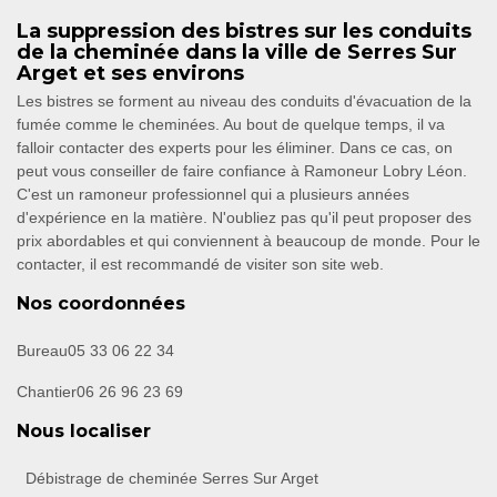
La suppression des bistres sur les conduits
de la cheminée dans la ville de Serres Sur
Arget et ses environs
Les bistres se forment au niveau des conduits d'évacuation de la
fumée comme le cheminées. Au bout de quelque temps, il va
falloir contacter des experts pour les éliminer. Dans ce cas, on
peut vous conseiller de faire confiance à Ramoneur Lobry Léon.
C'est un ramoneur professionnel qui a plusieurs années
d'expérience en la matière. N'oubliez pas qu'il peut proposer des
prix abordables et qui conviennent à beaucoup de monde. Pour le
contacter, il est recommandé de visiter son site web.
Nos coordonnées
Bureau
05 33 06 22 34
Chantier
06 26 96 23 69
Nous localiser
Débistrage de cheminée Serres Sur Arget