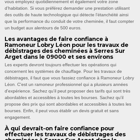
vous employez quotidiennement et également votre zone
d’habitation. Si vous préférez demander une prestation utilisant
des outils de haute technologique qui détecte l’étanchéité ainsi
que la performance du conduit de votre cheminée, il faut compter
un budget aux alentours de 500 euros.
Les avantages de faire confiance à
Ramoneur Lobry Léon pour les travaux de
débistrages des cheminées à Serres Sur
Arget dans le 09000 et ses environs
Les experts devront toujours effectuer les opérations qui
concernent les systèmes de chauffage. Pour les travaux de
débistrages, il faut que vous fassiez confiance à Ramoneur Lobry
Léon. C'est un ramoneur professionnel qui a plusieurs années
d'expérience. Sachez qu'il peut proposer des tarifs qui sont très
abordables et accessibles à toutes les bourses. Sachez qu'il
propose des prix qui sont abordables et accessibles à toutes les
bourses. Enfin, il peut vous établir un devis gratuit et sans
engagement.
À qui devrait-on faire confiance pour
effectuer les travaux de débistrages des