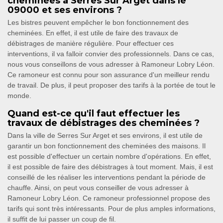
cheminées à Serres Sur Arget dans le
09000 et ses environs ?
Les bistres peuvent empêcher le bon fonctionnement des
cheminées. En effet, il est utile de faire des travaux de
débistrages de manière régulière. Pour effectuer ces
interventions, il va falloir convier des professionnels. Dans ce cas,
nous vous conseillons de vous adresser à Ramoneur Lobry Léon.
Ce ramoneur est connu pour son assurance d'un meilleur rendu
de travail. De plus, il peut proposer des tarifs à la portée de tout le
monde.
Quand est-ce qu'il faut effectuer les
travaux de débistrages des cheminées ?
Dans la ville de Serres Sur Arget et ses environs, il est utile de
garantir un bon fonctionnement des cheminées des maisons. Il
est possible d'effectuer un certain nombre d'opérations. En effet,
il est possible de faire des débistrages à tout moment. Mais, il est
conseillé de les réaliser les interventions pendant la période de
chauffe. Ainsi, on peut vous conseiller de vous adresser à
Ramoneur Lobry Léon. Ce ramoneur professionnel propose des
tarifs qui sont très intéressants. Pour de plus amples informations,
il suffit de lui passer un coup de fil.