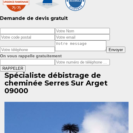
Demande de devis gratuit
On vous rappelle gratuitement
Spécialiste débistrage de
cheminée Serres Sur Arget
09000