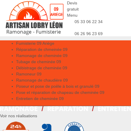
Devis
gratuit
Menu
05 33 06 22 34
06 26 96 23 69
Fumisterie 09 Ariège
Réparation de chmeinée 09
Ramonage de cheminée 09
Tubage de cheminée 09
Débistrage de cheminée 09
Ramoneur 09
Ramonage de chaudière 09
Poseur et pose de poêle à bois et granulé 09
Pose et réparation de chapeau de cheminée 09
Entretien de cheminée 09
Voir nos réalisations