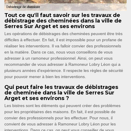
Tout ce qu'il faut savoir sur les travaux de
débistrage des cheminées dans la ville de
Serres Sur Arget et ses environs
Les opérations de débistrages des cheminées peuvent être très
difficiles à effectuer. En fait, il est impossible pour un profane de
réaliser les interventions. Il va falloir convier des professionnels
en la matière. Dans ce cas, nous vous conseillons de vous
adresser à un ramoneur professionnel. Ainsi, on peut vous
recommander de vous adresser à Ramoneur Lobry Léon qui a
plusieurs années d'expérience. Il respecte les règles de sécurité
pour pouvoir mener à bien les interventions.
Qui peut faire les travaux de débistrages
de cheminée dans la ville de Serres Sur
Arget et ses environs ?
Les bistres sont les éléments qui peuvent créer des problèmes
pour les propriétaires des maisons. En fait, il est possible de
convier des professionnels pour les effectuer. Pour nous, il
convient de vous adresser à Ramoneur Lobry Léon pour les
interventions. Dans ce cas, on peut vous conseiller de vous