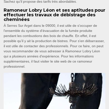
Sachez qu'il propose des tarifs très abordables.
Ramoneur Lobry Léon et ses aptitudes pour
effectuer les travaux de débistrage des
cheminées
À Serres Sur Arget dans le 09000, il est utile de s'occuper de
l'ensemble du système d'évacuation de la fumée produite
pendant les combustions des bois de chauffe. En effet, il est
possible qu'il y ait la production de bistres. Pour s'en débarrasser,
il est utile de contacter des professionnels. Pour ce faire, on peut
vous recommander de vous adresser à Ramoneur Lobry Léon
qui a plusieurs années d'expérience. Pour les informations
supplémentaires, il faut visiter le site web de ce ramoneur
professionnel.