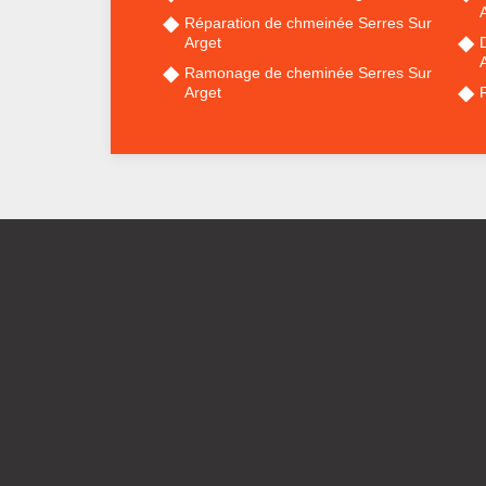
Réparation de chmeinée Serres Sur
Arget
Ramonage de cheminée Serres Sur
Arget