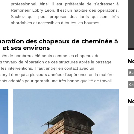
professionnel. Ainsi, il est préférable de s'adresser à
Ramoneur Lobry Léon. Il est un habitué des opérations.
Sachez qu'il peut proposer des tarifs qui sont très
abordables et accessibles à toutes les bourses.
réparation des chapeaux de cheminée à
 et ses environs
posés de nombreux éléments comme les chapeaux de
N
des travaux de réparation de ces structures après le passage
les interventions, il faut entrer en contact avec un
Bu
bry Léon qui a plusieurs années d'expérience en la matière.
ts adaptés pour garantir une très bonne qualité de travail.
Ch
No