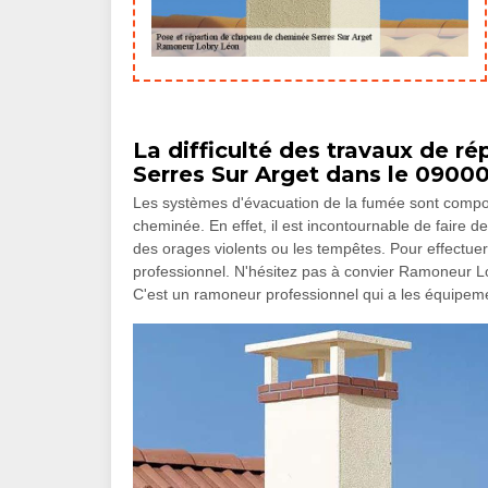
La difficulté des travaux de 
Serres Sur Arget dans le 09000
Les systèmes d'évacuation de la fumée sont com
cheminée. En effet, il est incontournable de faire 
des orages violents ou les tempêtes. Pour effectuer 
professionnel. N'hésitez pas à convier Ramoneur Lo
C'est un ramoneur professionnel qui a les équipemen