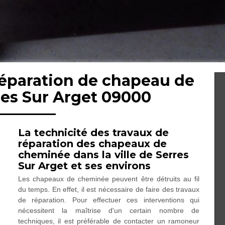
réparation de chapeau de
es Sur Arget 09000
La technicité des travaux de
réparation des chapeaux de
cheminée dans la ville de Serres
Sur Arget et ses environs
Les chapeaux de cheminée peuvent être détruits au fil
du temps. En effet, il est nécessaire de faire des travaux
de réparation. Pour effectuer ces interventions qui
nécessitent la maîtrise d'un certain nombre de
techniques, il est préférable de contacter un ramoneur