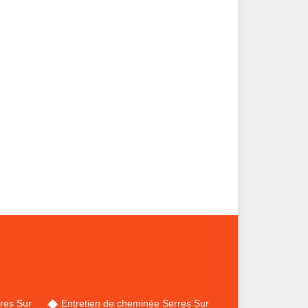
res Sur
Entretien de cheminée Serres Sur