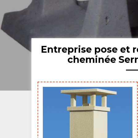
Entreprise pose et 
cheminée Serr