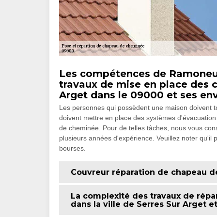
Les compétences de Ramoneur 
travaux de mise en place des 
Arget dans le 09000 et ses en
Les personnes qui possèdent une maison doivent to
doivent mettre en place des systèmes d'évacuation 
de cheminée. Pour de telles tâches, nous vous con
plusieurs années d'expérience. Veuillez noter qu'il 
bourses.
Couvreur réparation de chapeau 
La complexité des travaux de rép
dans la ville de Serres Sur Arget e