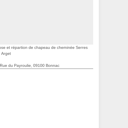
ose et répartion de chapeau de cheminée Serres
 Arget
 Rue du Payroulie, 09100 Bonnac